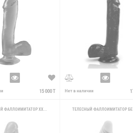
15 000 T
1
ии
Нет в наличии
Й ФАЛЛОИМИТАТОР XX...
ТЕЛЕСНЫЙ ФАЛЛОИМИТАТОР БЕЗ