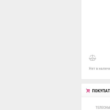
Нет в налич
ПОКУПАТ
ТЕЛЕСНЫ