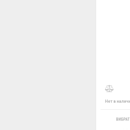
Нет в налич
ВИБРАТ