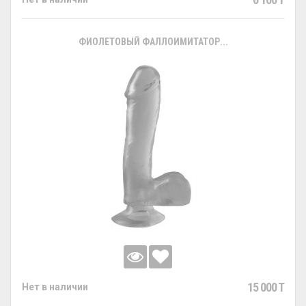
ФИОЛЕТОВЫЙ ФАЛЛОИМИТАТОР...
15 000 T
Нет в наличии