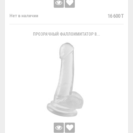
16 600 T
Нет в наличии
ПРОЗРАЧНЫЙ ФАЛЛОИМИТАТОР 8...