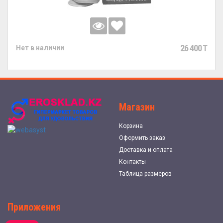
26 400 T
Нет в наличии
Магазин
Корзина
Оформить заказ
Доставка и оплата
Контакты
Таблица размеров
Приложения