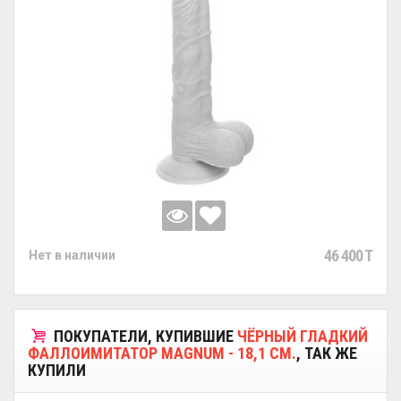
46 400 T
Нет в наличии
ПОКУПАТЕЛИ, КУПИВШИЕ
ЧЁРНЫЙ ГЛАДКИЙ
ФАЛЛОИМИТАТОР MAGNUM - 18,1 СМ.
, ТАК ЖЕ
КУПИЛИ