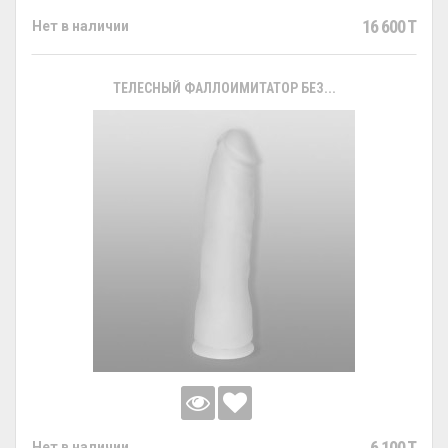
16 600 T
Нет в наличии
ТЕЛЕСНЫЙ ФАЛЛОИМИТАТОР БЕЗ...
6 100 T
Нет в наличии