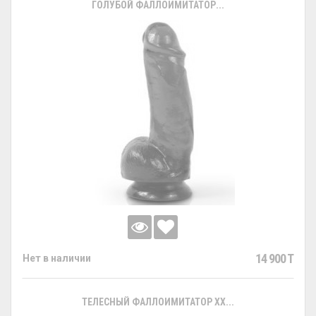
ГОЛУБОЙ ФАЛЛОИМИТАТОР...
14 900 T
Нет в наличии
ТЕЛЕСНЫЙ ФАЛЛОИМИТАТОР XX...