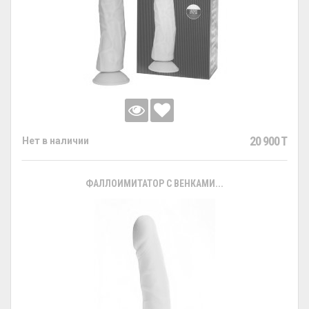
20 900 T
Нет в наличии
ФАЛЛОИМИТАТОР С ВЕНКАМИ...