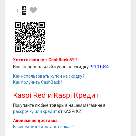
Хотите скидку + CashBack 5%?
911684
Ваш персональный купон на скидку:
Как использовать купон на скидку?
Как получить CashBack?
Kaspi Red и Kaspi Кредит
Покупайте любые товары в нашем магазине в
рассрочку или кредит
от KASPI.KZ
Анонимная доставка
В каком виде доставят заказ?