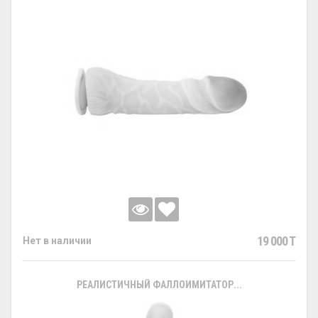
19 000 T
Нет в наличии
РЕАЛИСТИЧНЫЙ ФАЛЛОИМИТАТОР...