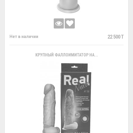
22 500 T
Нет в наличии
КРУПНЫЙ ФАЛЛОИМИТАТОР НА...