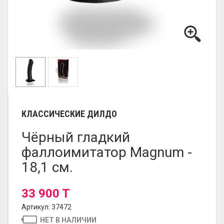
КЛАССИЧЕСКИЕ ДИЛДО
Чёрный гладкий
фаллоимитатор Magnum -
18,1 см.
33 900 T
Артикул: 37472
НЕТ В НАЛИЧИИ