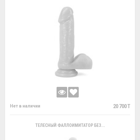
20 700 T
Нет в наличии
ТЕЛЕСНЫЙ ФАЛЛОИМИТАТОР БЕЗ...