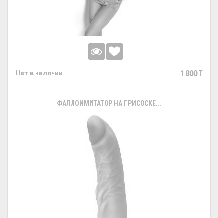
1 800 T
Нет в наличии
ФАЛЛОИМИТАТОР НА ПРИСОСКЕ...