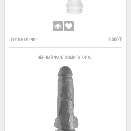
8 000 T
Нет в наличии
ЧЁРНЫЙ ФАЛЛОИМИТАТОР 8...