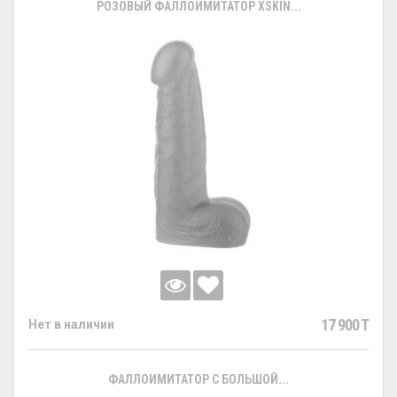
РОЗОВЫЙ ФАЛЛОИМИТАТОР XSKIN...
17 900 T
Нет в наличии
ФАЛЛОИМИТАТОР С БОЛЬШОЙ...