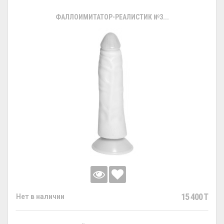
ФАЛЛОИМИТАТОР-РЕАЛИСТИК №3...
15 400 T
Нет в наличии