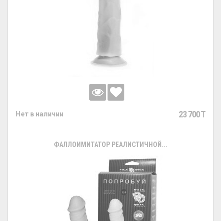
23 700 T
Нет в наличии
ФАЛЛОИМИТАТОР РЕАЛИСТИЧНОЙ...