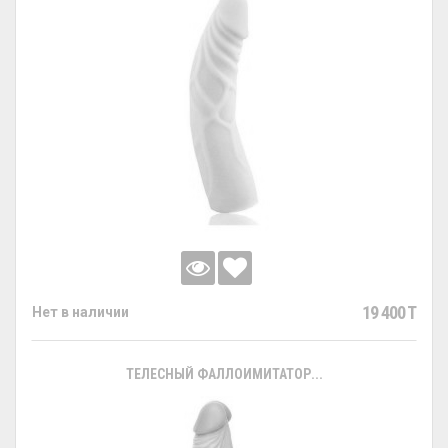
19 400 T
Нет в наличии
ТЕЛЕСНЫЙ ФАЛЛОИМИТАТОР...