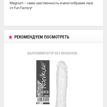
Magnum – сама чувственность и многообразие ласк
от Fun Factory!
РЕКОМЕНДУЕМ ПОСМОТРЕТЬ
ФАЛЛОИМИТАТОР БЕЗ МОШОНКИ...