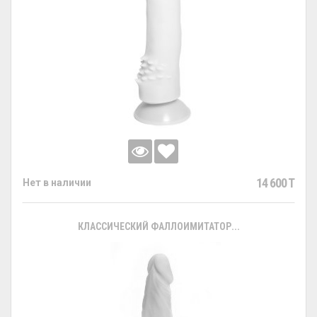
14 600 T
Нет в наличии
КЛАССИЧЕСКИЙ ФАЛЛОИМИТАТОР...