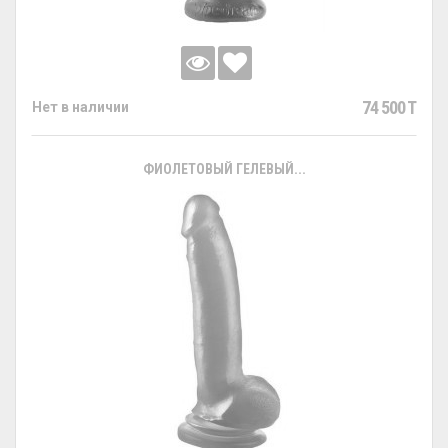
74 500 T
Нет в наличии
ФИОЛЕТОВЫЙ ГЕЛЕВЫЙ...