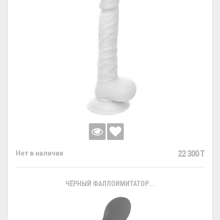
22 300 T
Нет в наличии
ЧЁРНЫЙ ФАЛЛОИМИТАТОР...