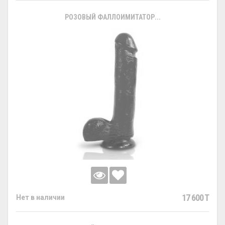
РОЗОВЫЙ ФАЛЛОИМИТАТОР...
17 600 T
Нет в наличии