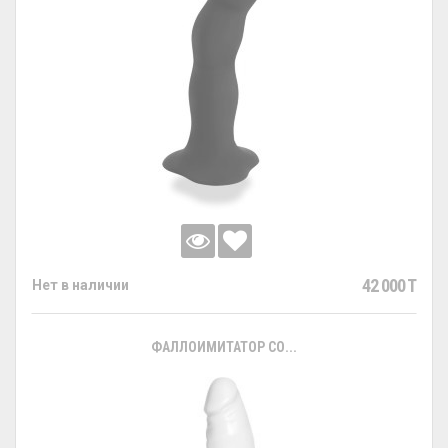
42 000 T
Нет в наличии
ФАЛЛОИМИТАТОР СО...