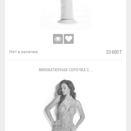
23 600 T
Нет в наличии
МИНИАТЮРНАЯ СОРОЧКА С...