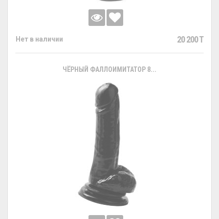
20 200 T
Нет в наличии
ЧЁРНЫЙ ФАЛЛОИМИТАТОР 8...