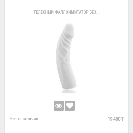
ТЕЛЕСНЫЙ ФАЛЛОИМИТАТОР БЕЗ...
19 400 T
Нет в наличии