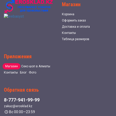
Магазин
Корзина
Оформить заказ
Доставка и оплата
Контакты
Таблица размеров
Приложения
Магазин
Секс-шоп в Алматы
Контакты
Блог
Фото
Обратная связь
8-777-941-99-99
zakaz@erosklad.kz
Вс 00:00—23:59