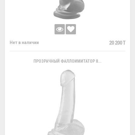
20 200 T
Нет в наличии
ПРОЗРАЧНЫЙ ФАЛЛОИМИТАТОР 8...