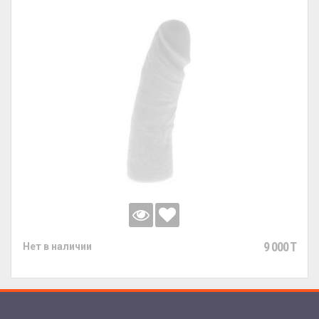
9 000 T
Нет в наличии