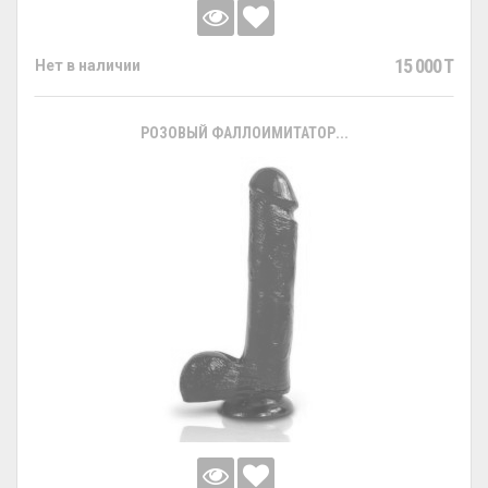
15 000 T
Нет в наличии
РОЗОВЫЙ ФАЛЛОИМИТАТОР...