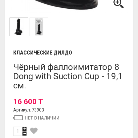
КЛАССИЧЕСКИЕ ДИЛДО
Чёрный фаллоимитатор 8
Dong with Suction Cup - 19,1
см.
16 600 T
Артикул: 73903
НЕТ В НАЛИЧИИ