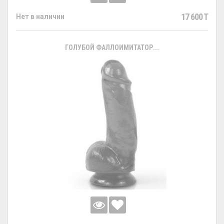
17 600 T
Нет в наличии
ГОЛУБОЙ ФАЛЛОИМИТАТОР...