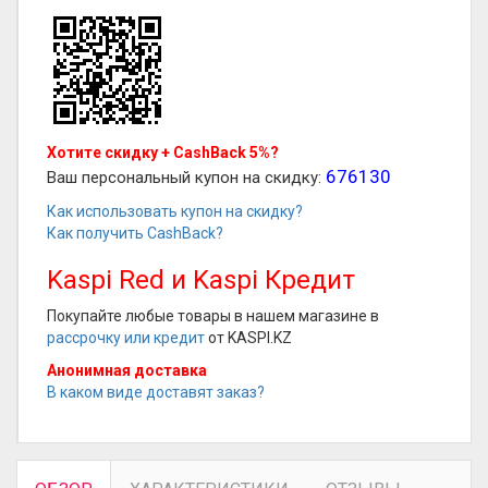
Хотите скидку + CashBack 5%?
676130
Ваш персональный купон на скидку:
Как использовать купон на скидку?
Как получить CashBack?
Kaspi Red и Kaspi Кредит
Покупайте любые товары в нашем магазине в
рассрочку или кредит
от KASPI.KZ
Анонимная доставка
В каком виде доставят заказ?