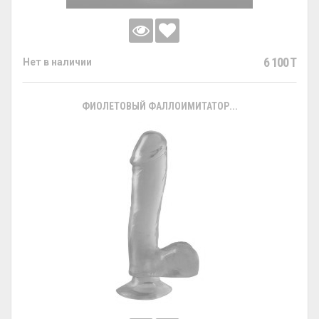
6 100 T
Нет в наличии
ФИОЛЕТОВЫЙ ФАЛЛОИМИТАТОР...