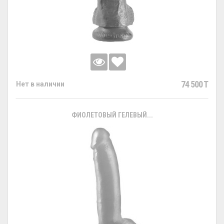
74 500 T
Нет в наличии
ФИОЛЕТОВЫЙ ГЕЛЕВЫЙ...