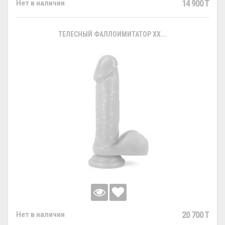
14 900 T
Нет в наличии
ТЕЛЕСНЫЙ ФАЛЛОИМИТАТОР XX...
20 700 T
Нет в наличии