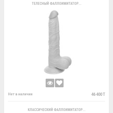
ТЕЛЕСНЫЙ ФАЛЛОИМИТАТОР...
46 400 T
Нет в наличии
КЛАССИЧЕСКИЙ ФАЛЛОИМИТАТОР...