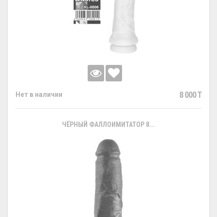
8 000 T
Нет в наличии
ЧЁРНЫЙ ФАЛЛОИМИТАТОР 8...