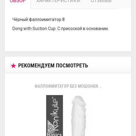
ОБЗОР
ХАРАКТЕРИСТИКИ
ОТЗЫВЫ
Чёрный фаллоимитатор 8
Dong with Suction Cup. С присоской в основании.
РЕКОМЕНДУЕМ ПОСМОТРЕТЬ
ФАЛЛОИМИТАТОР БЕЗ МОШОНКИ...