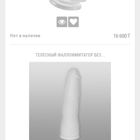
16 600 T
Нет в наличии
ТЕЛЕСНЫЙ ФАЛЛОИМИТАТОР БЕЗ...