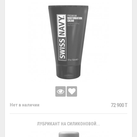
72 900 T
Нет в наличии
ЛУБРИКАНТ НА СИЛИКОНОВОЙ...