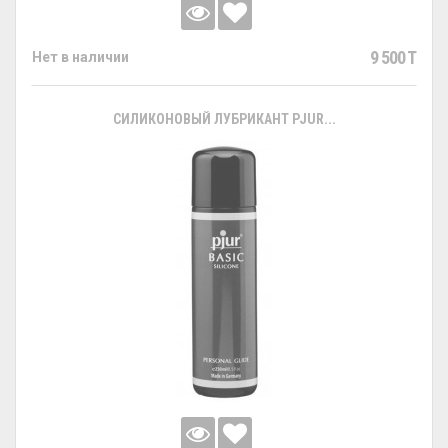
9 500 T
Нет в наличии
СИЛИКОНОВЫЙ ЛУБРИКАНТ PJUR...