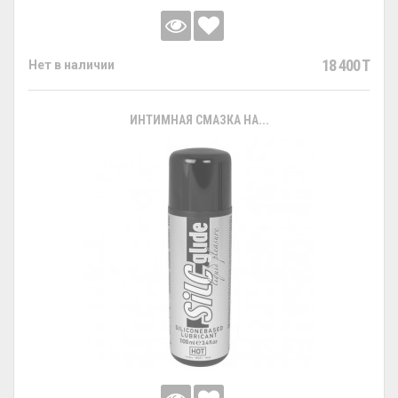
18 400 T
Нет в наличии
ИНТИМНАЯ СМАЗКА НА...