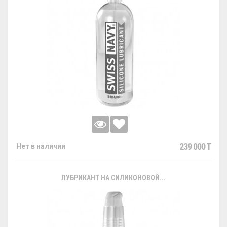
239 000 T
Нет в наличии
ЛУБРИКАНТ НА СИЛИКОНОВОЙ...