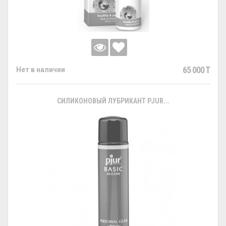
65 000 T
Нет в наличии
СИЛИКОНОВЫЙ ЛУБРИКАНТ PJUR...