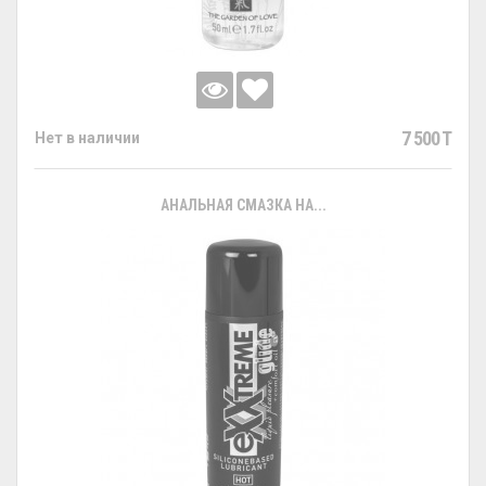
7 500 T
Нет в наличии
АНАЛЬНАЯ СМАЗКА НА...