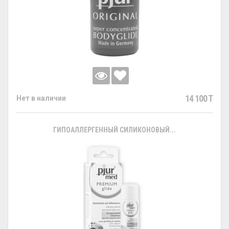
14 100 T
Нет в наличии
ГИПОАЛЛЕРГЕННЫЙ СИЛИКОНОВЫЙ...