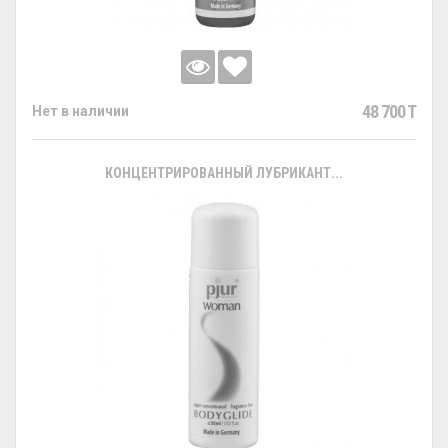
48 700 T
Нет в наличии
КОНЦЕНТРИРОВАННЫЙ ЛУБРИКАНТ...