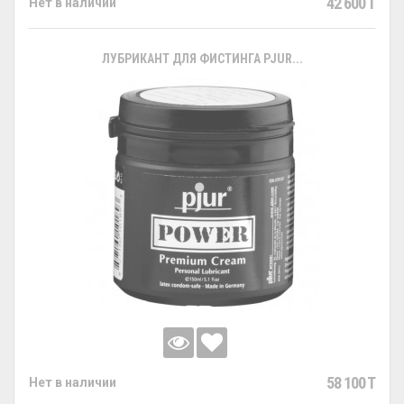
42 600 T
Нет в наличии
ЛУБРИКАНТ ДЛЯ ФИСТИНГА PJUR...
58 100 T
Нет в наличии