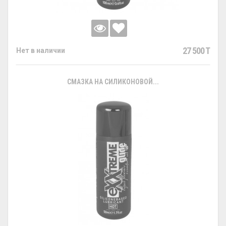
27 500 T
Нет в наличии
СМАЗКА НА СИЛИКОНОВОЙ...