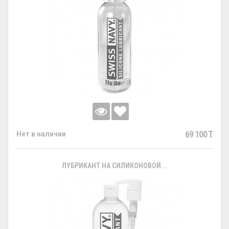
69 100 T
Нет в наличии
ЛУБРИКАНТ НА СИЛИКОНОВОЙ...