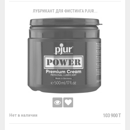
ЛУБРИКАНТ ДЛЯ ФИСТИНГА PJUR...
103 900 T
Нет в наличии