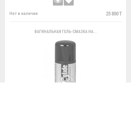
25 800 T
Нет в наличии
ВАГИНАЛЬНАЯ ГЕЛЬ-СМАЗКА НА...