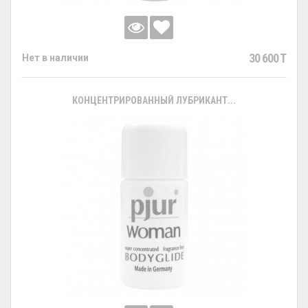
30 600 T
Нет в наличии
КОНЦЕНТРИРОВАННЫЙ ЛУБРИКАНТ...