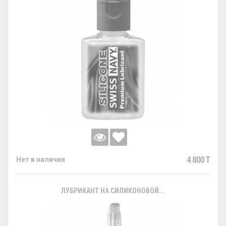
4 800 T
Нет в наличии
ЛУБРИКАНТ НА СИЛИКОНОВОЙ...