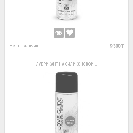
9 300 T
Нет в наличии
ЛУБРИКАНТ НА СИЛИКОНОВОЙ...