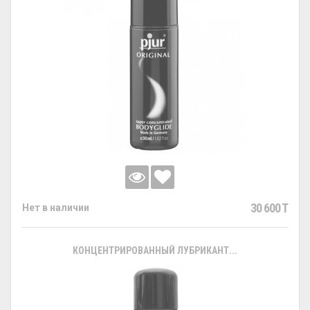
30 600 T
Нет в наличии
КОНЦЕНТРИРОВАННЫЙ ЛУБРИКАНТ...