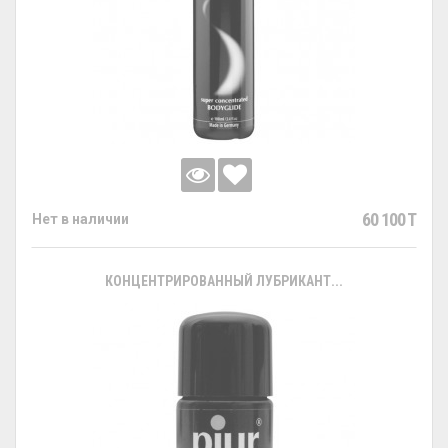
60 100 T
Нет в наличии
КОНЦЕНТРИРОВАННЫЙ ЛУБРИКАНТ...