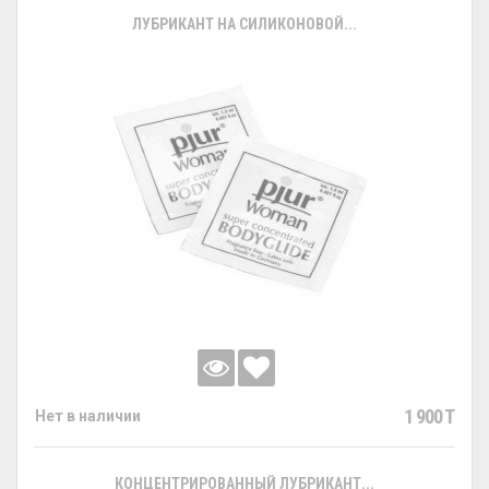
ЛУБРИКАНТ НА СИЛИКОНОВОЙ...
1 900 T
Нет в наличии
КОНЦЕНТРИРОВАННЫЙ ЛУБРИКАНТ...