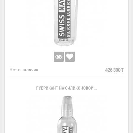
426 300 T
Нет в наличии
ЛУБРИКАНТ НА СИЛИКОНОВОЙ...