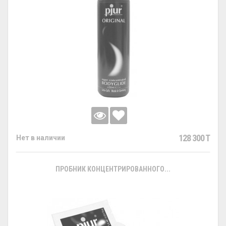
128 300 T
Нет в наличии
ПРОБНИК КОНЦЕНТРИРОВАННОГО...