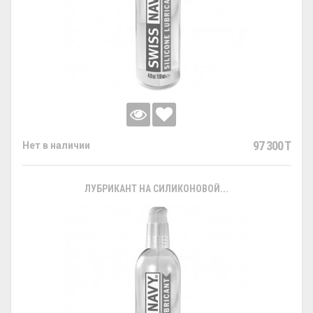
97 300 T
Нет в наличии
ЛУБРИКАНТ НА СИЛИКОНОВОЙ...