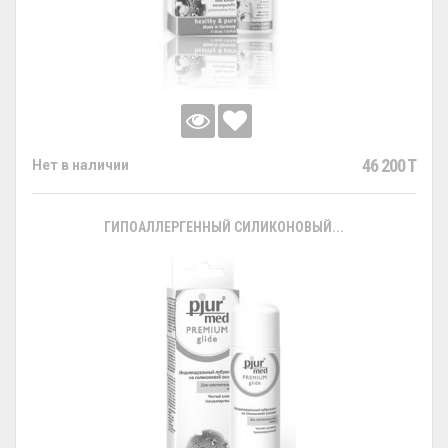
46 200 T
Нет в наличии
ГИПОАЛЛЕРГЕННЫЙ СИЛИКОНОВЫЙ...