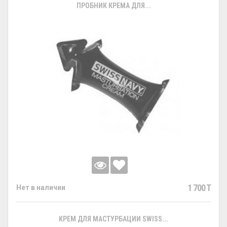
ПРОБНИК КРЕМА ДЛЯ...
1 700 T
Нет в наличии
КРЕМ ДЛЯ МАСТУРБАЦИИ SWISS...