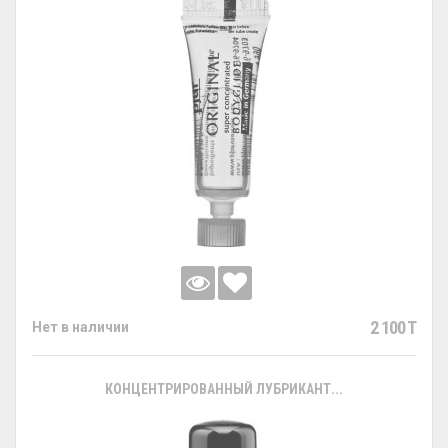
2 100 T
Нет в наличии
КОНЦЕНТРИРОВАННЫЙ ЛУБРИКАНТ...