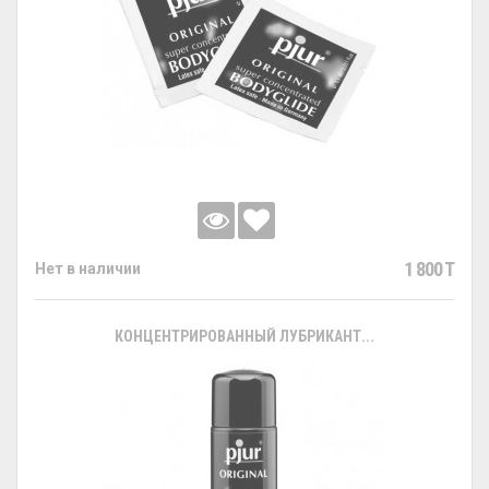
1 800 T
Нет в наличии
КОНЦЕНТРИРОВАННЫЙ ЛУБРИКАНТ...