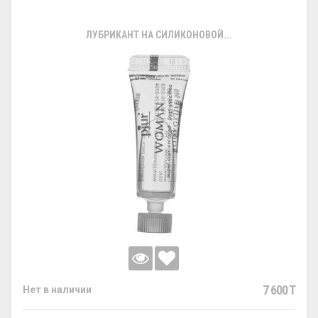
ЛУБРИКАНТ НА СИЛИКОНОВОЙ...
7 600 T
Нет в наличии