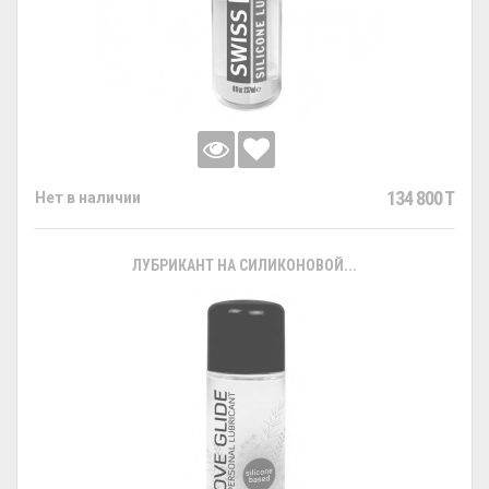
134 800 T
Нет в наличии
ЛУБРИКАНТ НА СИЛИКОНОВОЙ...