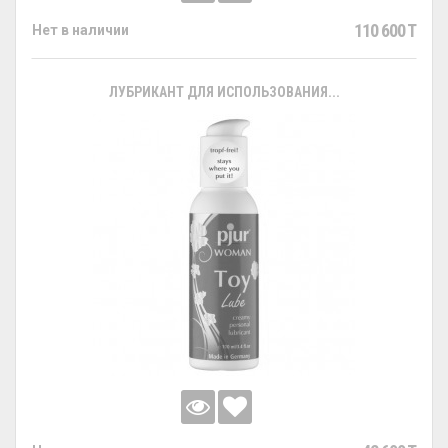
110 600 T
Нет в наличии
ЛУБРИКАНТ ДЛЯ ИСПОЛЬЗОВАНИЯ...