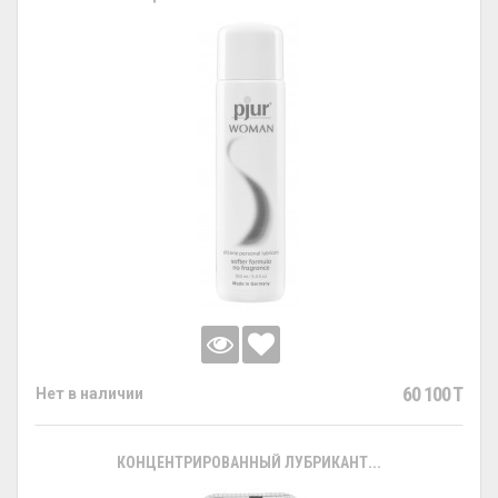
60 100 T
Нет в наличии
КОНЦЕНТРИРОВАННЫЙ ЛУБРИКАНТ...