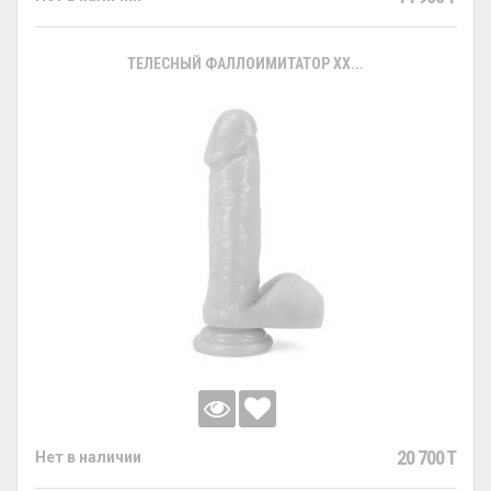
ТЕЛЕСНЫЙ ФАЛЛОИМИТАТОР XX...
20 700 T
Нет в наличии