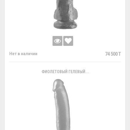
74 500 T
Нет в наличии
ФИОЛЕТОВЫЙ ГЕЛЕВЫЙ...