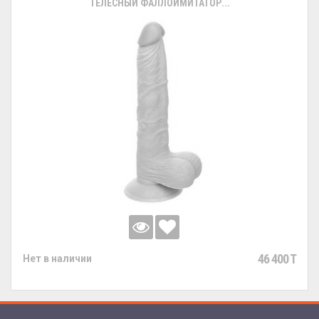
ТЕЛЕСНЫЙ ФАЛЛОИМИТАТОР...
46 400 T
Нет в наличии