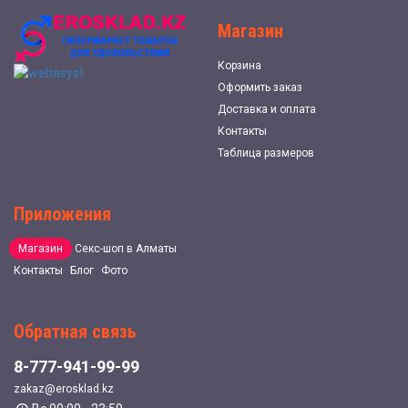
Магазин
Корзина
Оформить заказ
Доставка и оплата
Контакты
Таблица размеров
Приложения
Магазин
Секс-шоп в Алматы
Контакты
Блог
Фото
Обратная связь
8-777-941-99-99
zakaz@erosklad.kz