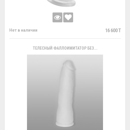
16 600 T
Нет в наличии
ТЕЛЕСНЫЙ ФАЛЛОИМИТАТОР БЕЗ...