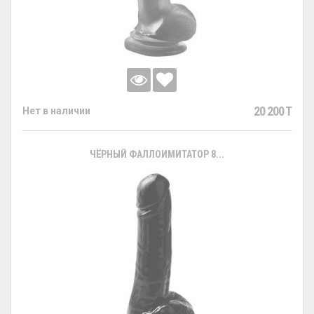
20 200 T
Нет в наличии
ЧЁРНЫЙ ФАЛЛОИМИТАТОР 8...