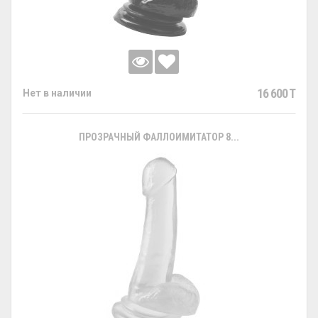
16 600 T
Нет в наличии
ПРОЗРАЧНЫЙ ФАЛЛОИМИТАТОР 8...