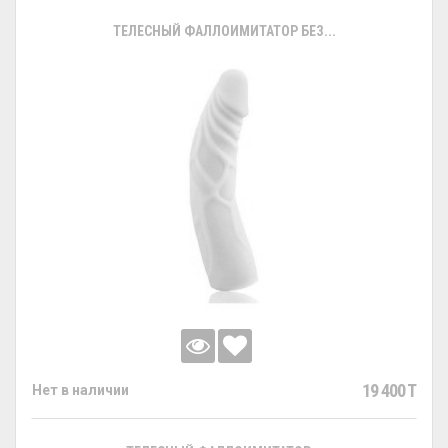
ТЕЛЕСНЫЙ ФАЛЛОИМИТАТОР БЕЗ...
19 400 T
Нет в наличии