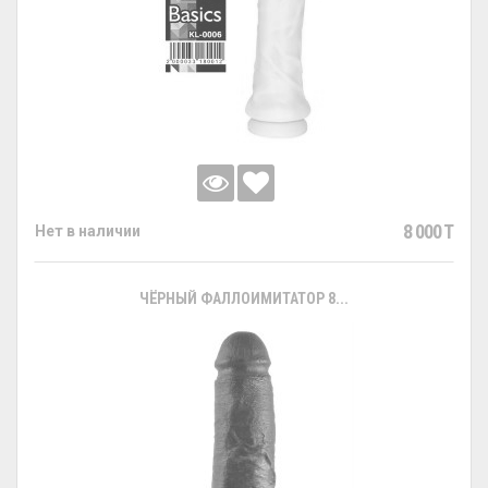
8 000 T
Нет в наличии
ЧЁРНЫЙ ФАЛЛОИМИТАТОР 8...