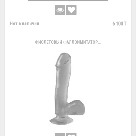
6 100 T
Нет в наличии
ФИОЛЕТОВЫЙ ФАЛЛОИМИТАТОР...