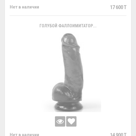
17 600 T
Нет в наличии
ГОЛУБОЙ ФАЛЛОИМИТАТОР...
14 900 T
Нет в наличии