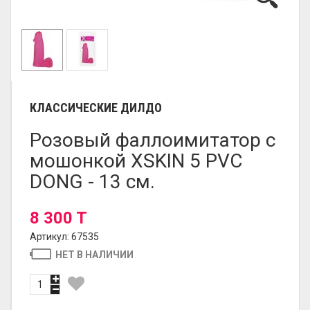
КЛАССИЧЕСКИЕ ДИЛДО
Розовый фаллоимитатор с
мошонкой XSKIN 5 PVC
DONG - 13 см.
8 300 T
Артикул: 67535
НЕТ В НАЛИЧИИ