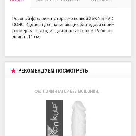
Розовый фаллоимитатор с мошонкой XSKIN 5 PVC
DONG. Идеален для начинающих благодаря своим
размерам. Подходит для анальных ласк. Рабочая
длина - 11 см.
РЕКОМЕНДУЕМ ПОСМОТРЕТЬ
ФАЛЛОИМИТАТОР БЕЗ МОШОНКИ...