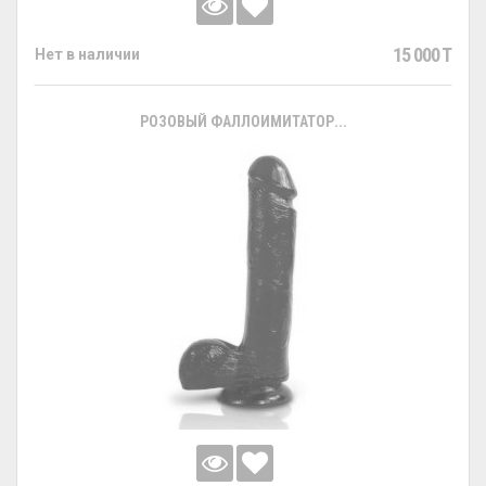
15 000 T
Нет в наличии
РОЗОВЫЙ ФАЛЛОИМИТАТОР...