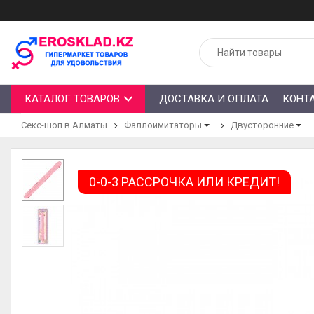
КАТАЛОГ ТОВАРОВ
ДОСТАВКА И ОПЛАТА
КОНТ
Секс-шоп в Алматы
Фаллоимитаторы
Двусторонние
0-0-3 РАССРОЧКА ИЛИ КРЕДИТ!