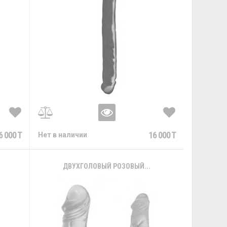
6 000 T
16 000 T
Нет в наличии
ДВУХГОЛОВЫЙ РОЗОВЫЙ...