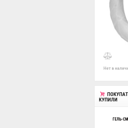
Нет в налич
ПОКУПАТ
КУПИЛИ
ГЕЛЬ-СМ