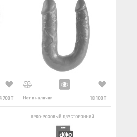
4 700 T
18 100 T
Нет в наличии
ЯРКО-РОЗОВЫЙ ДВУСТОРОННИЙ...