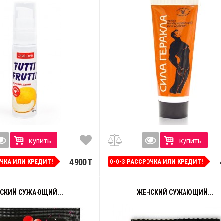
купить
купить
4 900 T
ОЧКА ИЛИ КРЕДИТ!
0-0-3 РАССРОЧКА ИЛИ КРЕДИТ!
СКИЙ СУЖАЮЩИЙ...
ЖЕНСКИЙ СУЖАЮЩИЙ...