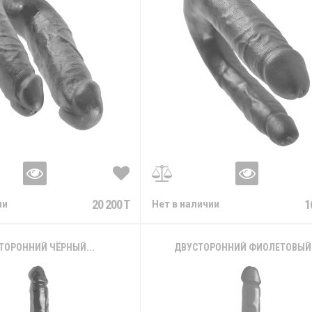
20 200 T
1
ии
Нет в наличии
ТОРОННИЙ ЧЁРНЫЙ...
ДВУСТОРОННИЙ ФИОЛЕТОВЫЙ.