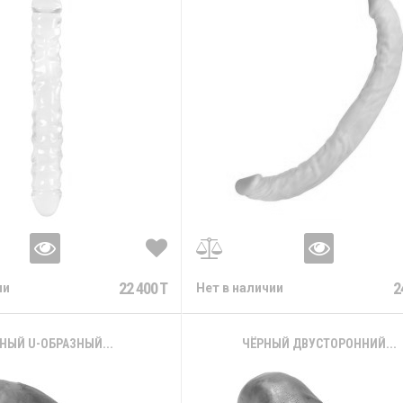
22 400 T
2
ии
Нет в наличии
НЫЙ U-ОБРАЗНЫЙ...
ЧЁРНЫЙ ДВУСТОРОННИЙ...