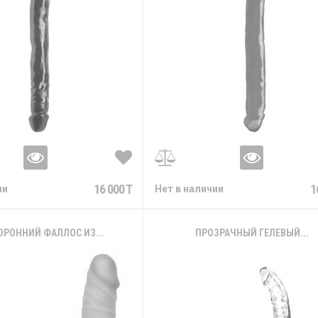
16 000 T
1
ии
Нет в наличии
ОРОННИЙ ФАЛЛОС ИЗ...
ПРОЗРАЧНЫЙ ГЕЛЕВЫЙ...