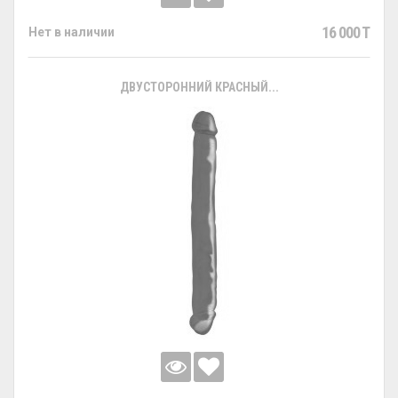
16 000 T
Нет в наличии
ДВУСТОРОННИЙ КРАСНЫЙ...