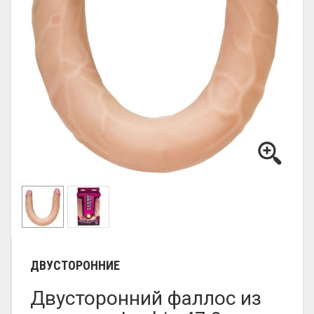
ДВУСТОРОННИЕ
Двусторонний фаллос из