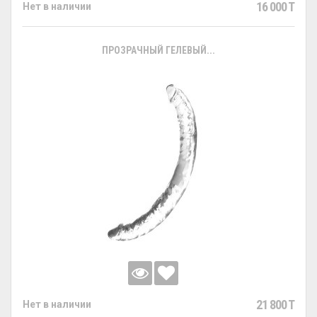
16 000 T
Нет в наличии
ПРОЗРАЧНЫЙ ГЕЛЕВЫЙ...
21 800 T
Нет в наличии