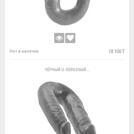
18 100 T
Нет в наличии
ЧЁРНЫЙ U-ОБРАЗНЫЙ...