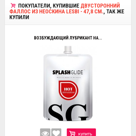
ПОКУПАТЕЛИ, КУПИВШИЕ
ДВУСТОРОННИЙ
ФАЛЛОС ИЗ НЕОСКИНА LESBI - 47,8 СМ.
, ТАК ЖЕ
КУПИЛИ
ВОЗБУЖДАЮЩИЙ ЛУБРИКАНТ НА...
купить