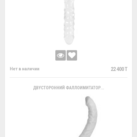
22 400 T
Нет в наличии
ДВУСТОРОННИЙ ФАЛЛОИМИТАТОР...