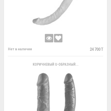
24 700 T
Нет в наличии
КОРИЧНЕВЫЙ U-ОБРАЗНЫЙ...