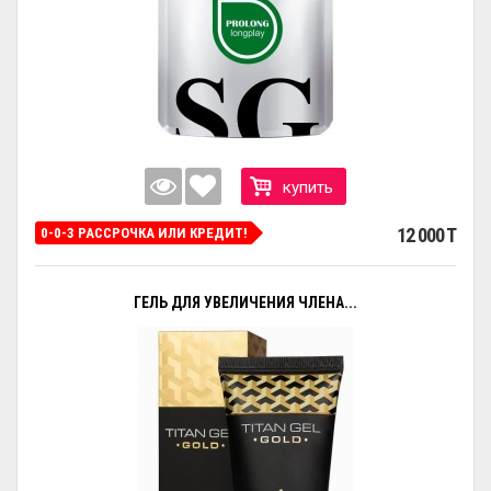
купить
12 000 T
0-0-3 РАССРОЧКА ИЛИ КРЕДИТ!
ГЕЛЬ ДЛЯ УВЕЛИЧЕНИЯ ЧЛЕНА...