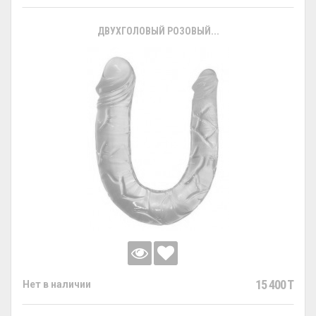
ДВУХГОЛОВЫЙ РОЗОВЫЙ...
15 400 T
Нет в наличии