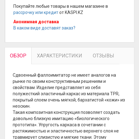
Покупайте любые товары в нашем магазине в
рассрочку или кредит
от KASPI.KZ
Анонимная доставка
В каком виде доставят заказ?
ОБЗОР
ХАРАКТЕРИСТИКИ
ОТЗЫВЫ
Сдвоенный фаллоимитатор не имеет аналогов на
рынке по своим конструктивным решениям и
свойствам. Изделие представляет из себя
полужесткий эластичный каркас из материала TPR,
покрытый слоем очень мягкой, бархатистой «кожи» из
неоскин.
Такая композитная конструкция позволяет создать
довольно близкую имитацию «биологического
прототипа». Упругость каркаса в сочетании с
растяжимостью и эластичностью верхнего слоя не
травмирует слизистую и мягкие ткани. Этому