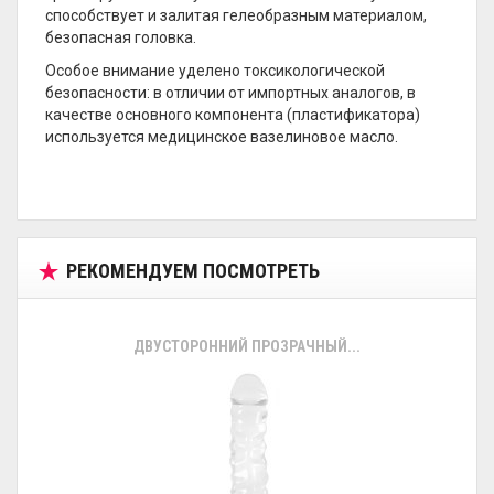
способствует и залитая гелеобразным материалом,
безопасная головка.
Особое внимание уделено токсикологической
безопасности: в отличии от импортных аналогов, в
качестве основного компонента (пластификатора)
используется медицинское вазелиновое масло.
РЕКОМЕНДУЕМ ПОСМОТРЕТЬ
ДВУСТОРОННИЙ ПРОЗРАЧНЫЙ...