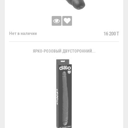
16 200 T
Нет в наличии
ЯРКО-РОЗОВЫЙ ДВУСТОРОННИЙ...