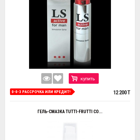
купить
12 200 T
0-0-3 РАССРОЧКА ИЛИ КРЕДИТ!
ГЕЛЬ-СМАЗКА TUTTI-FRUTTI СО...