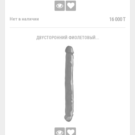
16 000 T
Нет в наличии
ДВУСТОРОННИЙ ФИОЛЕТОВЫЙ...