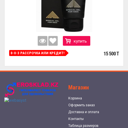
купить
15 500 T
0-0-3 РАССРОЧКА ИЛИ КРЕДИТ!
Магазин
Корзина
Оформить заказ
Доставка и оплата
Контакты
Таблица размеров