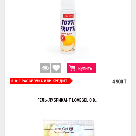
купить
4 900 T
0-0-3 РАССРОЧКА ИЛИ КРЕДИТ!
ГЕЛЬ-ЛУБРИКАНТ LOVEGEL C В...