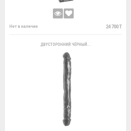
24 700 T
Нет в наличии
ДВУСТОРОННИЙ ЧЁРНЫЙ...