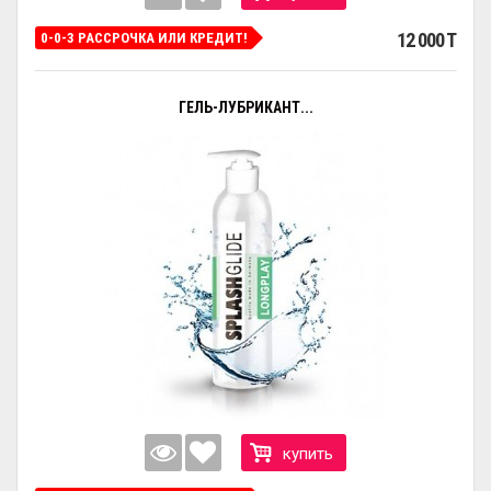
12 000 T
0-0-3 РАССРОЧКА ИЛИ КРЕДИТ!
ГЕЛЬ-ЛУБРИКАНТ...
купить