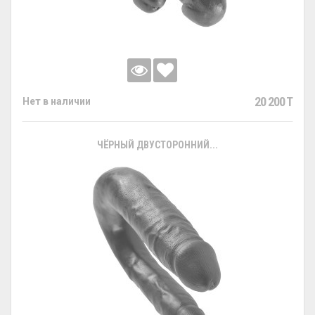
20 200 T
Нет в наличии
ЧЁРНЫЙ ДВУСТОРОННИЙ...