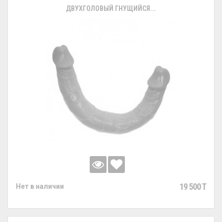
ДВУХГОЛОВЫЙ ГНУЩИЙСЯ...
19 500 T
Нет в наличии