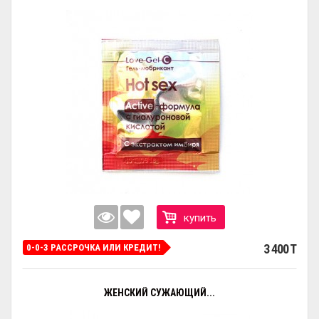
купить
3 400 T
0-0-3 РАССРОЧКА ИЛИ КРЕДИТ!
ЖЕНСКИЙ СУЖАЮЩИЙ...