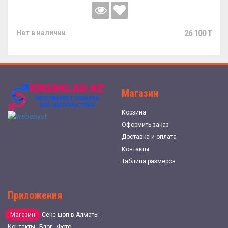
26 100 T
Нет в наличии
Магазин
Корзина
Оформить заказ
Доставка и оплата
Контакты
Таблица размеров
Приложения
Магазин
Секс-шоп в Алматы
Контакты
Блог
Фото