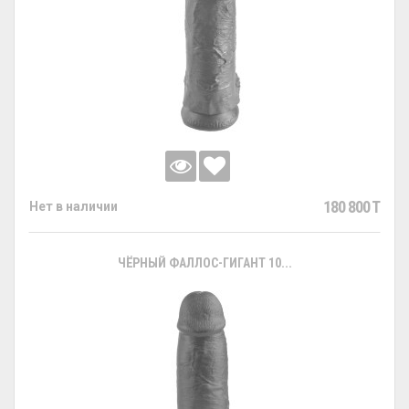
180 800 T
Нет в наличии
ЧЁРНЫЙ ФАЛЛОС-ГИГАНТ 10...