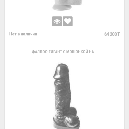
64 200 T
Нет в наличии
ФАЛЛОС-ГИГАНТ С МОШОНКОЙ НА...