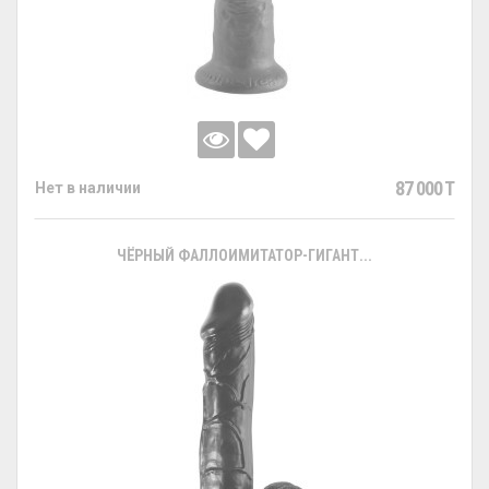
87 000 T
Нет в наличии
ЧЁРНЫЙ ФАЛЛОИМИТАТОР-ГИГАНТ...