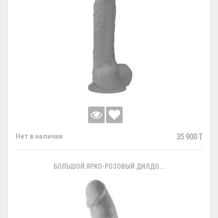
35 900 T
Нет в наличии
БОЛЬШОЙ ЯРКО-РОЗОВЫЙ ДИЛДО...