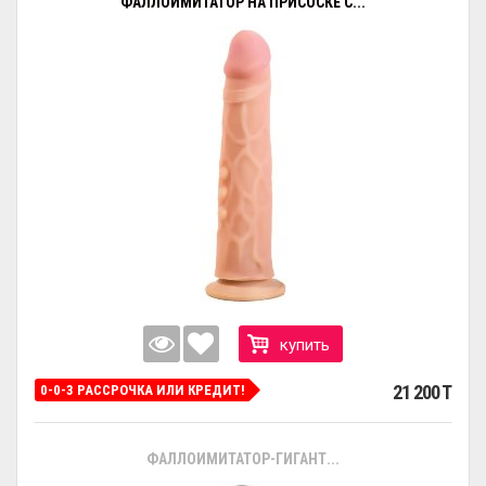
ФАЛЛОИМИТАТОР НА ПРИСОСКЕ С...
купить
21 200 T
0-0-3 РАССРОЧКА ИЛИ КРЕДИТ!
ФАЛЛОИМИТАТОР-ГИГАНТ...