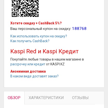
Хотите скидку + CashBack 5%?
188768
Ваш персональный купон на скидку:
Как использовать купон на скидку?
Как получить CashBack?
Kaspi Red и Kaspi Кредит
Покупайте любые товары в нашем магазине в
рассрочку или кредит
от KASPI.KZ
Анонимная доставка
В каком виде доставят заказ?
ОБЗОР
ХАРАКТЕРИСТИКИ
ОТЗЫВЫ