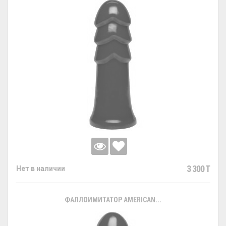
3 300 T
Нет в наличии
ФАЛЛОИМИТАТОР AMERICAN...