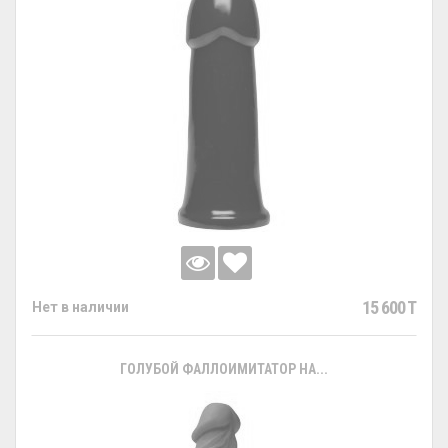
15 600 T
Нет в наличии
ГОЛУБОЙ ФАЛЛОИМИТАТОР НА...