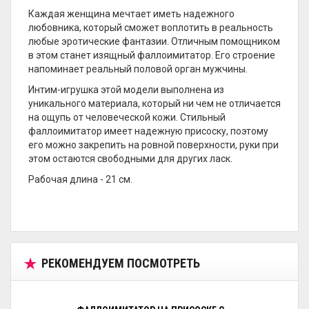
Каждая женщина мечтает иметь надежного
любовника, который сможет воплотить в реальность
любые эротические фантазии. Отличным помощником
в этом станет изящный фаллоимитатор. Его строение
напоминает реальный половой орган мужчины.
Интим-игрушка этой модели выполнена из
уникального материала, который ни чем не отличается
на ощупь от человеческой кожи. Стильный
фаллоимитатор имеет надежную присоску, поэтому
его можно закрепить на ровной поверхности, руки при
этом остаются свободными для других ласк.
Рабочая длина - 21 см.
РЕКОМЕНДУЕМ ПОСМОТРЕТЬ