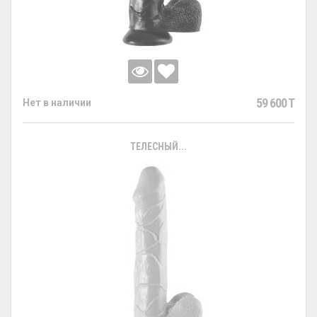
59 600 T
Нет в наличии
ТЕЛЕСНЫЙ...