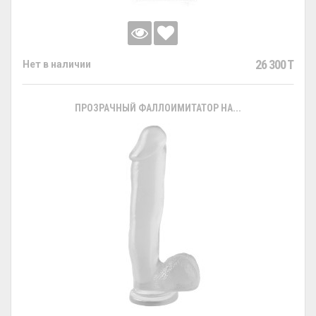
26 300 T
Нет в наличии
ПРОЗРАЧНЫЙ ФАЛЛОИМИТАТОР НА...