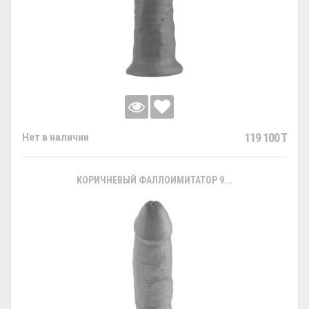
119 100 T
Нет в наличии
КОРИЧНЕВЫЙ ФАЛЛОИМИТАТОР 9...