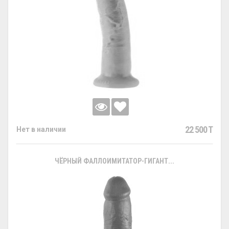
22 500 T
Нет в наличии
ЧЁРНЫЙ ФАЛЛОИМИТАТОР-ГИГАНТ...