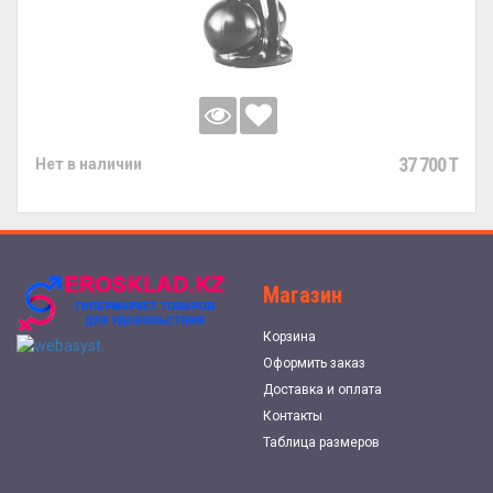
37 700 T
Нет в наличии
Магазин
Корзина
Оформить заказ
Доставка и оплата
Контакты
Таблица размеров