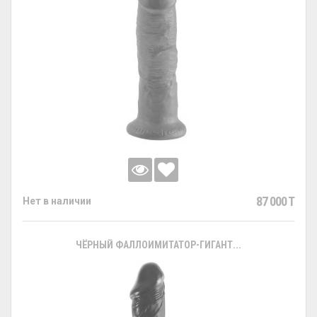
87 000 T
Нет в наличии
ЧЁРНЫЙ ФАЛЛОИМИТАТОР-ГИГАНТ...