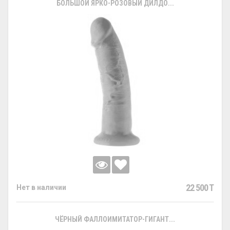
БОЛЬШОЙ ЯРКО-РОЗОВЫЙ ДИЛДО...
22 500 T
Нет в наличии
ЧЁРНЫЙ ФАЛЛОИМИТАТОР-ГИГАНТ...