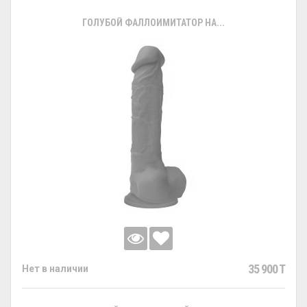
ГОЛУБОЙ ФАЛЛОИМИТАТОР НА...
35 900 T
Нет в наличии