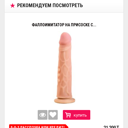
РЕКОМЕНДУЕМ ПОСМОТРЕТЬ
ФАЛЛОИМИТАТОР НА ПРИСОСКЕ С...
купить
21 200 T
0-0-3 РАССРОЧКА ИЛИ КРЕДИТ!