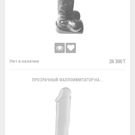
26 300 T
Нет в наличии
ПРОЗРАЧНЫЙ ФАЛЛОИМИТАТОР НА...