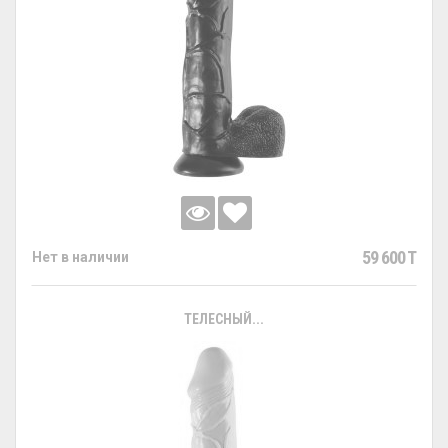
59 600 T
Нет в наличии
ТЕЛЕСНЫЙ...