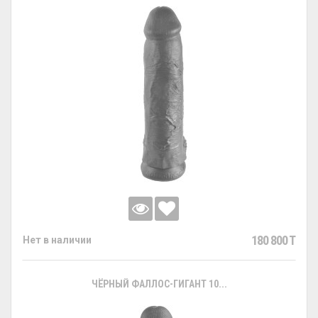
180 800 T
Нет в наличии
ЧЁРНЫЙ ФАЛЛОС-ГИГАНТ 10...