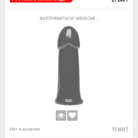
ФАЛЛОИМИТАТОР AMERICAN...
15 600 T
Нет в наличии