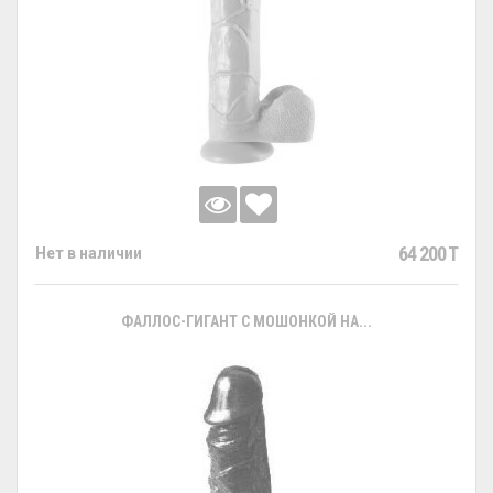
64 200 T
Нет в наличии
ФАЛЛОС-ГИГАНТ С МОШОНКОЙ НА...