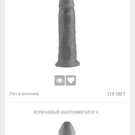
119 100 T
Нет в наличии
КОРИЧНЕВЫЙ ФАЛЛОИМИТАТОР 9...