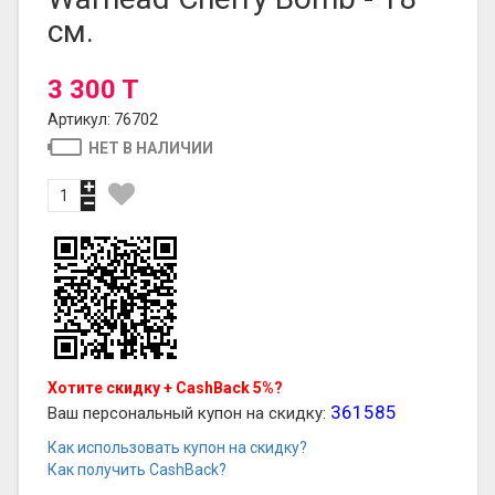
см.
3 300 T
Артикул: 76702
НЕТ В НАЛИЧИИ
Хотите скидку + CashBack 5%?
361585
Ваш персональный купон на скидку:
Как использовать купон на скидку?
Как получить CashBack?