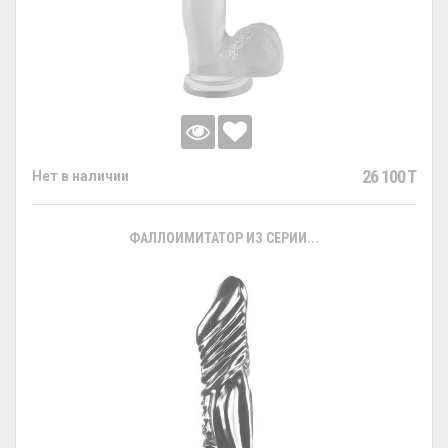
26 100 T
Нет в наличии
ФАЛЛОИМИТАТОР ИЗ СЕРИИ...