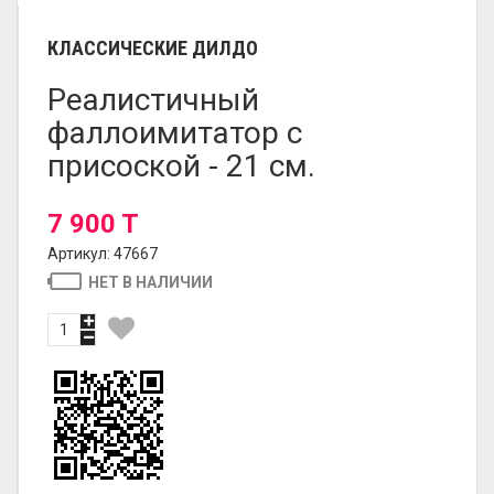
КЛАССИЧЕСКИЕ ДИЛДО
Реалистичный
фаллоимитатор с
присоской - 21 см.
7 900 T
Артикул: 47667
НЕТ В НАЛИЧИИ