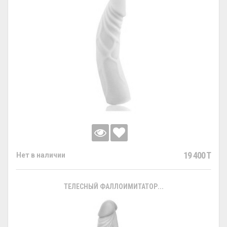
19 400 T
Нет в наличии
ТЕЛЕСНЫЙ ФАЛЛОИМИТАТОР...