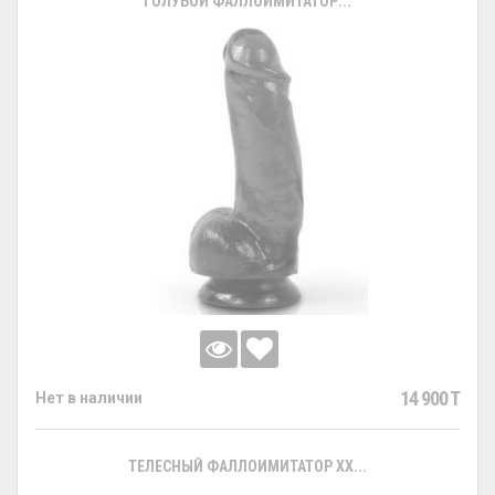
ГОЛУБОЙ ФАЛЛОИМИТАТОР...
14 900 T
Нет в наличии
ТЕЛЕСНЫЙ ФАЛЛОИМИТАТОР XX...