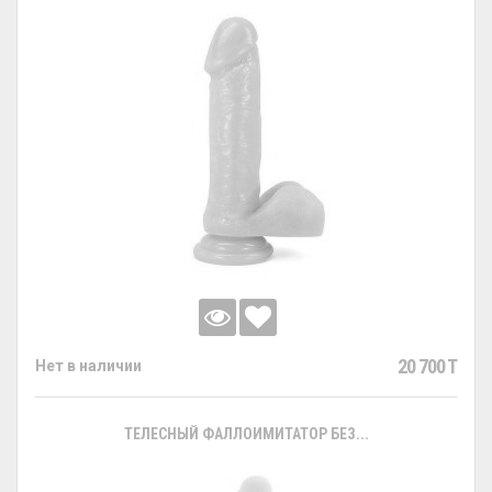
20 700 T
Нет в наличии
ТЕЛЕСНЫЙ ФАЛЛОИМИТАТОР БЕЗ...