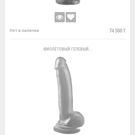
74 500 T
Нет в наличии
ФИОЛЕТОВЫЙ ГЕЛЕВЫЙ...