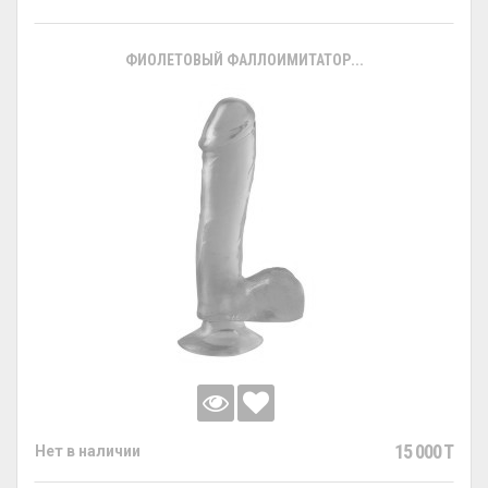
ФИОЛЕТОВЫЙ ФАЛЛОИМИТАТОР...
15 000 T
Нет в наличии