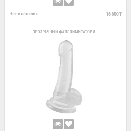
16 600 T
Нет в наличии
ПРОЗРАЧНЫЙ ФАЛЛОИМИТАТОР 8...