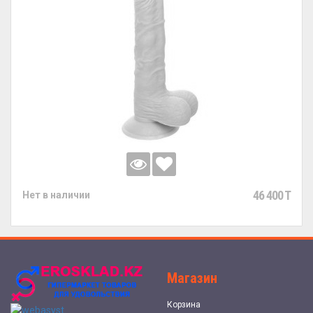
46 400 T
Нет в наличии
Магазин
Корзина