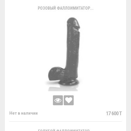
РОЗОВЫЙ ФАЛЛОИМИТАТОР...
17 600 T
Нет в наличии