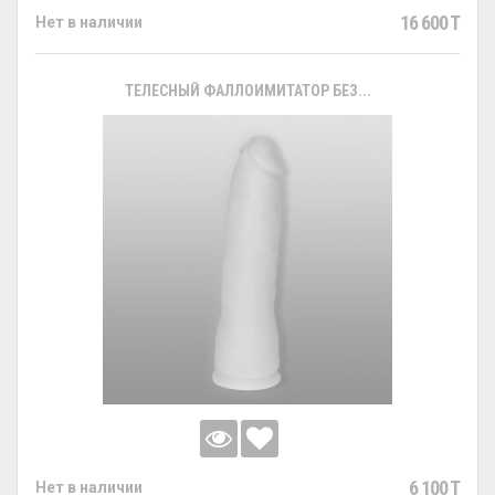
16 600 T
Нет в наличии
ТЕЛЕСНЫЙ ФАЛЛОИМИТАТОР БЕЗ...
6 100 T
Нет в наличии