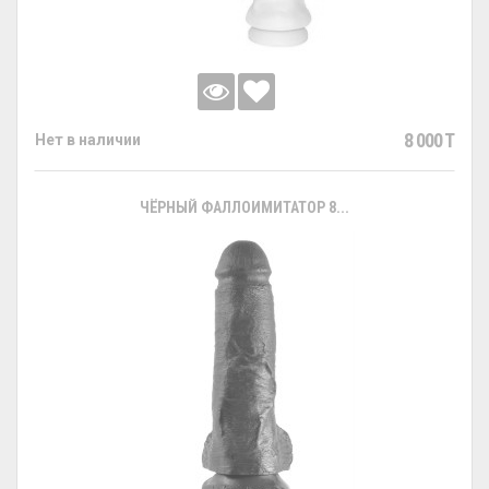
8 000 T
Нет в наличии
ЧЁРНЫЙ ФАЛЛОИМИТАТОР 8...