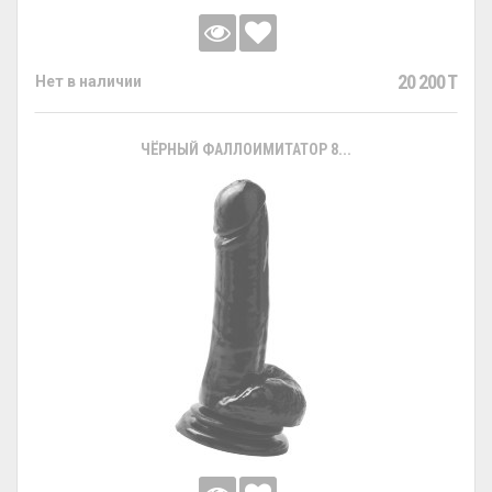
20 200 T
Нет в наличии
ЧЁРНЫЙ ФАЛЛОИМИТАТОР 8...