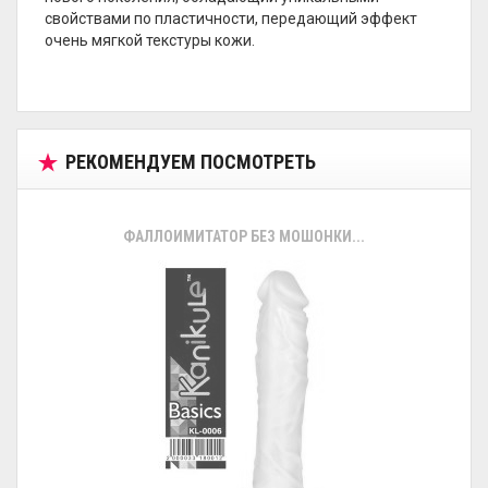
свойствами по пластичности, передающий эффект
очень мягкой текстуры кожи.
РЕКОМЕНДУЕМ ПОСМОТРЕТЬ
ФАЛЛОИМИТАТОР БЕЗ МОШОНКИ...