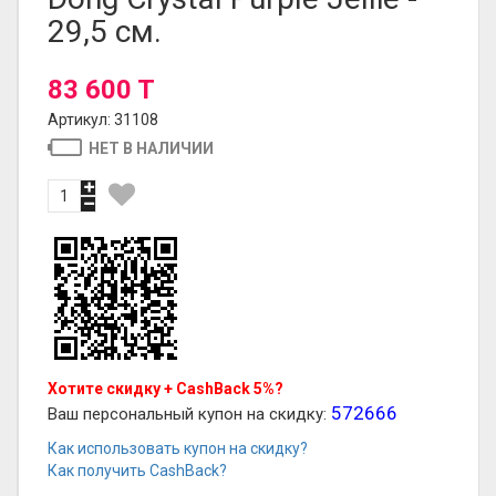
29,5 см.
83 600 T
Артикул: 31108
НЕТ В НАЛИЧИИ
Хотите скидку + CashBack 5%?
572666
Ваш персональный купон на скидку:
Как использовать купон на скидку?
Как получить CashBack?