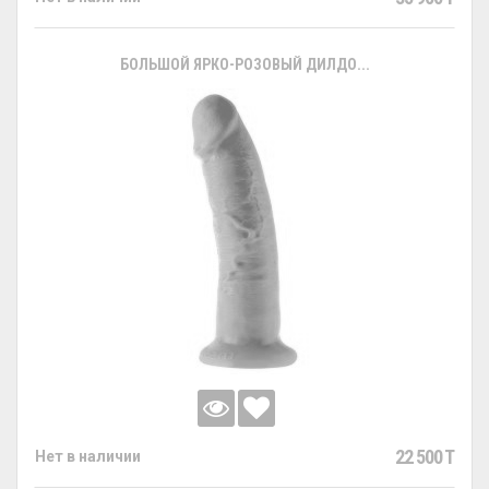
БОЛЬШОЙ ЯРКО-РОЗОВЫЙ ДИЛДО...
22 500 T
Нет в наличии