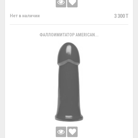
3 300 T
Нет в наличии
ФАЛЛОИМИТАТОР AMERICAN...