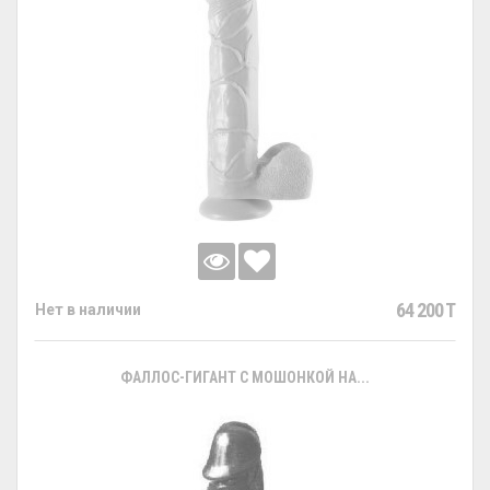
64 200 T
Нет в наличии
ФАЛЛОС-ГИГАНТ С МОШОНКОЙ НА...