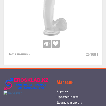
26 100 T
Нет в наличии
Магазин
Корзина
Оформить заказ
Доставка и оплата