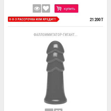
купить
21 200 T
0-0-3 РАССРОЧКА ИЛИ КРЕДИТ!
ФАЛЛОИМИТАТОР-ГИГАНТ...