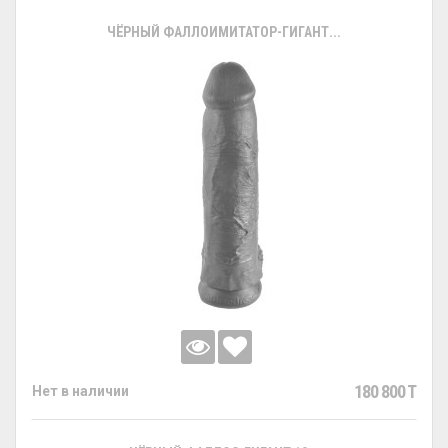
ЧЁРНЫЙ ФАЛЛОИМИТАТОР-ГИГАНТ...
180 800 T
Нет в наличии