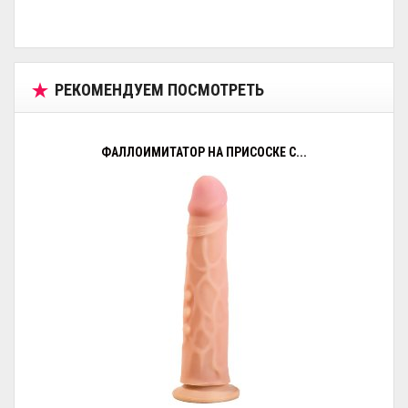
РЕКОМЕНДУЕМ ПОСМОТРЕТЬ
ФАЛЛОИМИТАТОР НА ПРИСОСКЕ С...