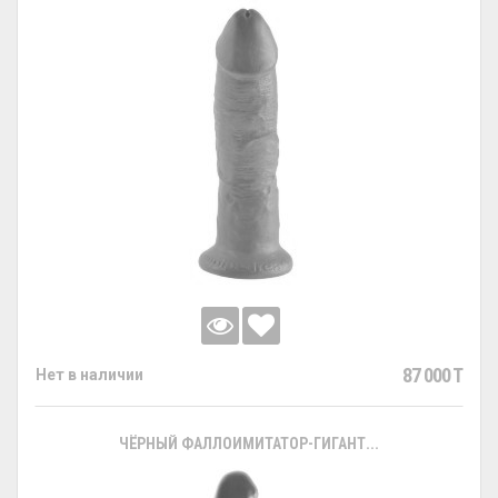
87 000 T
Нет в наличии
ЧЁРНЫЙ ФАЛЛОИМИТАТОР-ГИГАНТ...