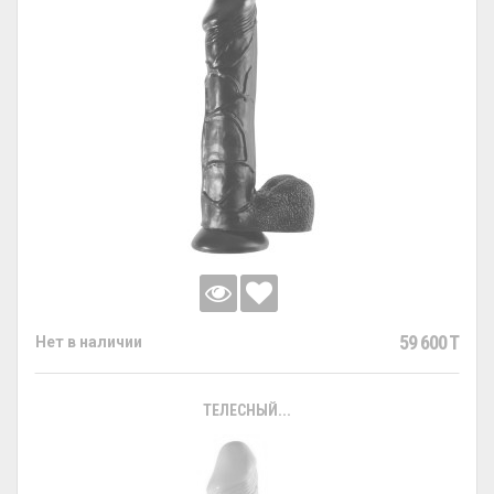
59 600 T
Нет в наличии
ТЕЛЕСНЫЙ...