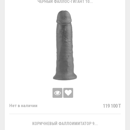
ЧЁРНЫЙ ФАЛЛОС-ГИГАНТ 10...
119 100 T
Нет в наличии
КОРИЧНЕВЫЙ ФАЛЛОИМИТАТОР 9...