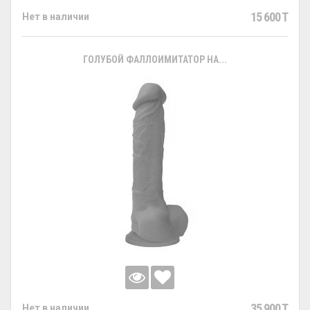
15 600 T
Нет в наличии
ГОЛУБОЙ ФАЛЛОИМИТАТОР НА...
35 900 T
Нет в наличии