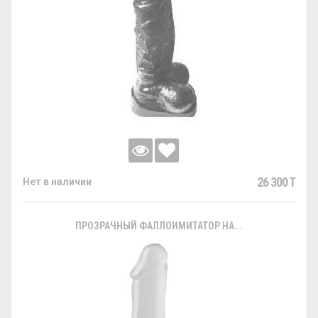
26 300 T
Нет в наличии
ПРОЗРАЧНЫЙ ФАЛЛОИМИТАТОР НА...