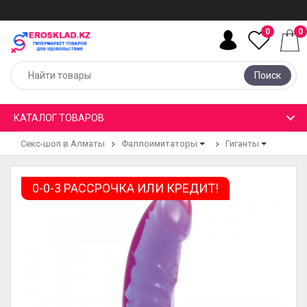
0
0
Поиск
КАТАЛОГ ТОВАРОВ
Секс-шоп в Алматы
Фаллоимитаторы
Гиганты
0-0-3 РАССРОЧКА ИЛИ КРЕДИТ!