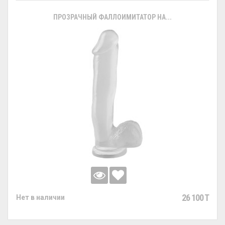
ПРОЗРАЧНЫЙ ФАЛЛОИМИТАТОР НА...
26 100 T
Нет в наличии