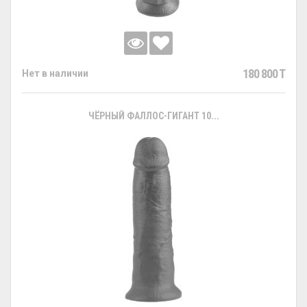
180 800 T
Нет в наличии
ЧЁРНЫЙ ФАЛЛОС-ГИГАНТ 10...