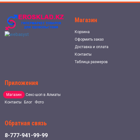
Магазин
Корзина
Оформить заказ
Доставка и оплата
Контакты
Таблица размеров
Приложения
Магазин
Секс-шоп в Алматы
Контакты
Блог
Фото
Обратная связь
8-777-941-99-99