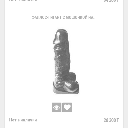
ФАЛЛОС-ГИГАНТ С МОШОНКОЙ НА...
26 300 T
Нет в наличии