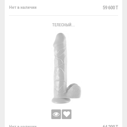
59 600 T
Нет в наличии
ТЕЛЕСНЫЙ...
64 200 T
Нет в наличии