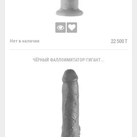
22 500 T
Нет в наличии
ЧЁРНЫЙ ФАЛЛОИМИТАТОР-ГИГАНТ...