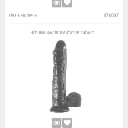
87 000 T
Нет в наличии
ЧЁРНЫЙ ФАЛЛОИМИТАТОР-ГИГАНТ...