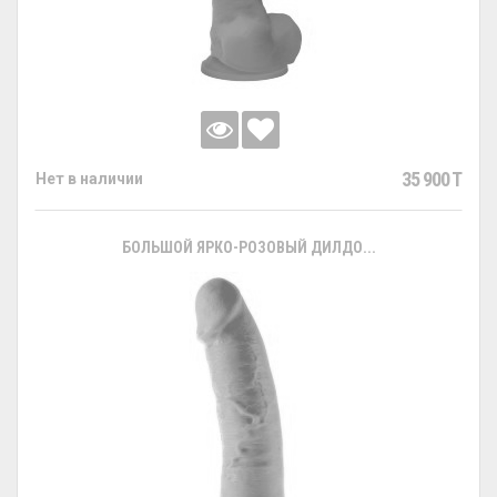
35 900 T
Нет в наличии
БОЛЬШОЙ ЯРКО-РОЗОВЫЙ ДИЛДО...