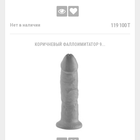
119 100 T
Нет в наличии
КОРИЧНЕВЫЙ ФАЛЛОИМИТАТОР 9...