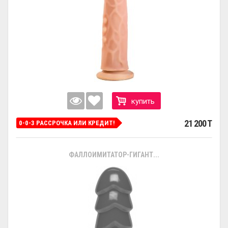
купить
21 200 T
0-0-3 РАССРОЧКА ИЛИ КРЕДИТ!
ФАЛЛОИМИТАТОР-ГИГАНТ...