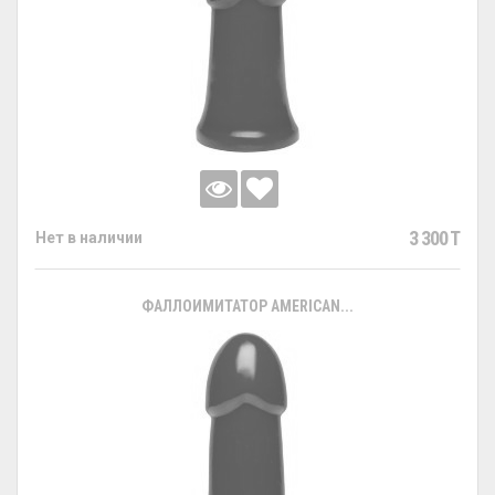
3 300 T
Нет в наличии
ФАЛЛОИМИТАТОР AMERICAN...