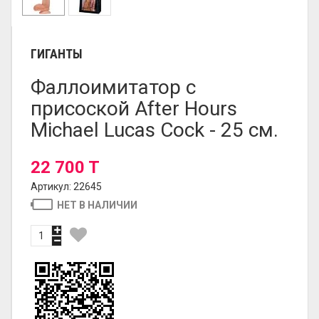
ГИГАНТЫ
Фаллоимитатор с
присоской After Hours
Michael Lucas Cock - 25 см.
22 700 T
Артикул: 22645
НЕТ В НАЛИЧИИ