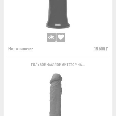
15 600 T
Нет в наличии
ГОЛУБОЙ ФАЛЛОИМИТАТОР НА...