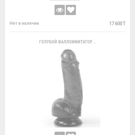
17 600 T
Нет в наличии
ГОЛУБОЙ ФАЛЛОИМИТАТОР...