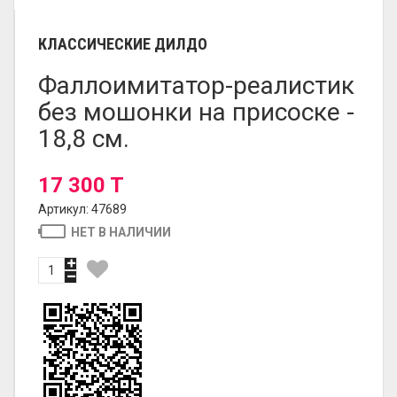
КЛАССИЧЕСКИЕ ДИЛДО
Фаллоимитатор-реалистик
без мошонки на присоске -
18,8 см.
17 300 T
Артикул: 47689
НЕТ В НАЛИЧИИ