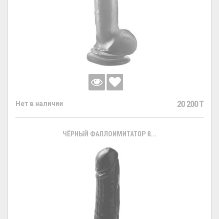
20 200 T
Нет в наличии
ЧЁРНЫЙ ФАЛЛОИМИТАТОР 8...