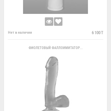
6 100 T
Нет в наличии
ФИОЛЕТОВЫЙ ФАЛЛОИМИТАТОР...