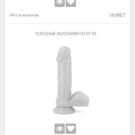
14 900 T
Нет в наличии
ТЕЛЕСНЫЙ ФАЛЛОИМИТАТОР XX...