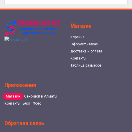
Магазин
Корзина
Оформить заказ
Доставка и оплата
Контакты
Таблица размеров
Приложения
Магазин
Секс-шоп в Алматы
Контакты
Блог
Фото
Обратная связь