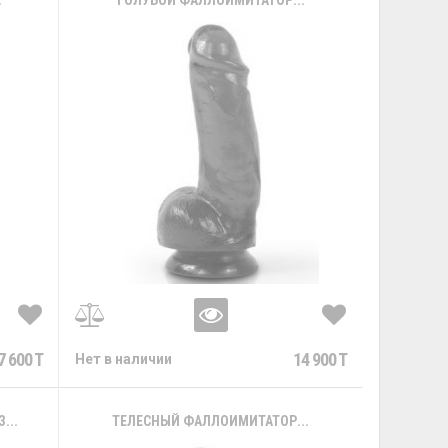
.
ГОЛУБОЙ ФАЛЛОИМИТАТОР...
7 600 T
14 900 T
Нет в наличии
...
ТЕЛЕСНЫЙ ФАЛЛОИМИТАТОР...