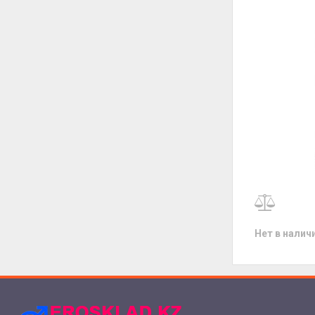
Нет в налич