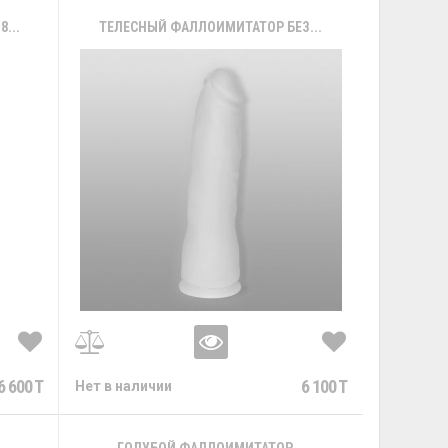
...
ТЕЛЕСНЫЙ ФАЛЛОИМИТАТОР БЕЗ...
6 600 T
6 100 T
Нет в наличии