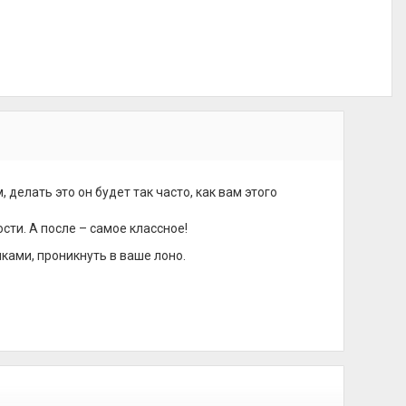
делать это он будет так часто, как вам этого
ти. А после – самое классное!
ками, проникнуть в ваше лоно.