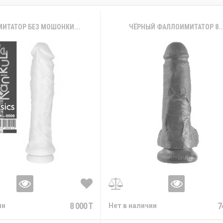
ИТАТОР БЕЗ МОШОНКИ...
ЧЁРНЫЙ ФАЛЛОИМИТАТОР 8..
8 000 T
7
ии
Нет в наличии