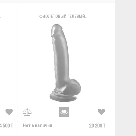
.
ФИОЛЕТОВЫЙ ГЕЛЕВЫЙ...
4 500 T
20 200 T
Нет в наличии