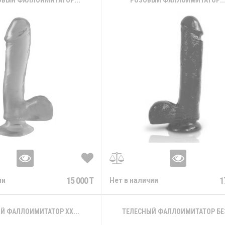
ВЫЙ ФАЛЛОИМИТАТОР...
РОЗОВЫЙ ФАЛЛОИМИТАТОР..
15 000 T
1
ии
Нет в наличии
Й ФАЛЛОИМИТАТОР XX...
ТЕЛЕСНЫЙ ФАЛЛОИМИТАТОР БЕЗ