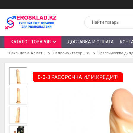
КАТАЛОГ ТОВАРОВ
ДОСТАВКА И ОПЛАТА
КОНТ
Секс-шоп в Алматы
Фаллоимитаторы
Классические дил
0-0-3 РАССРОЧКА ИЛИ КРЕДИТ!