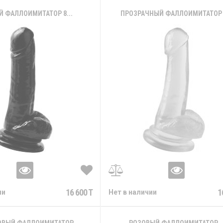
Й ФАЛЛОИМИТАТОР 8...
ПРОЗРАЧНЫЙ ФАЛЛОИМИТАТОР 8
16 600 T
1
ии
Нет в наличии