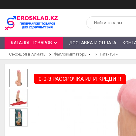
КАТАЛОГ ТОВАРОВ
ДОСТАВКА И ОПЛАТА
КОНТ
Секс-шоп в Алматы
Фаллоимитаторы
Гиганты
0-0-3 РАССРОЧКА ИЛИ КРЕДИТ!