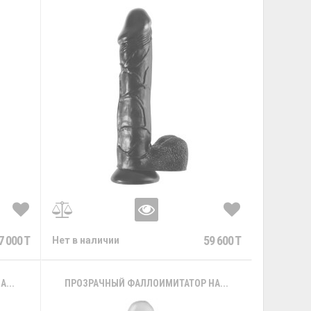
7 000 T
59 600 T
Нет в наличии
...
ПРОЗРАЧНЫЙ ФАЛЛОИМИТАТОР НА...