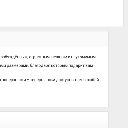
 возбуждённым, страстным, нежным и неутомимым!
ыми размерами, благодаря которым подарит вам
 поверхности – теперь ласки доступны вам в любой