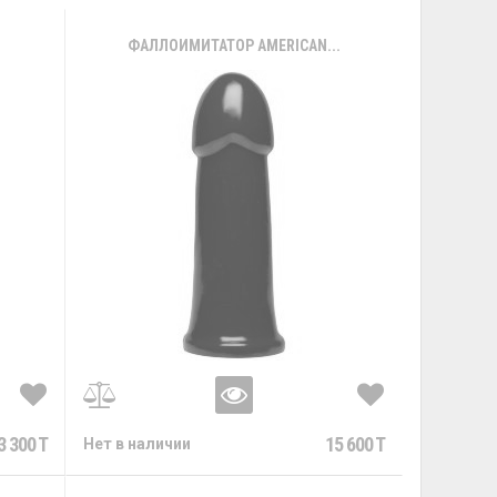
ФАЛЛОИМИТАТОР AMERICAN...
3 300 T
15 600 T
Нет в наличии