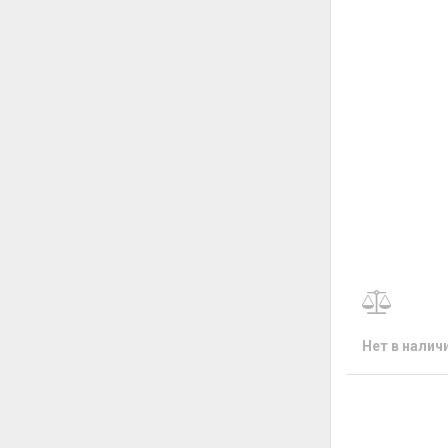
Нет в налич