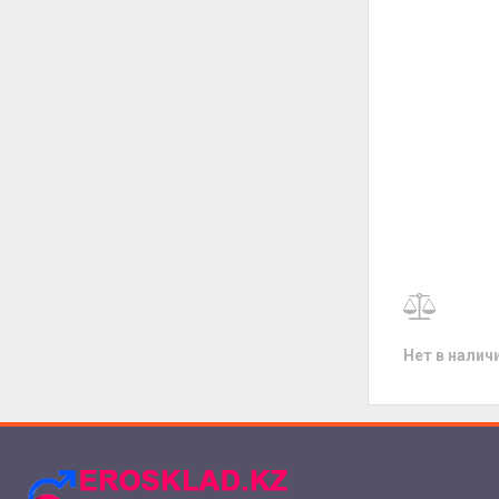
Нет в налич