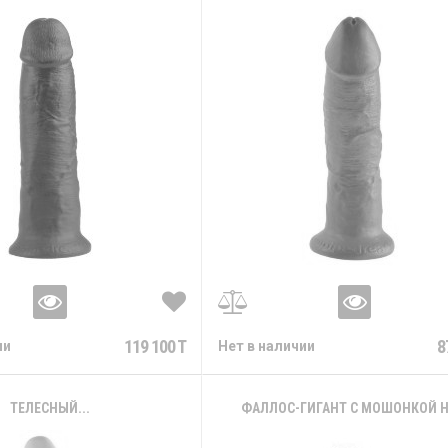
119 100 T
8
ии
Нет в наличии
ТЕЛЕСНЫЙ...
ФАЛЛОС-ГИГАНТ С МОШОНКОЙ НА