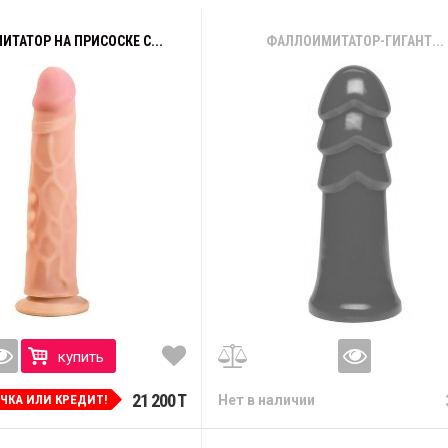
ТАТОР НА ПРИСОСКЕ С...
ФАЛЛОИМИТАТОР-ГИГАНТ...
купить
21 200 T
ОЧКА ИЛИ КРЕДИТ!
Нет в наличии