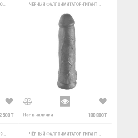
...
ЧЁРНЫЙ ФАЛЛОИМИТАТОР-ГИГАНТ...
2 500 T
180 800 T
Нет в наличии
...
ЧЁРНЫЙ ФАЛЛОИМИТАТОР-ГИГАНТ...