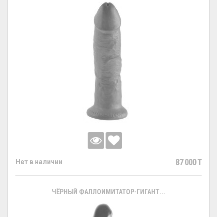
87 000 T
Нет в наличии
ЧЁРНЫЙ ФАЛЛОИМИТАТОР-ГИГАНТ...