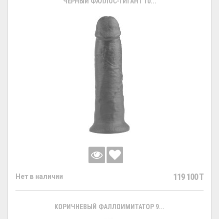
ЧЁРНЫЙ ФАЛЛОС-ГИГАНТ 10...
119 100 T
Нет в наличии
КОРИЧНЕВЫЙ ФАЛЛОИМИТАТОР 9...