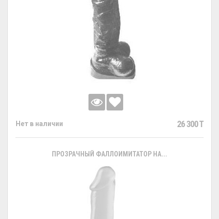
26 300 T
Нет в наличии
ПРОЗРАЧНЫЙ ФАЛЛОИМИТАТОР НА...