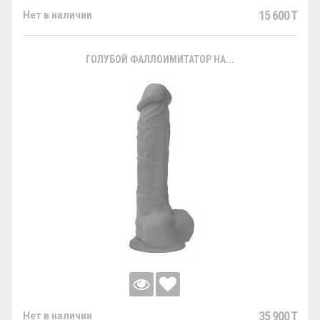
15 600 T
Нет в наличии
ГОЛУБОЙ ФАЛЛОИМИТАТОР НА...
35 900 T
Нет в наличии