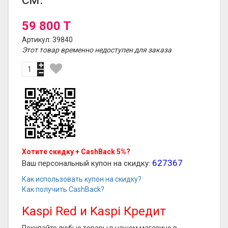
59 800 T
Артикул: 39840
Этот товар временно недоступен для заказа
Хотите скидку + CashBack 5%?
627367
Ваш персональный купон на скидку:
Как использовать купон на скидку?
Как получить CashBack?
Kaspi Red и Kaspi Кредит