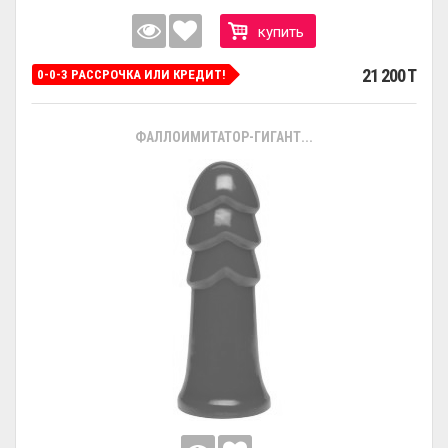
купить
21 200 T
0-0-3 РАССРОЧКА ИЛИ КРЕДИТ!
ФАЛЛОИМИТАТОР-ГИГАНТ...