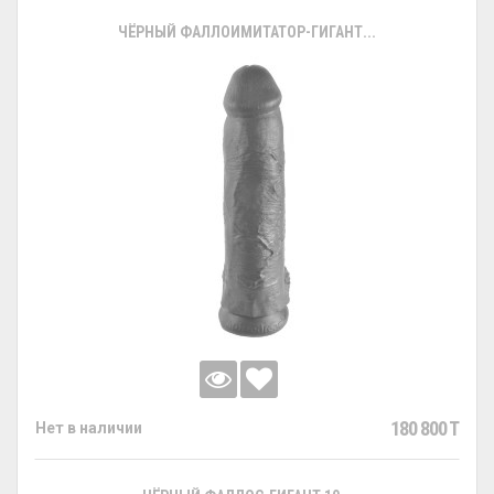
ЧЁРНЫЙ ФАЛЛОИМИТАТОР-ГИГАНТ...
180 800 T
Нет в наличии