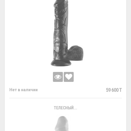
59 600 T
Нет в наличии
ТЕЛЕСНЫЙ...