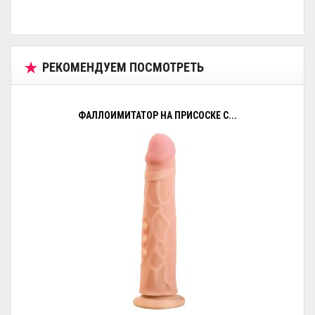
РЕКОМЕНДУЕМ ПОСМОТРЕТЬ
ФАЛЛОИМИТАТОР НА ПРИСОСКЕ С...