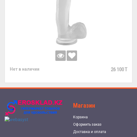
26 100 T
Нет в наличии
Магазин
Корзина
Оформить заказ
Доставка и оплата