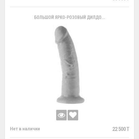
БОЛЬШОЙ ЯРКО-РОЗОВЫЙ ДИЛДО...
22 500 T
Нет в наличии