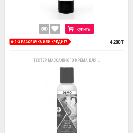
купить
4 200 T
0-0-3 РАССРОЧКА ИЛИ КРЕДИТ!
ТЕСТЕР МАССАЖНОГО КРЕМА ДЛЯ...