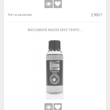
2 900 T
Нет в наличии
МАССАЖНОЕ МАСЛО EROS TROPIC...