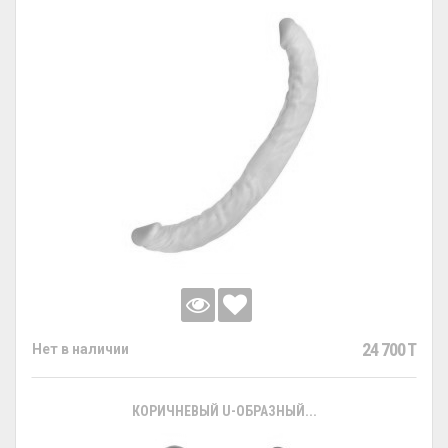
24 700 T
Нет в наличии
КОРИЧНЕВЫЙ U-ОБРАЗНЫЙ...