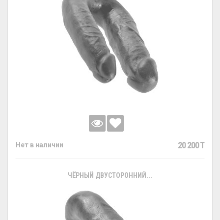
20 200 T
Нет в наличии
ЧЁРНЫЙ ДВУСТОРОННИЙ...