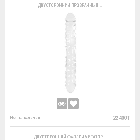
ДВУСТОРОННИЙ ПРОЗРАЧНЫЙ...
22 400 T
Нет в наличии
ДВУСТОРОННИЙ ФАЛЛОИМИТАТОР...