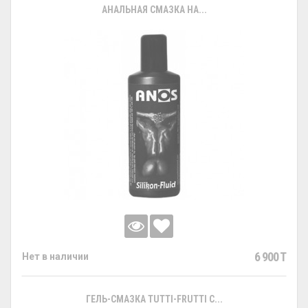
АНАЛЬНАЯ СМАЗКА НА...
6 900 T
Нет в наличии
ГЕЛЬ-СМАЗКА TUTTI-FRUTTI С...