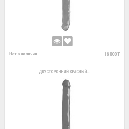
16 000 T
Нет в наличии
ДВУСТОРОННИЙ КРАСНЫЙ...