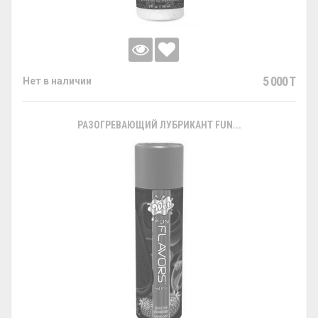
5 000 T
Нет в наличии
РАЗОГРЕВАЮЩИЙ ЛУБРИКАНТ FUN...