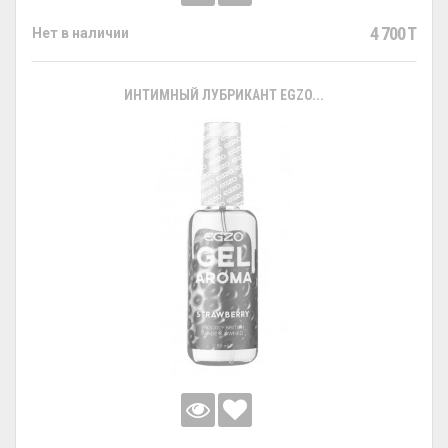
4 700 T
Нет в наличии
ИНТИМНЫЙ ЛУБРИКАНТ EGZO...