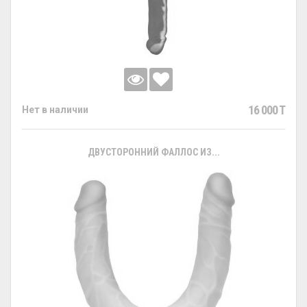
16 000 T
Нет в наличии
ДВУСТОРОННИЙ ФАЛЛОС ИЗ...