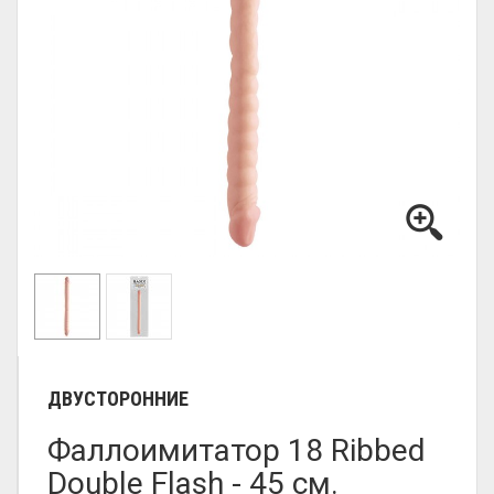
ДВУСТОРОННИЕ
Фаллоимитатор 18 Ribbed
Double Flash - 45 см.