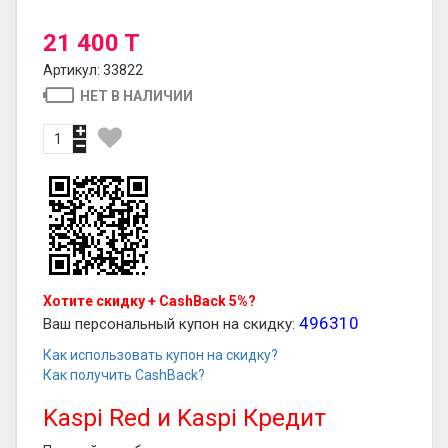
21 400 T
Артикул: 33822
НЕТ В НАЛИЧИИ
Хотите скидку + CashBack 5%?
496310
Ваш персональный купон на скидку:
Как использовать купон на скидку?
Как получить CashBack?
Kaspi Red и Kaspi Кредит