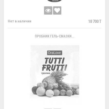
18 700 T
Нет в наличии
ПРОБНИК ГЕЛЬ-СМАЗКИ...