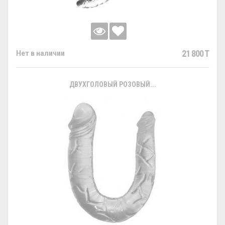
21 800 T
Нет в наличии
ДВУХГОЛОВЫЙ РОЗОВЫЙ...