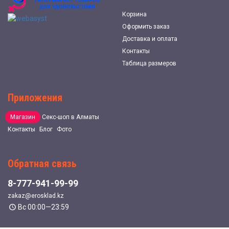
Корзина
Оформить заказ
Доставка и оплата
Контакты
Таблица размеров
Приложения
Магазин
Секс-шоп в Алматы
Контакты
Блог
Фото
Обратная связь
8-777-941-99-99
zakaz@erosklad.kz
Вс 00:00—23:59