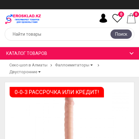
0
0
Поиск
КАТАЛОГ ТОВАРОВ
Секс-шоп в Алматы
Фаллоимитаторы
Двусторонние
0-0-3 РАССРОЧКА ИЛИ КРЕДИТ!