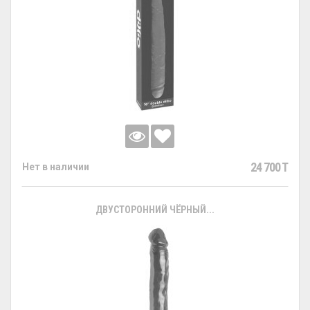
24 700 T
Нет в наличии
ДВУСТОРОННИЙ ЧЁРНЫЙ...