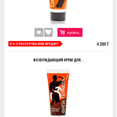
купить
4 200 T
0-0-3 РАССРОЧКА ИЛИ КРЕДИТ!
ВОЗБУЖДАЮЩИЙ КРЕМ ДЛЯ...