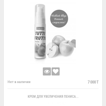
7 000 T
Нет в наличии
КРЕМ ДЛЯ УВЕЛИЧЕНИЯ ПЕНИСА...