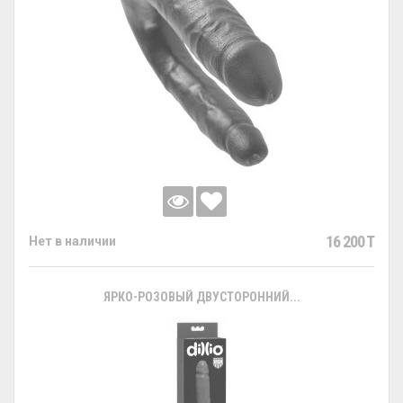
16 200 T
Нет в наличии
ЯРКО-РОЗОВЫЙ ДВУСТОРОННИЙ...