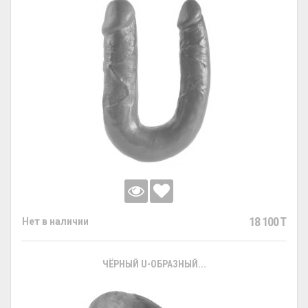
18 100 T
Нет в наличии
ЧЁРНЫЙ U-ОБРАЗНЫЙ...