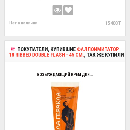
15 400 T
Нет в наличии
ПОКУПАТЕЛИ, КУПИВШИЕ
ФАЛЛОИМИТАТОР
18 RIBBED DOUBLE FLASH - 45 СМ.
, ТАК ЖЕ КУПИЛИ
ВОЗБУЖДАЮЩИЙ КРЕМ ДЛЯ...