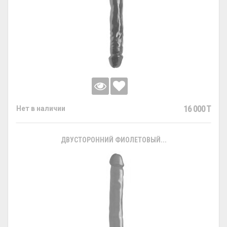
16 000 T
Нет в наличии
ДВУСТОРОННИЙ ФИОЛЕТОВЫЙ...