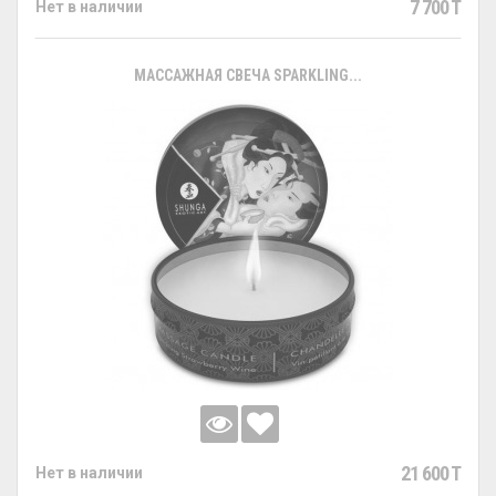
7 700 T
Нет в наличии
МАССАЖНАЯ СВЕЧА SPARKLING...
21 600 T
Нет в наличии