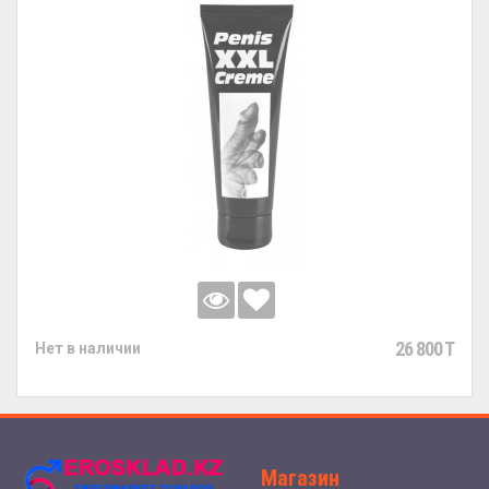
26 800 T
Нет в наличии
Магазин