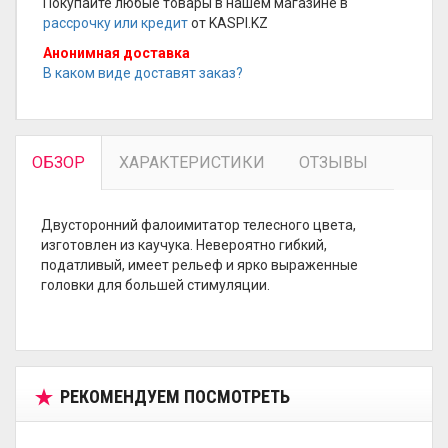
Покупайте любые товары в нашем магазине в
рассрочку или кредит
от KASPI.KZ
Анонимная доставка
В каком виде доставят заказ?
ОБЗОР
ХАРАКТЕРИСТИКИ
ОТЗЫВЫ
Двусторонний фалоимитатор телесного цвета,
изготовлен из каучука. Невероятно гибкий,
податливый, имеет рельеф и ярко выраженные
головки для большей стимуляции.
РЕКОМЕНДУЕМ ПОСМОТРЕТЬ