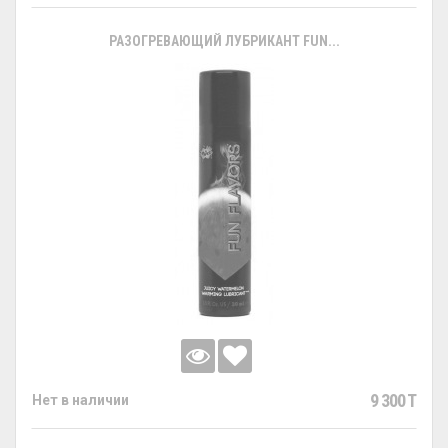
РАЗОГРЕВАЮЩИЙ ЛУБРИКАНТ FUN...
9 300 T
Нет в наличии