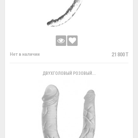
21 800 T
Нет в наличии
ДВУХГОЛОВЫЙ РОЗОВЫЙ...