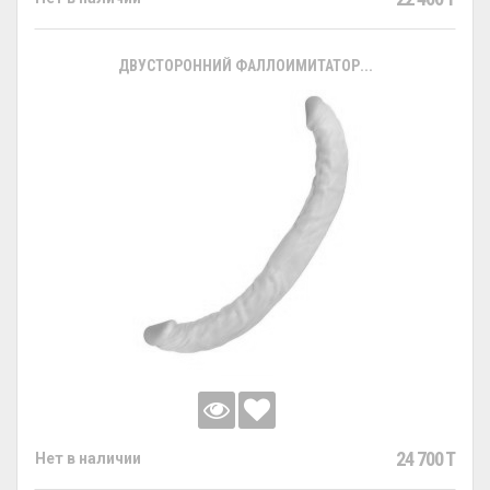
ДВУСТОРОННИЙ ФАЛЛОИМИТАТОР...
24 700 T
Нет в наличии