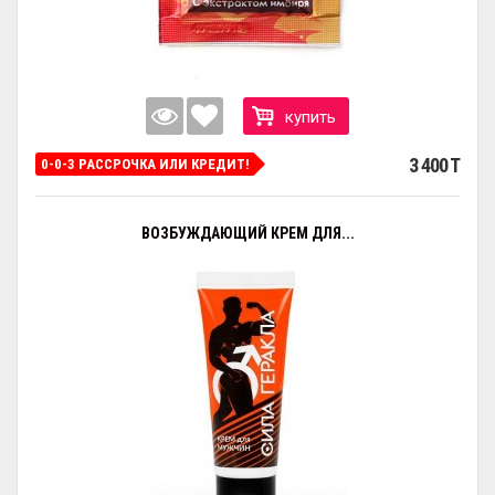
купить
3 400 T
0-0-3 РАССРОЧКА ИЛИ КРЕДИТ!
ВОЗБУЖДАЮЩИЙ КРЕМ ДЛЯ...