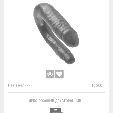
16 200 T
Нет в наличии
ЯРКО-РОЗОВЫЙ ДВУСТОРОННИЙ...