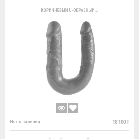
КОРИЧНЕВЫЙ U-ОБРАЗНЫЙ...
18 100 T
Нет в наличии