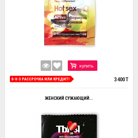
купить
3 400 T
0-0-3 РАССРОЧКА ИЛИ КРЕДИТ!
ЖЕНСКИЙ СУЖАЮЩИЙ...