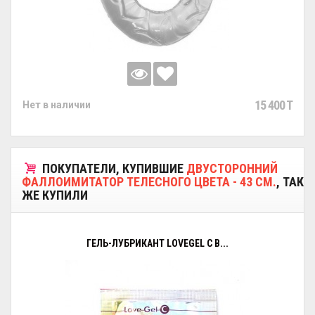
15 400 T
Нет в наличии
ПОКУПАТЕЛИ, КУПИВШИЕ
ДВУСТОРОННИЙ
ФАЛЛОИМИТАТОР ТЕЛЕСНОГО ЦВЕТА - 43 СМ.
, ТАК
ЖЕ КУПИЛИ
ГЕЛЬ-ЛУБРИКАНТ LOVEGEL C В...