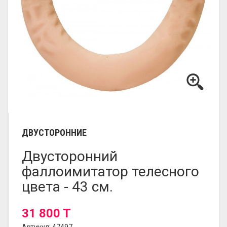
ДВУСТОРОННИЕ
Двусторонний
фаллоимитатор телесного
цвета - 43 см.
31 800 T
Артикул: 47497