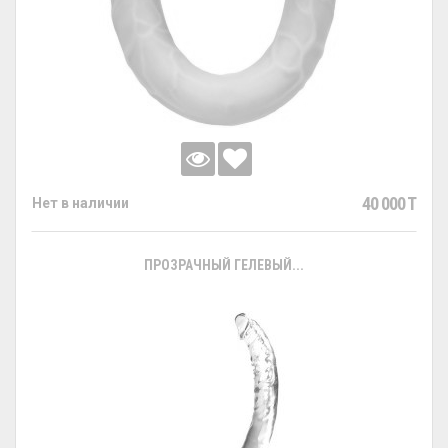
40 000 T
Нет в наличии
ПРОЗРАЧНЫЙ ГЕЛЕВЫЙ...