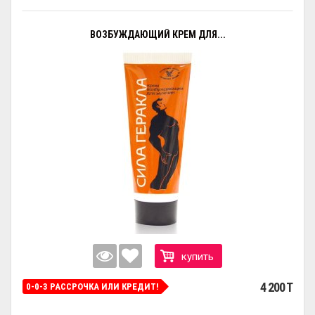
ВОЗБУЖДАЮЩИЙ КРЕМ ДЛЯ...
купить
4 200 T
0-0-3 РАССРОЧКА ИЛИ КРЕДИТ!