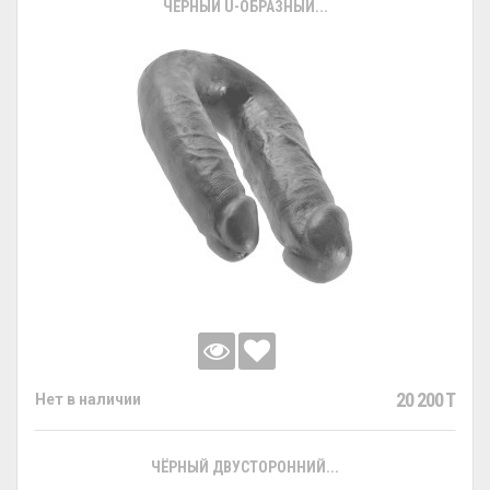
ЧЁРНЫЙ U-ОБРАЗНЫЙ...
20 200 T
Нет в наличии
ЧЁРНЫЙ ДВУСТОРОННИЙ...