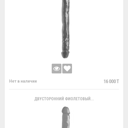
16 000 T
Нет в наличии
ДВУСТОРОННИЙ ФИОЛЕТОВЫЙ...