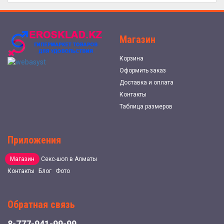
Магазин
Корзина
Оформить заказ
Доставка и оплата
Контакты
Таблица размеров
Приложения
Магазин
Секс-шоп в Алматы
Контакты
Блог
Фото
Обратная связь
8-777-941-99-99