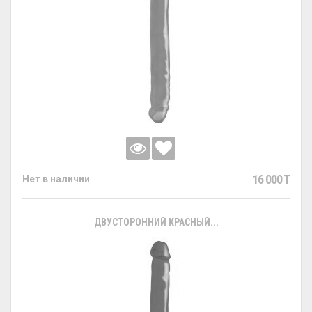
16 000 T
Нет в наличии
ДВУСТОРОННИЙ КРАСНЫЙ...