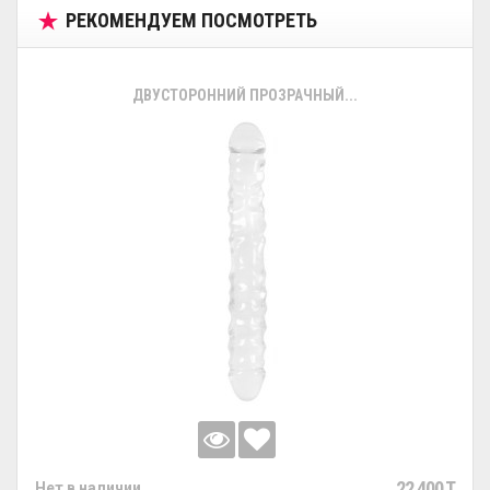
РЕКОМЕНДУЕМ ПОСМОТРЕТЬ
ДВУСТОРОННИЙ ПРОЗРАЧНЫЙ...
22 400 T
Нет в наличии