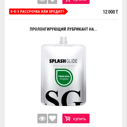
12 000 T
0-0-3 РАССРОЧКА ИЛИ КРЕДИТ!
ПРОЛОНГИРУЮЩИЙ ЛУБРИКАНТ НА...
купить