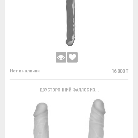
16 000 T
Нет в наличии
ДВУСТОРОННИЙ ФАЛЛОС ИЗ...