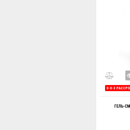
0-0-3 РАССР
ГЕЛЬ-СМ