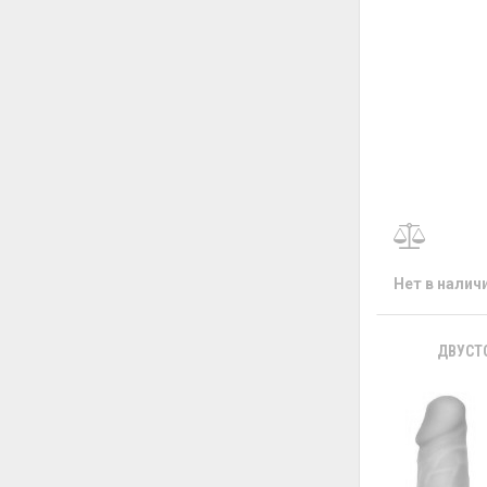
Нет в налич
ДВУСТ