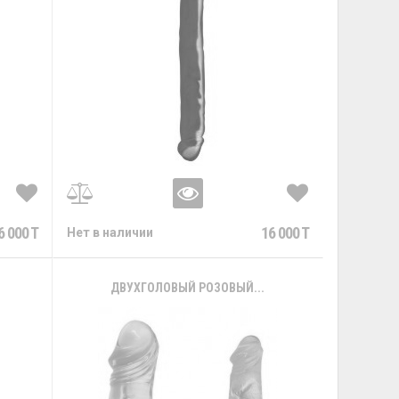
6 000 T
16 000 T
Нет в наличии
ДВУХГОЛОВЫЙ РОЗОВЫЙ...