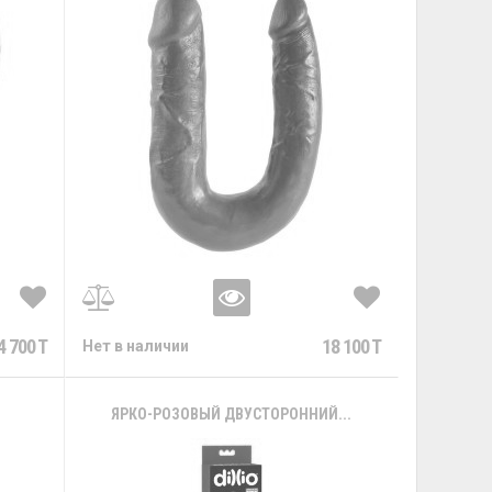
4 700 T
18 100 T
Нет в наличии
ЯРКО-РОЗОВЫЙ ДВУСТОРОННИЙ...