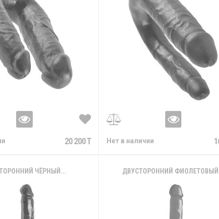
20 200 T
1
ии
Нет в наличии
ТОРОННИЙ ЧЁРНЫЙ...
ДВУСТОРОННИЙ ФИОЛЕТОВЫЙ.