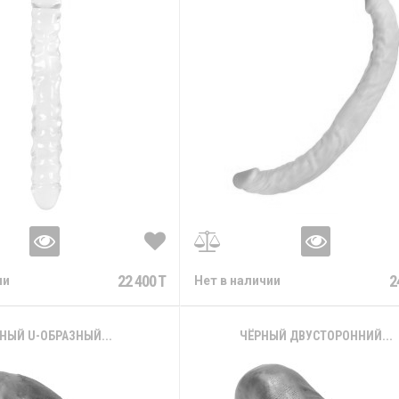
22 400 T
2
ии
Нет в наличии
НЫЙ U-ОБРАЗНЫЙ...
ЧЁРНЫЙ ДВУСТОРОННИЙ...