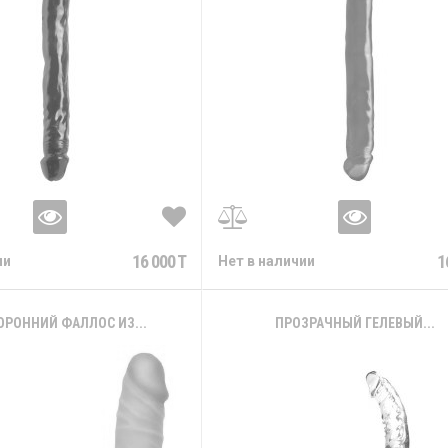
16 000 T
1
ии
Нет в наличии
ОРОННИЙ ФАЛЛОС ИЗ...
ПРОЗРАЧНЫЙ ГЕЛЕВЫЙ...