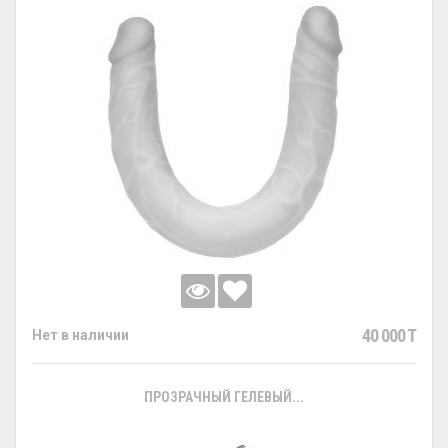
40 000 T
Нет в наличии
ПРОЗРАЧНЫЙ ГЕЛЕВЫЙ...