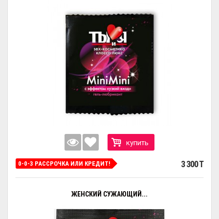
купить
3 300 T
0-0-3 РАССРОЧКА ИЛИ КРЕДИТ!
ЖЕНСКИЙ СУЖАЮЩИЙ...