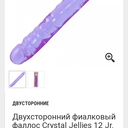
ДВУСТОРОННИЕ
Двухсторонний фиалковый
фаллос Crystal Jellies 12 Jr.