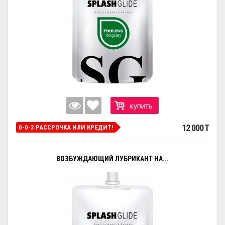
купить
12 000 T
0-0-3 РАССРОЧКА ИЛИ КРЕДИТ!
ВОЗБУЖДАЮЩИЙ ЛУБРИКАНТ НА...