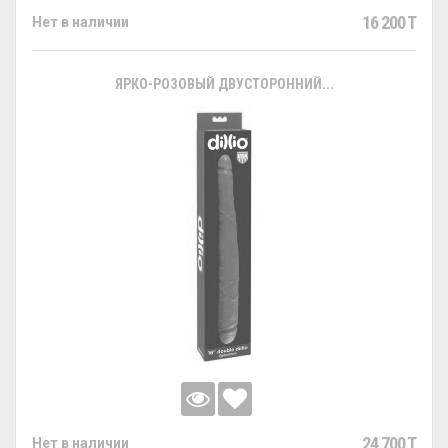
16 200 T
Нет в наличии
ЯРКО-РОЗОВЫЙ ДВУСТОРОННИЙ...
24 700 T
Нет в наличии