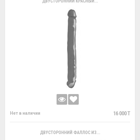
ДВУСТОРОННИЙ КРАСНЫЙ...
16 000 T
Нет в наличии
ДВУСТОРОННИЙ ФАЛЛОС ИЗ...