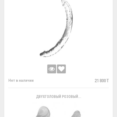
21 800 T
Нет в наличии
ДВУХГОЛОВЫЙ РОЗОВЫЙ...