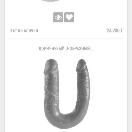
24 700 T
Нет в наличии
КОРИЧНЕВЫЙ U-ОБРАЗНЫЙ...