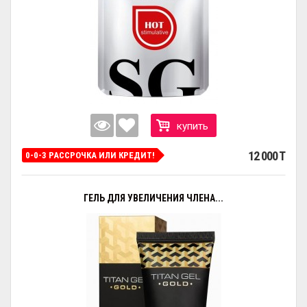
купить
12 000 T
0-0-3 РАССРОЧКА ИЛИ КРЕДИТ!
ГЕЛЬ ДЛЯ УВЕЛИЧЕНИЯ ЧЛЕНА...