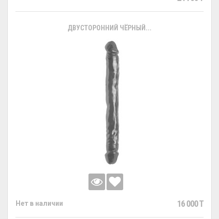
ДВУСТОРОННИЙ ЧЁРНЫЙ...
16 000 T
Нет в наличии