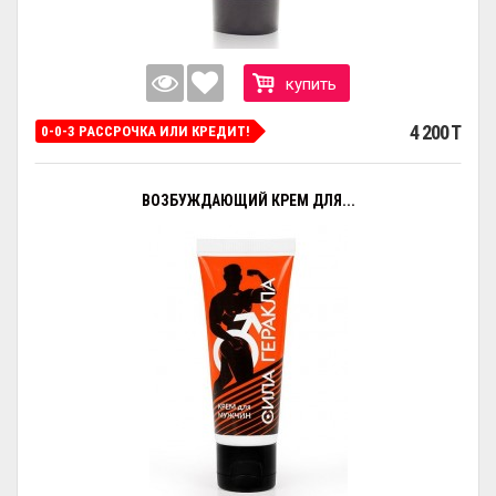
купить
4 200 T
0-0-3 РАССРОЧКА ИЛИ КРЕДИТ!
ВОЗБУЖДАЮЩИЙ КРЕМ ДЛЯ...