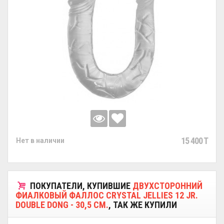
15 400 T
Нет в наличии
ПОКУПАТЕЛИ, КУПИВШИЕ
ДВУХСТОРОННИЙ
ФИАЛКОВЫЙ ФАЛЛОС CRYSTAL JELLIES 12 JR.
DOUBLE DONG - 30,5 СМ.
, ТАК ЖЕ КУПИЛИ