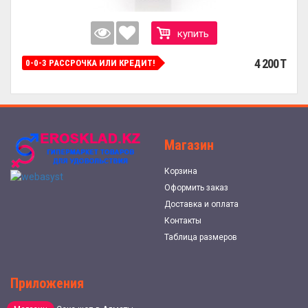
купить
4 200 T
0-0-3 РАССРОЧКА ИЛИ КРЕДИТ!
Магазин
Корзина
Оформить заказ
Доставка и оплата
Контакты
Таблица размеров
Приложения