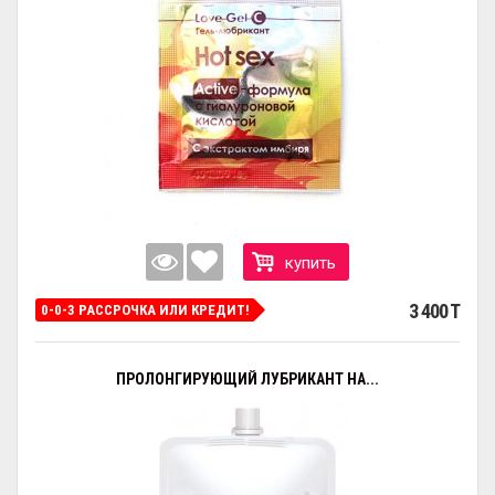
купить
3 400 T
0-0-3 РАССРОЧКА ИЛИ КРЕДИТ!
ПРОЛОНГИРУЮЩИЙ ЛУБРИКАНТ НА...