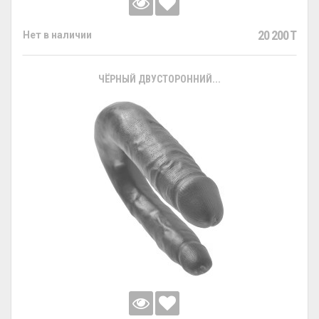
20 200 T
Нет в наличии
ЧЁРНЫЙ ДВУСТОРОННИЙ...