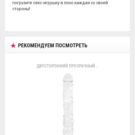
погрузите секс-игрушку в лоно каждая со своей
стороны!
РЕКОМЕНДУЕМ ПОСМОТРЕТЬ
ДВУСТОРОННИЙ ПРОЗРАЧНЫЙ...