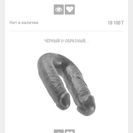
18 100 T
Нет в наличии
ЧЁРНЫЙ U-ОБРАЗНЫЙ...