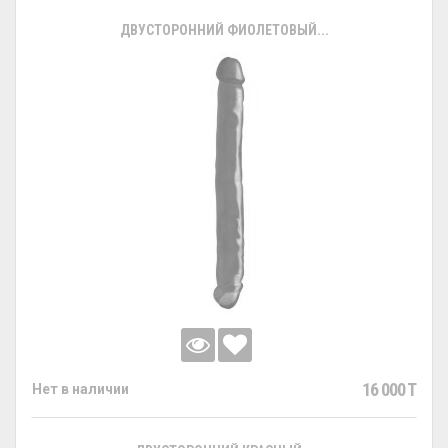
ДВУСТОРОННИЙ ФИОЛЕТОВЫЙ...
16 000 T
Нет в наличии