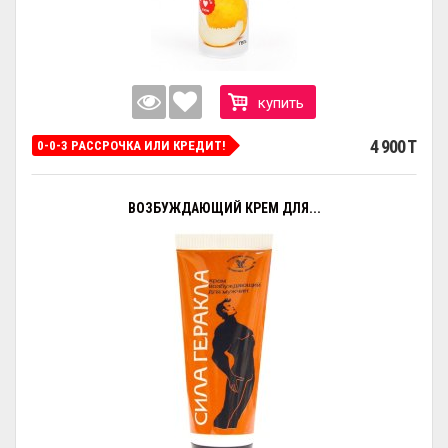
купить
4 900 T
0-0-3 РАССРОЧКА ИЛИ КРЕДИТ!
ВОЗБУЖДАЮЩИЙ КРЕМ ДЛЯ...