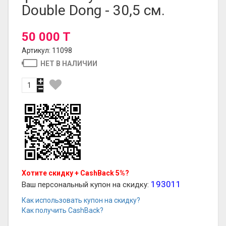
Double Dong - 30,5 см.
50 000 T
Артикул: 11098
НЕТ В НАЛИЧИИ
Хотите скидку + CashBack 5%?
193011
Ваш персональный купон на скидку:
Как использовать купон на скидку?
Как получить CashBack?