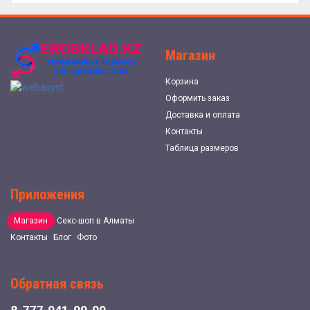
Магазин
Корзина
Оформить заказ
Доставка и оплата
Контакты
Таблица размеров
Приложения
Магазин
Секс-шоп в Алматы
Контакты
Блог
Фото
Обратная связь