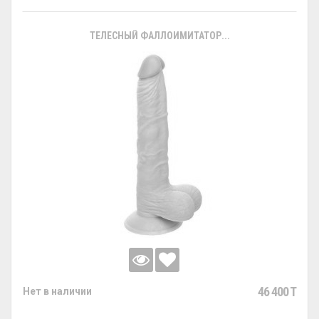
ТЕЛЕСНЫЙ ФАЛЛОИМИТАТОР...
46 400 T
Нет в наличии