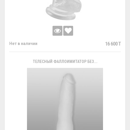
16 600 T
Нет в наличии
ТЕЛЕСНЫЙ ФАЛЛОИМИТАТОР БЕЗ...