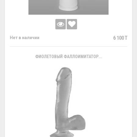
6 100 T
Нет в наличии
ФИОЛЕТОВЫЙ ФАЛЛОИМИТАТОР...