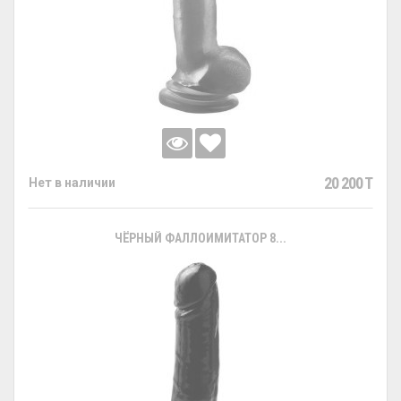
20 200 T
Нет в наличии
ЧЁРНЫЙ ФАЛЛОИМИТАТОР 8...