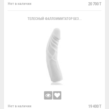
20 700 T
Нет в наличии
ТЕЛЕСНЫЙ ФАЛЛОИМИТАТОР БЕЗ...
19 400 T
Нет в наличии