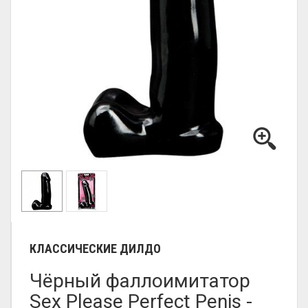
КЛАССИЧЕСКИЕ ДИЛДО
Чёрный фаллоимитатор
Sex Please Perfect Penis -