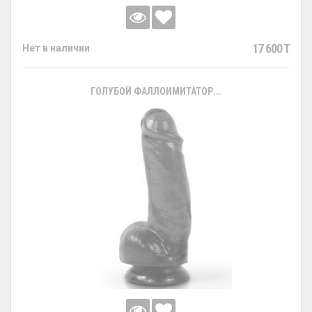
17 600 T
Нет в наличии
ГОЛУБОЙ ФАЛЛОИМИТАТОР...