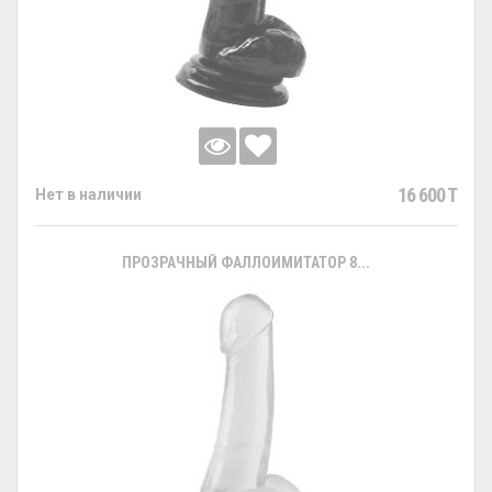
16 600 T
Нет в наличии
ПРОЗРАЧНЫЙ ФАЛЛОИМИТАТОР 8...