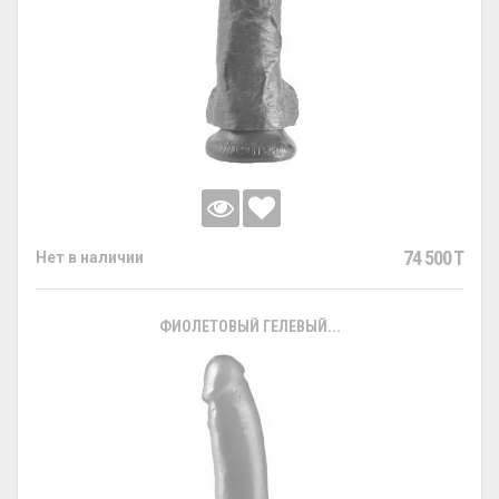
74 500 T
Нет в наличии
ФИОЛЕТОВЫЙ ГЕЛЕВЫЙ...