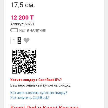
17,5 см.
12 200 T
Артикул: 58271
НЕТ В НАЛИЧИИ
Хотите скидку + CashBack 5%?
Ваш персональный купон на скидку:
Как использовать купон на скидку?
Как получить CashBack?