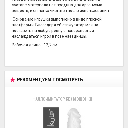
составе материала нет вредных для организма
веществ, и он легко чистится после использования.
Основание игрушки выполнено в виде плоской
платформы. Благодаря ей стимулятор можно
поставить на любую ровную поверхность и
наслаждаться игрой в позе наездницы.
Рабочая длина - 12,7 см.
РЕКОМЕНДУЕМ ПОСМОТРЕТЬ
ФАЛЛОИМИТАТОР БЕЗ МОШОНКИ...