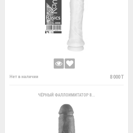
8 000 T
Нет в наличии
ЧЁРНЫЙ ФАЛЛОИМИТАТОР 8...