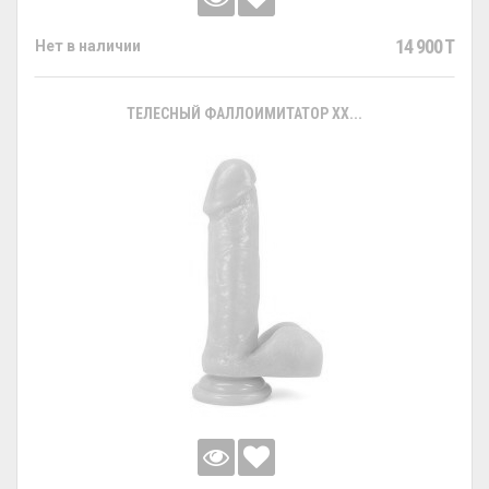
14 900 T
Нет в наличии
ТЕЛЕСНЫЙ ФАЛЛОИМИТАТОР XX...