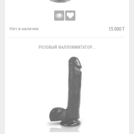
15 000 T
Нет в наличии
РОЗОВЫЙ ФАЛЛОИМИТАТОР...