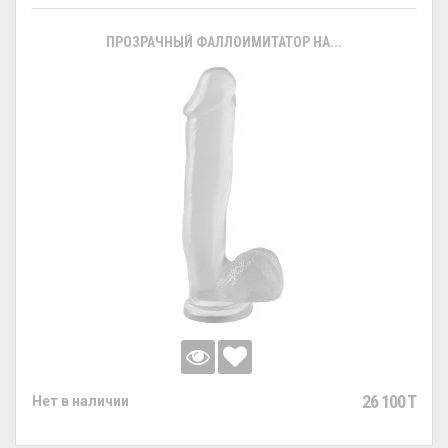
ПРОЗРАЧНЫЙ ФАЛЛОИМИТАТОР НА...
26 100 T
Нет в наличии