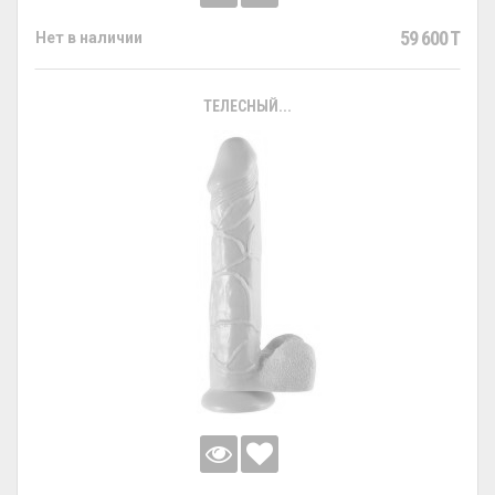
59 600 T
Нет в наличии
ТЕЛЕСНЫЙ...