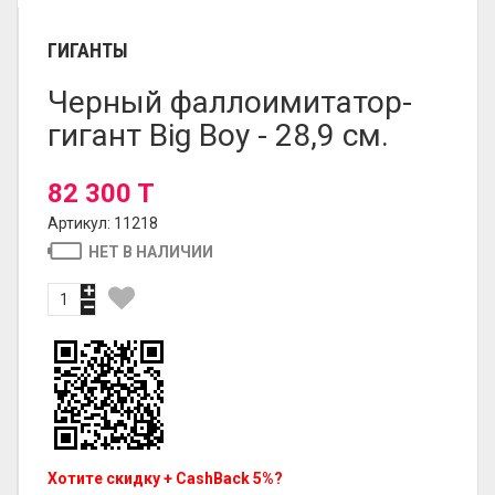
ГИГАНТЫ
Черный фаллоимитатор-
гигант Big Boy - 28,9 см.
82 300 T
Артикул: 11218
НЕТ В НАЛИЧИИ
Хотите скидку + CashBack 5%?