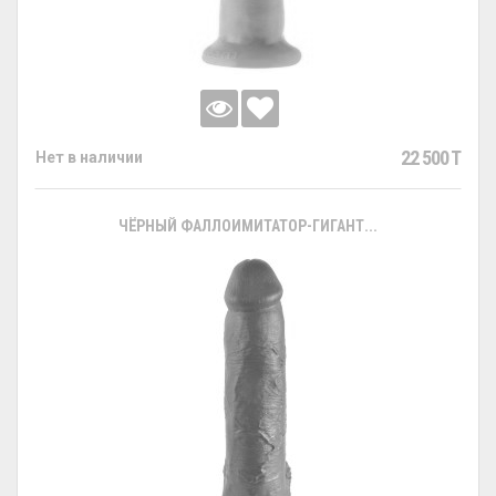
22 500 T
Нет в наличии
ЧЁРНЫЙ ФАЛЛОИМИТАТОР-ГИГАНТ...