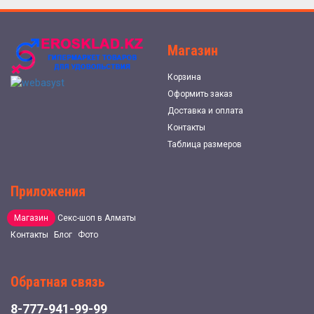
Магазин
Корзина
Оформить заказ
Доставка и оплата
Контакты
Таблица размеров
Приложения
Магазин
Секс-шоп в Алматы
Контакты
Блог
Фото
Обратная связь
8-777-941-99-99