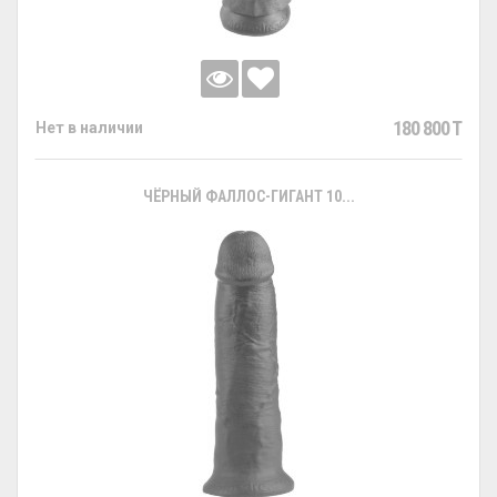
180 800 T
Нет в наличии
ЧЁРНЫЙ ФАЛЛОС-ГИГАНТ 10...