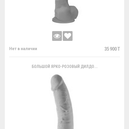
35 900 T
Нет в наличии
БОЛЬШОЙ ЯРКО-РОЗОВЫЙ ДИЛДО...