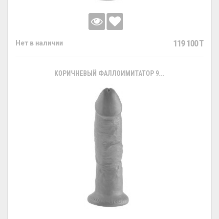
119 100 T
Нет в наличии
КОРИЧНЕВЫЙ ФАЛЛОИМИТАТОР 9...