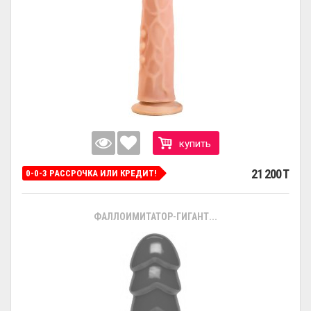
купить
21 200 T
0-0-3 РАССРОЧКА ИЛИ КРЕДИТ!
ФАЛЛОИМИТАТОР-ГИГАНТ...