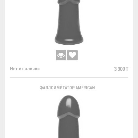
3 300 T
Нет в наличии
ФАЛЛОИМИТАТОР AMERICAN...