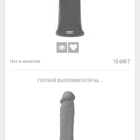
15 600 T
Нет в наличии
ГОЛУБОЙ ФАЛЛОИМИТАТОР НА...