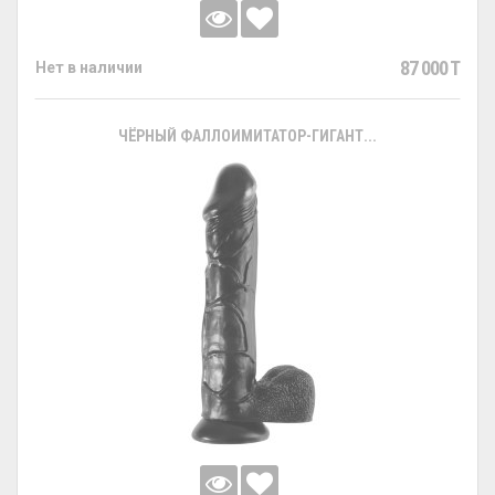
87 000 T
Нет в наличии
ЧЁРНЫЙ ФАЛЛОИМИТАТОР-ГИГАНТ...