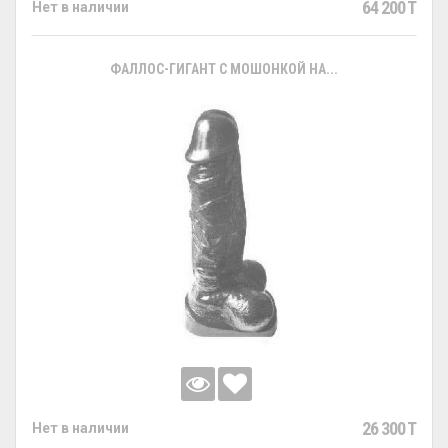
64 200 T
Нет в наличии
ФАЛЛОС-ГИГАНТ С МОШОНКОЙ НА...
26 300 T
Нет в наличии