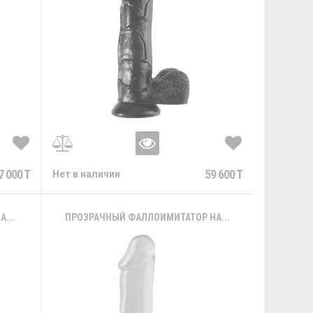
7 000 T
59 600 T
Нет в наличии
...
ПРОЗРАЧНЫЙ ФАЛЛОИМИТАТОР НА...