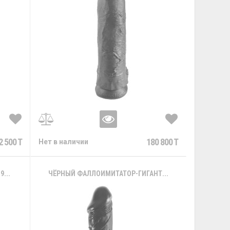
2 500 T
180 800 T
Нет в наличии
...
ЧЁРНЫЙ ФАЛЛОИМИТАТОР-ГИГАНТ...