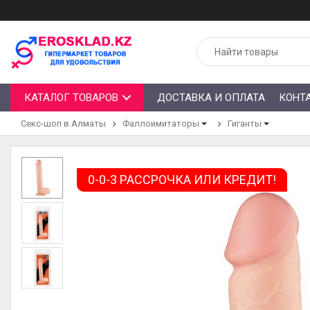
КАТАЛОГ ТОВАРОВ
ДОСТАВКА И ОПЛАТА
КОНТ
Секс-шоп в Алматы
Фаллоимитаторы
Гиганты
0-0-3 РАССРОЧКА ИЛИ КРЕДИТ!