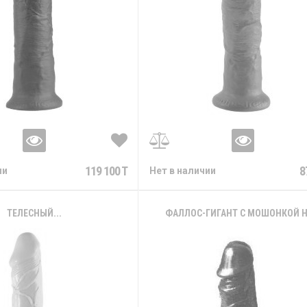
119 100 T
8
ии
Нет в наличии
ТЕЛЕСНЫЙ...
ФАЛЛОС-ГИГАНТ С МОШОНКОЙ НА