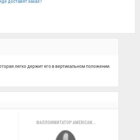
иде доставят заказ?
оторая легко держит его в вертикальном положении.
ФАЛЛОИМИТАТОР AMERICAN...