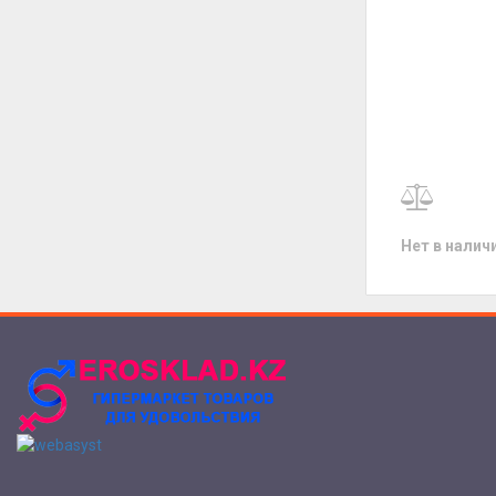
Нет в налич