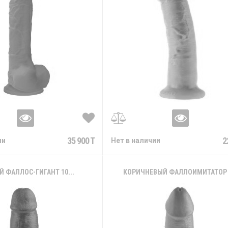
35 900 T
2
ии
Нет в наличии
 ФАЛЛОС-ГИГАНТ 10...
КОРИЧНЕВЫЙ ФАЛЛОИМИТАТОР 9