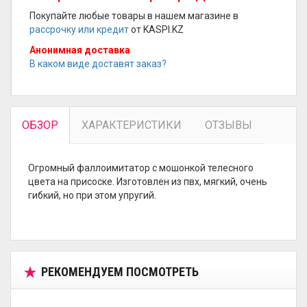
Покупайте любые товары в нашем магазине в
рассрочку или кредит
от KASPI.KZ
Анонимная доставка
В каком виде доставят заказ?
ОБЗОР
ХАРАКТЕРИСТИКИ
ОТЗЫВЫ
Огромный фаллоимитатор с мошонкой телесного
цвета на присоске. Изготовлен из пвх, мягкий, очень
гибкий, но при этом упругий.
РЕКОМЕНДУЕМ ПОСМОТРЕТЬ