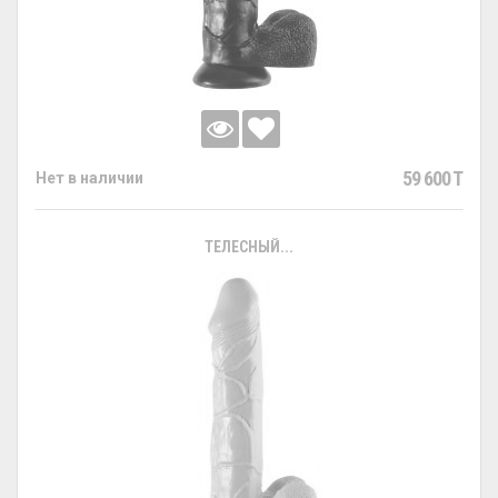
59 600 T
Нет в наличии
ТЕЛЕСНЫЙ...