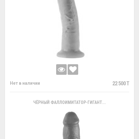
22 500 T
Нет в наличии
ЧЁРНЫЙ ФАЛЛОИМИТАТОР-ГИГАНТ...