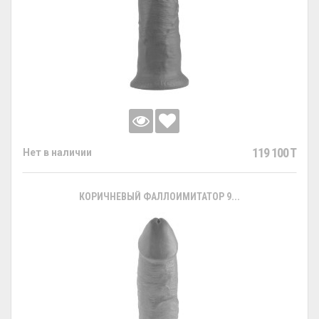
119 100 T
Нет в наличии
КОРИЧНЕВЫЙ ФАЛЛОИМИТАТОР 9...