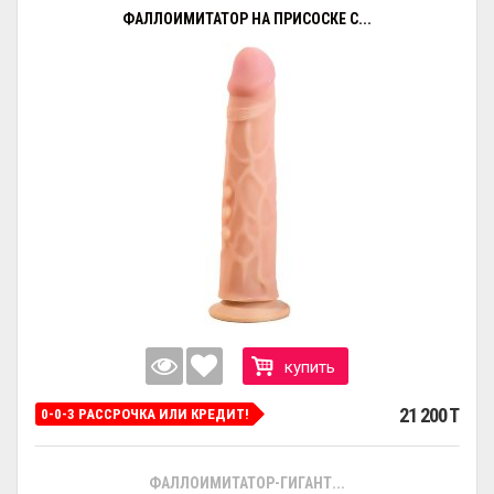
ФАЛЛОИМИТАТОР НА ПРИСОСКЕ С...
купить
21 200 T
0-0-3 РАССРОЧКА ИЛИ КРЕДИТ!
ФАЛЛОИМИТАТОР-ГИГАНТ...