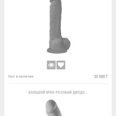
35 900 T
Нет в наличии
БОЛЬШОЙ ЯРКО-РОЗОВЫЙ ДИЛДО...