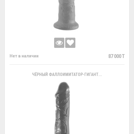
87 000 T
Нет в наличии
ЧЁРНЫЙ ФАЛЛОИМИТАТОР-ГИГАНТ...