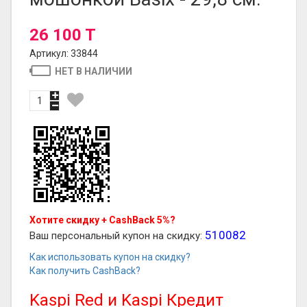
26 100 T
Артикул: 33844
НЕТ В НАЛИЧИИ
Хотите скидку + CashBack 5%?
510082
Ваш персональный купон на скидку:
Как использовать купон на скидку?
Как получить CashBack?
Kaspi Red и Kaspi Кредит