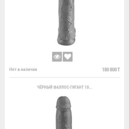
180 800 T
Нет в наличии
ЧЁРНЫЙ ФАЛЛОС-ГИГАНТ 10...