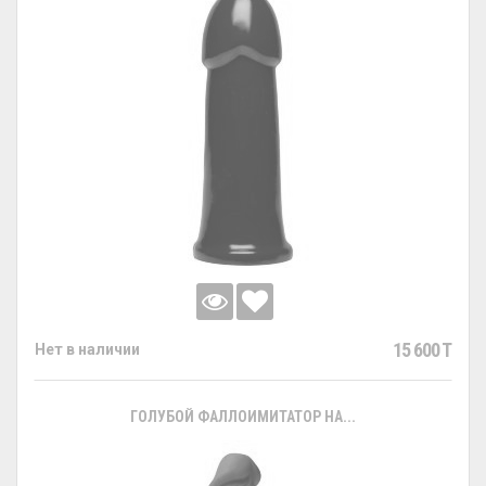
15 600 T
Нет в наличии
ГОЛУБОЙ ФАЛЛОИМИТАТОР НА...