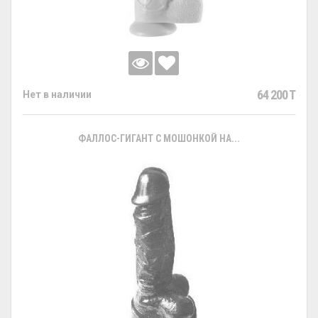
64 200 T
Нет в наличии
ФАЛЛОС-ГИГАНТ С МОШОНКОЙ НА...