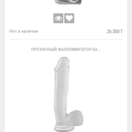
26 300 T
Нет в наличии
ПРОЗРАЧНЫЙ ФАЛЛОИМИТАТОР НА...