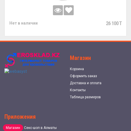
26 100 T
Нет в наличии
Магазин
Корзина
Оформить заказ
Доставка и оплата
Контакты
Таблица размеров
Приложения
Магазин
Секс-шоп в Алматы