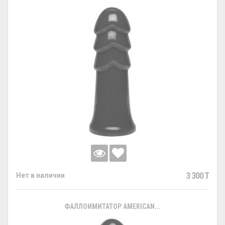
3 300 T
Нет в наличии
ФАЛЛОИМИТАТОР AMERICAN...