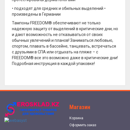
• подходят для средних и обильных выделений •
произведены в Германии
Тампоны FREEDOM® обеспечивают не только
надежную защиту от выделений в критические дни, но
и дают возможность не отказываться от своих
обычных увлечений и планов! Заниматься любовью,
спортом, плавать в бассейне, танцевать, встречаться
с друзьями в СПА или отдыхать на пляже – с
FREEDOM® все это возможно даже в критические дни!
Подробная инструкция в каждой упаковке!
Магазин
Корзина
Оформить заказ