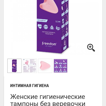
ИНТИМНАЯ ГИГИЕНА
Женские гигиенические
тампоны без веревочки