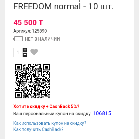
FREEDOM normal - 10 шт.
45 500 T
Артикул: 125890
НЕТ В НАЛИЧИИ
Хотите скидку + CashBack 5%?
106815
Ваш персональный купон на скидку:
Как использовать купон на скидку?
Как получить CashBack?