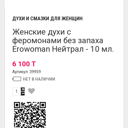
ДУХИ И СМАЗКИ ДЛЯ ЖЕНЩИН
Женские духи с
феромонами без запаха
Erowoman Нейтрал - 10 мл.
6 100 T
Артикул: 39959
НЕТ В НАЛИЧИИ