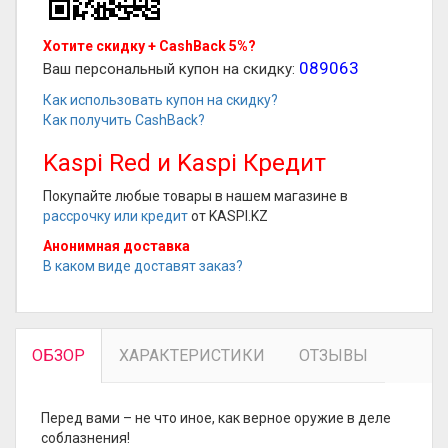
Хотите скидку + CashBack 5%?
089063
Ваш персональный купон на скидку:
Как использовать купон на скидку?
Как получить CashBack?
Kaspi Red и Kaspi Кредит
Покупайте любые товары в нашем магазине в
рассрочку или кредит
от KASPI.KZ
Анонимная доставка
В каком виде доставят заказ?
ОБЗОР
ХАРАКТЕРИСТИКИ
ОТЗЫВЫ
Перед вами – не что иное, как верное оружие в деле
соблазнения!