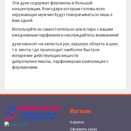
Эти духи содержат феромоны в большой
концентрации, благодаря которым головы всех
окружающих мужчин будут поворачиваться лишь к
вам одной.
Используйте их самостоятельно или в паре с вашим
ежедневным парфюмом и наслаждайтесь вниманием!
духи наносят на запястья рук, заушную область и шею,
т.е. места, где происходит наиболее быстрое
испарение действующих веществ
дипропиленгликоль, парфюмерная композиция с
феромонами
Магазин
Корзина
Оформить заказ