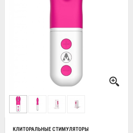
КЛИТОРАЛЬНЫЕ СТИМУЛЯТОРЫ