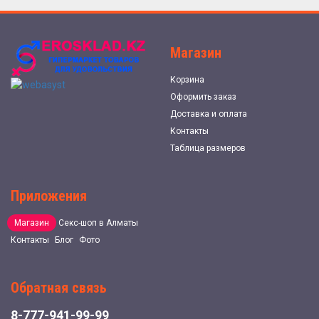
Магазин
Корзина
Оформить заказ
Доставка и оплата
Контакты
Таблица размеров
Приложения
Магазин
Секс-шоп в Алматы
Контакты
Блог
Фото
Обратная связь
8-777-941-99-99