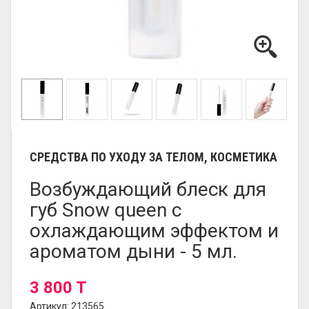
СРЕДСТВА ПО УХОДУ ЗА ТЕЛОМ, КОСМЕТИКА
Возбуждающий блеск для
губ Snow queen с
охлаждающим эффектом и
ароматом дыни - 5 мл.
3 800 T
Артикул: 213565