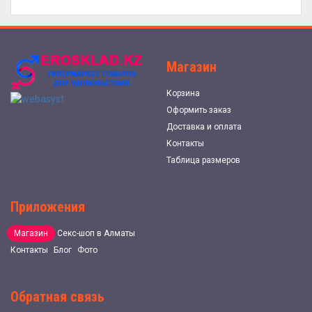
Магазин
Корзина
Оформить заказ
Доставка и оплата
Контакты
Таблица размеров
Приложения
Магазин
Секс-шоп в Алматы
Контакты
Блог
Фото
Обратная связь