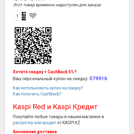
Этот товар временно недоступен для заказа
Хотите скидку + CashBack 5%?
079916
Ваш персональный купон на скидку:
Как использовать купон на скидку?
Как получить CashBack?
Kaspi Red и Kaspi Кредит
Покупайте любые товары в нашем магазине в
рассрочку или кредит
от KASPI.KZ
Анонимная доставка