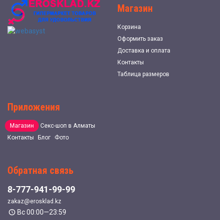
Магазин
Корзина
Оформить заказ
Доставка и оплата
Контакты
Таблица размеров
Приложения
Магазин
Секс-шоп в Алматы
Контакты
Блог
Фото
Обратная связь
8-777-941-99-99
zakaz@erosklad.kz
Вс 00:00—23:59