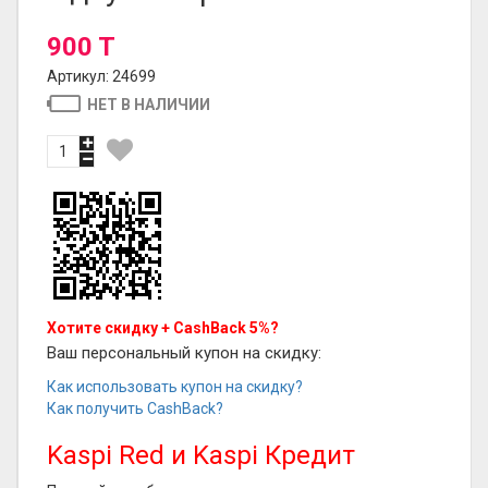
900 T
Артикул: 24699
НЕТ В НАЛИЧИИ
Хотите скидку + CashBack 5%?
Ваш персональный купон на скидку:
Как использовать купон на скидку?
Как получить CashBack?
Kaspi Red и Kaspi Кредит