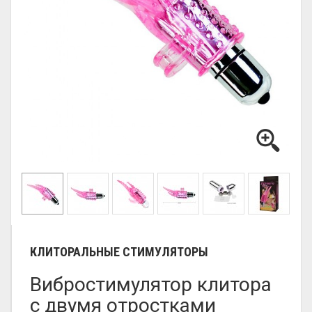
КЛИТОРАЛЬНЫЕ СТИМУЛЯТОРЫ
Вибростимулятор клитора
с двумя отростками