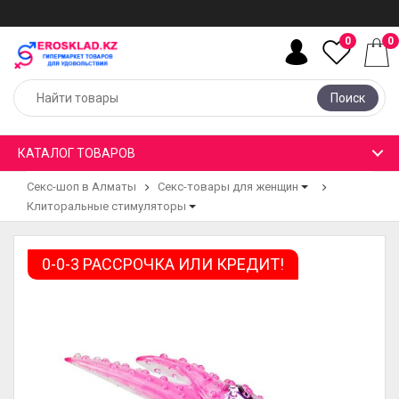
0
0
Поиск
КАТАЛОГ ТОВАРОВ
Секс-шоп в Алматы
Секс-товары для женщин
Клиторальные стимуляторы
0-0-3 РАССРОЧКА ИЛИ КРЕДИТ!