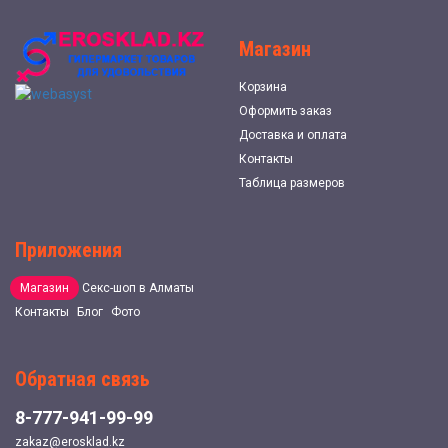
Магазин
Корзина
Оформить заказ
Доставка и оплата
Контакты
Таблица размеров
Приложения
Магазин
Секс-шоп в Алматы
Контакты
Блог
Фото
Обратная связь
8-777-941-99-99
zakaz@erosklad.kz