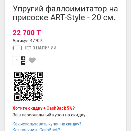
Упругий фаллоимитатор на
присоске ART-Style - 20 см.
22 700 T
Артикул: 47709
НЕТ В НАЛИЧИИ
Хотите скидку + CashBack 5%?
Ваш персональный купон на скидку:
Как использовать купон на скидку?
Как получить CashBack?