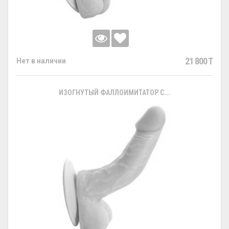
21 800 T
Нет в наличии
ИЗОГНУТЫЙ ФАЛЛОИМИТАТОР С...