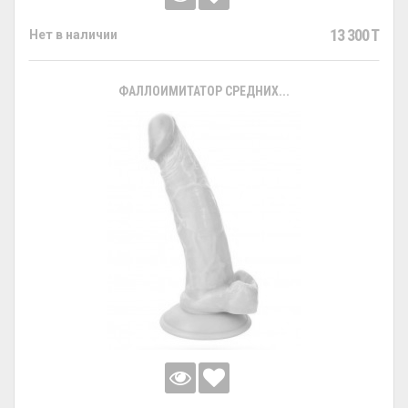
13 300 T
Нет в наличии
ФАЛЛОИМИТАТОР СРЕДНИХ...