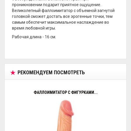
проникновении подарит приятное ощущение.
Великолепный фаллоимитатор с объемной загнутой
головкой сможет достать все эрогенные точки, тем
самым обеспечит максимальное наслаждение во
время любовной игры.
Рабочая длина - 16 см.
РЕКОМЕНДУЕМ ПОСМОТРЕТЬ
ФАЛЛОИМИТАТОР С ФИГУРКАМИ...