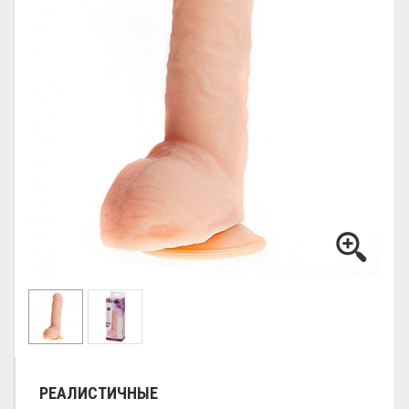
РЕАЛИСТИЧНЫЕ