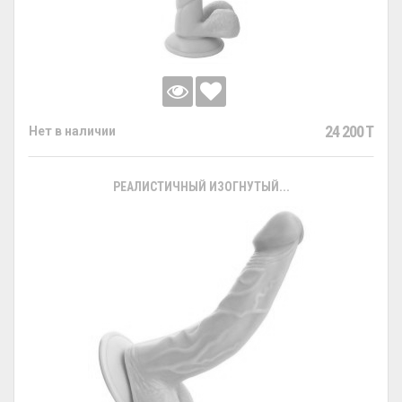
24 200 T
Нет в наличии
РЕАЛИСТИЧНЫЙ ИЗОГНУТЫЙ...