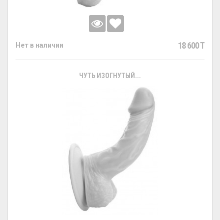
18 600 T
Нет в наличии
ЧУТЬ ИЗОГНУТЫЙ...