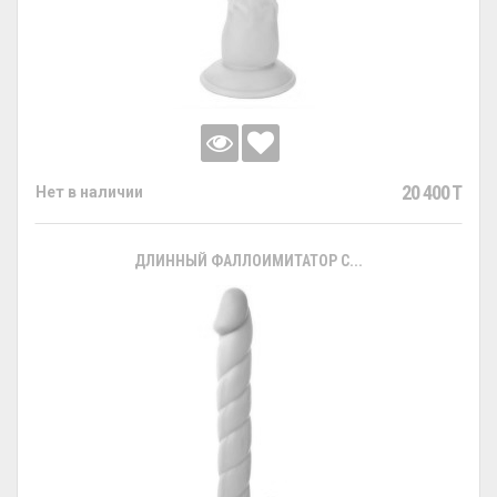
20 400 T
Нет в наличии
ДЛИННЫЙ ФАЛЛОИМИТАТОР С...