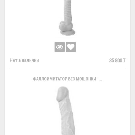
35 800 T
Нет в наличии
ФАЛЛОИМИТАТОР БЕЗ МОШОНКИ -...