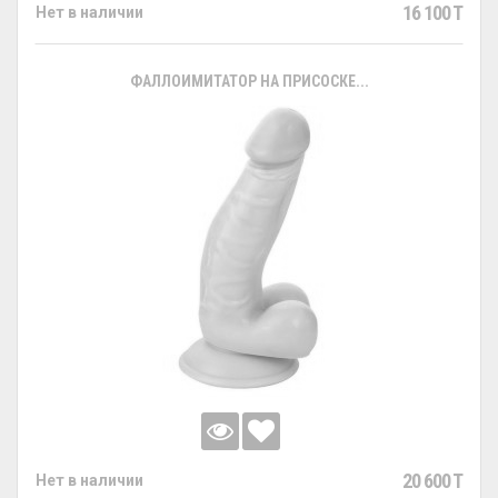
16 100 T
Нет в наличии
ФАЛЛОИМИТАТОР НА ПРИСОСКЕ...
20 600 T
Нет в наличии