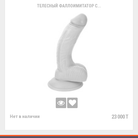
ТЕЛЕСНЫЙ ФАЛЛОИМИТАТОР С...
23 000 T
Нет в наличии