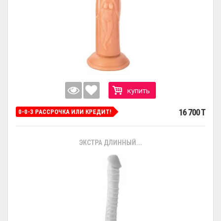
купить
16 700 T
0-0-3 РАССРОЧКА ИЛИ КРЕДИТ!
ЭКСТРА ДЛИННЫЙ...