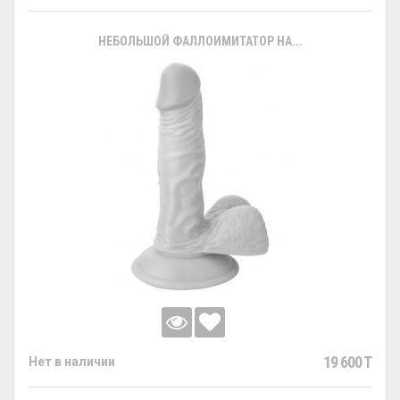
НЕБОЛЬШОЙ ФАЛЛОИМИТАТОР НА...
19 600 T
Нет в наличии