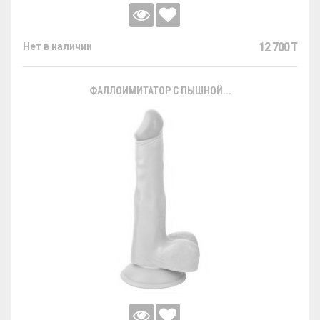
12 700 T
Нет в наличии
ФАЛЛОИМИТАТОР С ПЫШНОЙ...