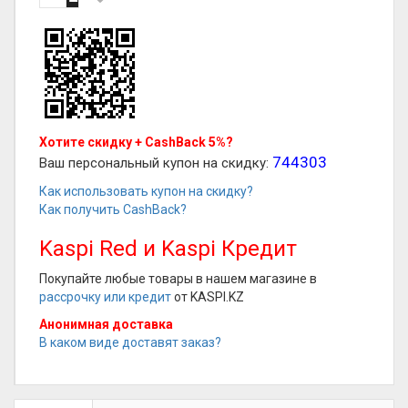
Хотите скидку + CashBack 5%?
744303
Ваш персональный купон на скидку:
Как использовать купон на скидку?
Как получить CashBack?
Kaspi Red и Kaspi Кредит
Покупайте любые товары в нашем магазине в
рассрочку или кредит
от KASPI.KZ
Анонимная доставка
В каком виде доставят заказ?