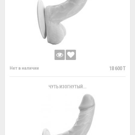
18 600 T
Нет в наличии
ЧУТЬ ИЗОГНУТЫЙ...