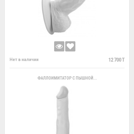
12 700 T
Нет в наличии
ФАЛЛОИМИТАТОР С ПЫШНОЙ...