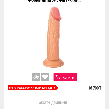
ФАЛЛОИМИТАТОР С ФИГУРКАМИ...
купить
16 700 T
0-0-3 РАССРОЧКА ИЛИ КРЕДИТ!
ЭКСТРА ДЛИННЫЙ...