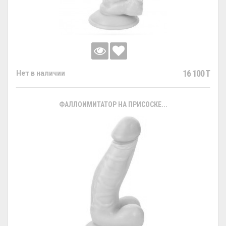
16 100 T
Нет в наличии
ФАЛЛОИМИТАТОР НА ПРИСОСКЕ...