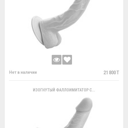
21 800 T
Нет в наличии
ИЗОГНУТЫЙ ФАЛЛОИМИТАТОР С...