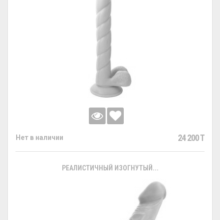
24 200 T
Нет в наличии
РЕАЛИСТИЧНЫЙ ИЗОГНУТЫЙ...