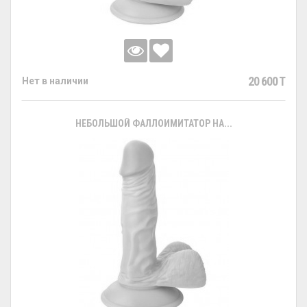
20 600 T
Нет в наличии
НЕБОЛЬШОЙ ФАЛЛОИМИТАТОР НА...