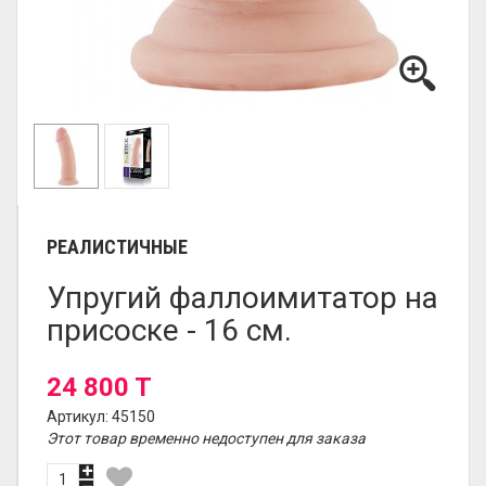
РЕАЛИСТИЧНЫЕ
Упругий фаллоимитатор на
присоске - 16 см.
24 800 T
Артикул: 45150
Этот товар временно недоступен для заказа