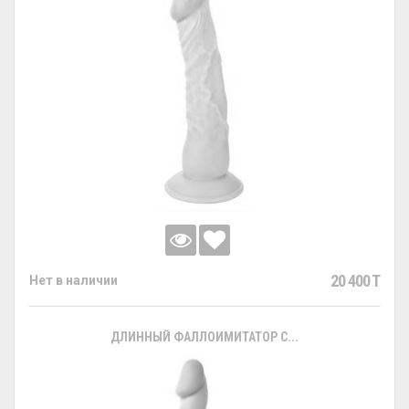
20 400 T
Нет в наличии
ДЛИННЫЙ ФАЛЛОИМИТАТОР С...