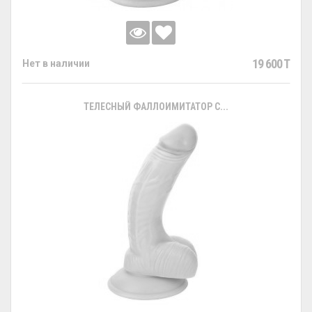
19 600 T
Нет в наличии
ТЕЛЕСНЫЙ ФАЛЛОИМИТАТОР С...