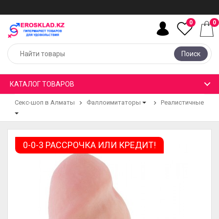
0
0
Поиск
КАТАЛОГ ТОВАРОВ
Секс-шоп в Алматы
Фаллоимитаторы
Реалистичные
0-0-3 РАССРОЧКА ИЛИ КРЕДИТ!