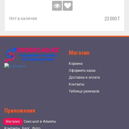
23 000 T
Нет в наличии
Магазин
Корзина
Оформить заказ
Доставка и оплата
Контакты
Таблица размеров
Приложения
Магазин
Секс-шоп в Алматы
Контакты
Блог
Фото