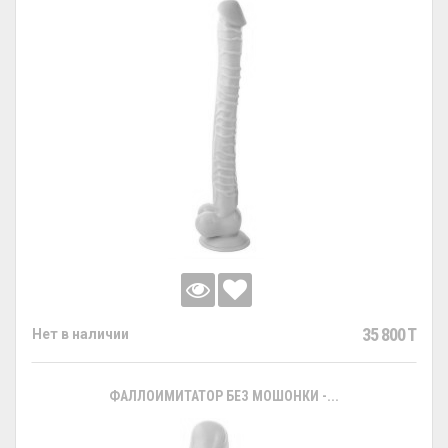
35 800 T
Нет в наличии
ФАЛЛОИМИТАТОР БЕЗ МОШОНКИ -...