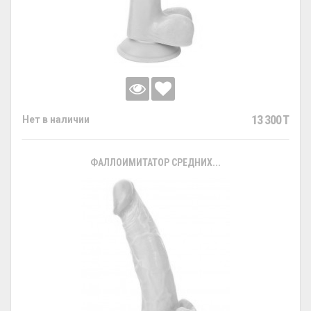
13 300 T
Нет в наличии
ФАЛЛОИМИТАТОР СРЕДНИХ...