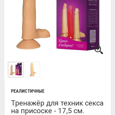
РЕАЛИСТИЧНЫЕ
Тренажёр для техник секса
на присоске - 17,5 см.