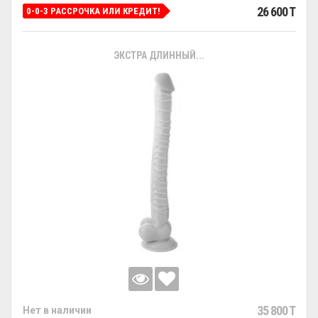
26 600 T
0-0-3 РАССРОЧКА ИЛИ КРЕДИТ!
ЭКСТРА ДЛИННЫЙ...
35 800 T
Нет в наличии