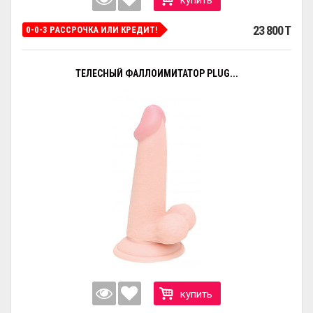
23 800 T
0-0-3 РАССРОЧКА ИЛИ КРЕДИТ!
ТЕЛЕСНЫЙ ФАЛЛОИМИТАТОР PLUG...
купить