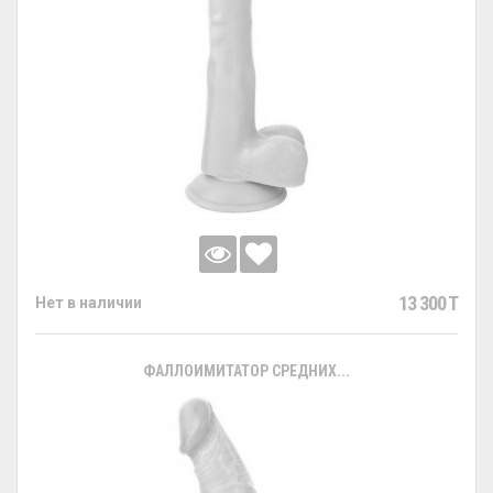
13 300 T
Нет в наличии
ФАЛЛОИМИТАТОР СРЕДНИХ...