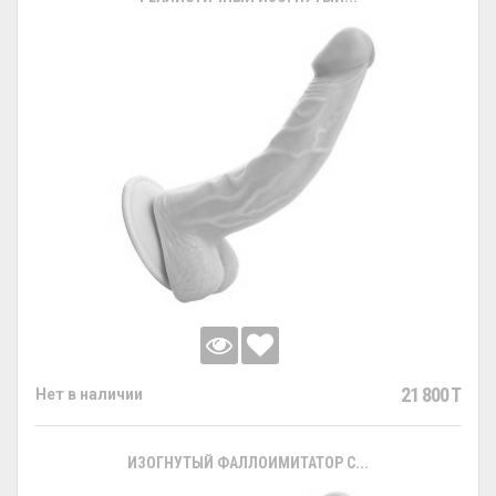
21 800 T
Нет в наличии
ИЗОГНУТЫЙ ФАЛЛОИМИТАТОР С...