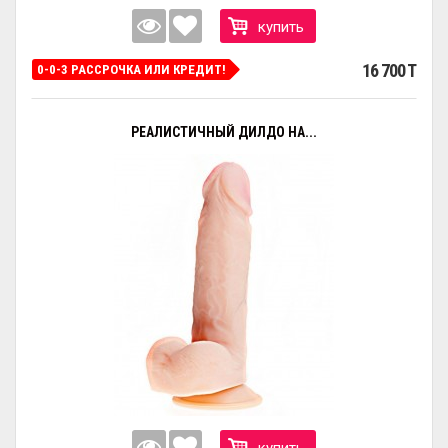
купить
16 700 T
0-0-3 РАССРОЧКА ИЛИ КРЕДИТ!
РЕАЛИСТИЧНЫЙ ДИЛДО НА...
купить