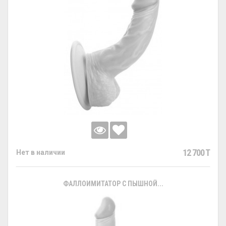
12 700 T
Нет в наличии
ФАЛЛОИМИТАТОР С ПЫШНОЙ...