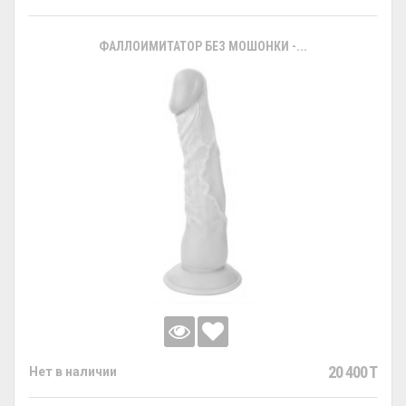
ФАЛЛОИМИТАТОР БЕЗ МОШОНКИ -...
20 400 T
Нет в наличии