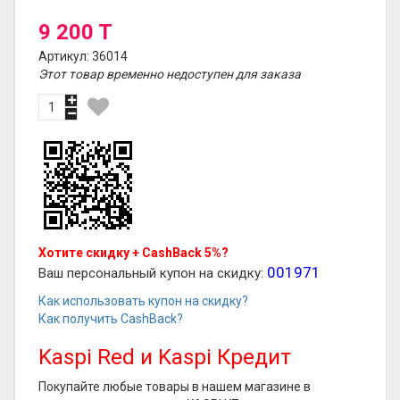
9 200 T
Артикул: 36014
Этот товар временно недоступен для заказа
Хотите скидку + CashBack 5%?
001971
Ваш персональный купон на скидку:
Как использовать купон на скидку?
Как получить CashBack?
Kaspi Red и Kaspi Кредит
Покупайте любые товары в нашем магазине в