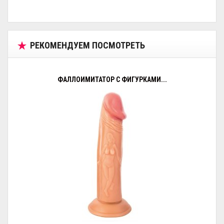
РЕКОМЕНДУЕМ ПОСМОТРЕТЬ
ФАЛЛОИМИТАТОР С ФИГУРКАМИ...