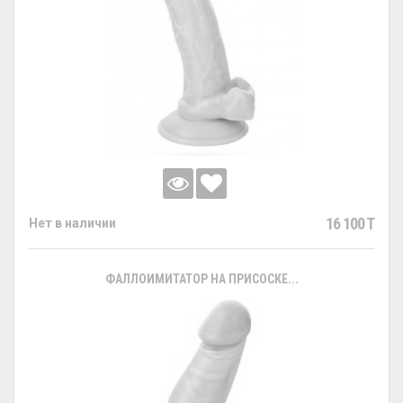
16 100 T
Нет в наличии
ФАЛЛОИМИТАТОР НА ПРИСОСКЕ...