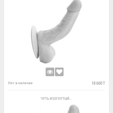
18 600 T
Нет в наличии
ЧУТЬ ИЗОГНУТЫЙ...