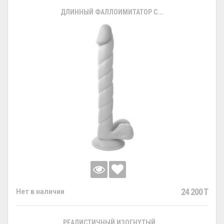
ДЛИННЫЙ ФАЛЛОИМИТАТОР С...
24 200 T
Нет в наличии
РЕАЛИСТИЧНЫЙ ИЗОГНУТЫЙ...