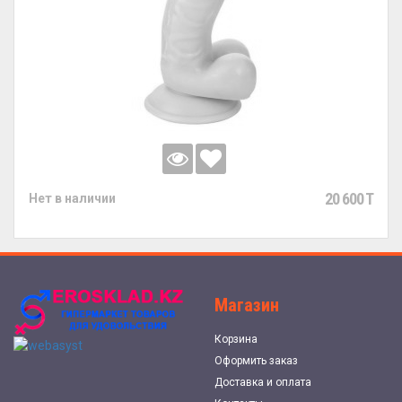
20 600 T
Нет в наличии
Магазин
Корзина
Оформить заказ
Доставка и оплата