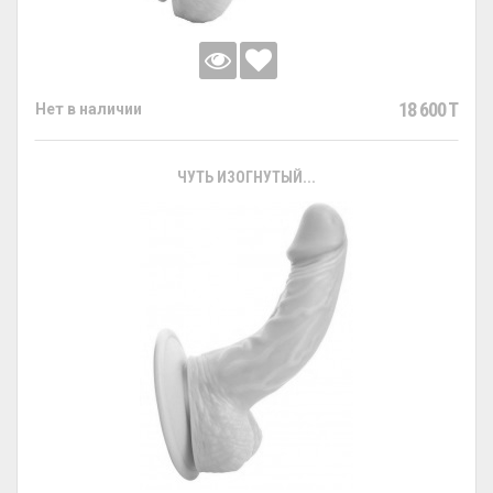
18 600 T
Нет в наличии
ЧУТЬ ИЗОГНУТЫЙ...