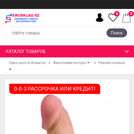
0
0
Поиск
КАТАЛОГ ТОВАРОВ
Секс-шоп в Алматы
Фаллоимитаторы
Реалистичные
0-0-3 РАССРОЧКА ИЛИ КРЕДИТ!