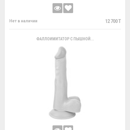
12 700 T
Нет в наличии
ФАЛЛОИМИТАТОР С ПЫШНОЙ...