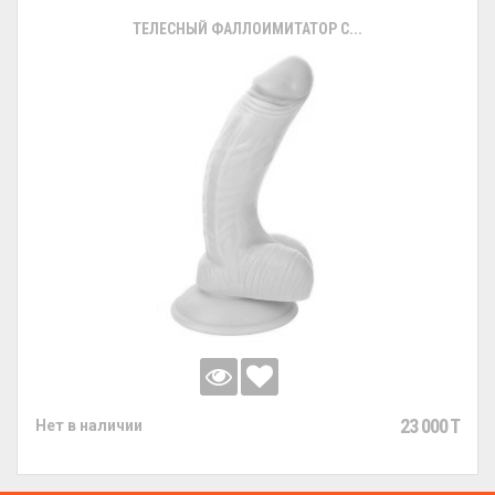
ТЕЛЕСНЫЙ ФАЛЛОИМИТАТОР С...
23 000 T
Нет в наличии