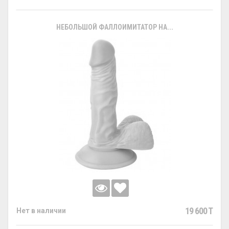
НЕБОЛЬШОЙ ФАЛЛОИМИТАТОР НА...
19 600 T
Нет в наличии