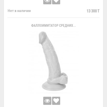
13 300 T
Нет в наличии
ФАЛЛОИМИТАТОР СРЕДНИХ...