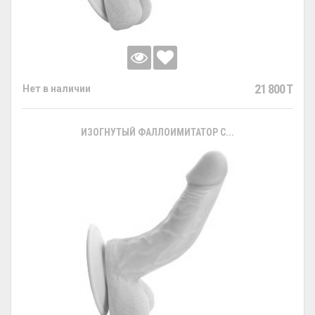
21 800 T
Нет в наличии
ИЗОГНУТЫЙ ФАЛЛОИМИТАТОР С...