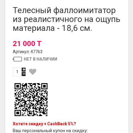
Телесный фаллоимитатор
из реалистичного на ощупь
материала - 18,6 см.
21 000 T
Артикул: 47763
НЕТ В НАЛИЧИИ
Хотите скидку + CashBack 5%?
Ваш персональный купон на скидку: