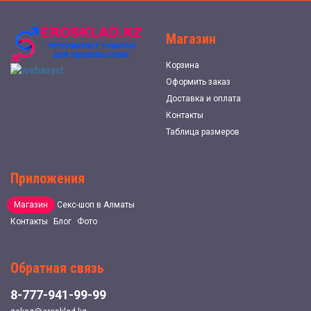
Магазин
Корзина
Оформить заказ
Доставка и оплата
Контакты
Таблица размеров
Приложения
Магазин
Секс-шоп в Алматы
Контакты
Блог
Фото
Обратная связь
8-777-941-99-99