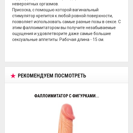
невероятных оргазмов.
Присоска, с помощью которой вагинальный
стимулятор крепится к любой ровной поверхности,
позволяет использовать самые разные позы в сексе. С
этим фаллоимитатором вы получите незабываемые
ощущения и удовлетворите даже самые большие
сексуальные аппетиты. Рабочая длина - 15 см.
РЕКОМЕНДУЕМ ПОСМОТРЕТЬ
ФАЛЛОИМИТАТОР С ФИГУРКАМИ...