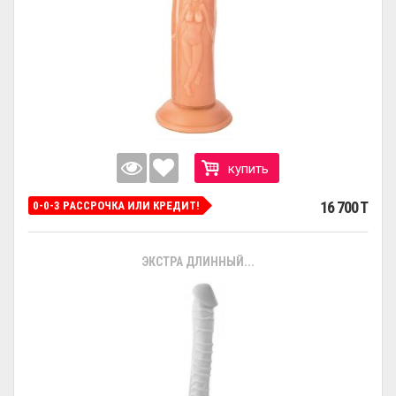
купить
16 700 T
0-0-3 РАССРОЧКА ИЛИ КРЕДИТ!
ЭКСТРА ДЛИННЫЙ...