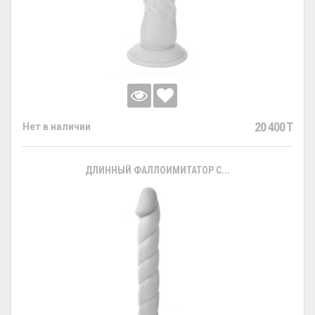
20 400 T
Нет в наличии
ДЛИННЫЙ ФАЛЛОИМИТАТОР С...