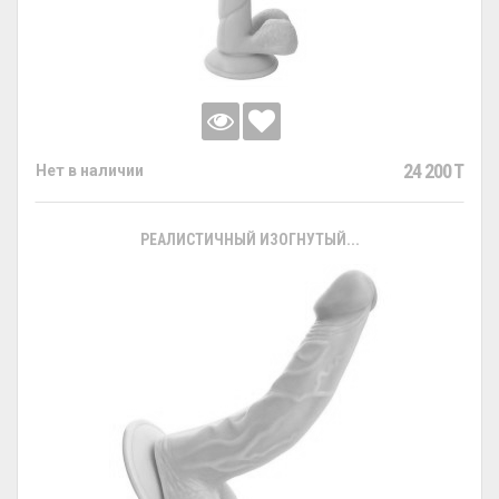
24 200 T
Нет в наличии
РЕАЛИСТИЧНЫЙ ИЗОГНУТЫЙ...