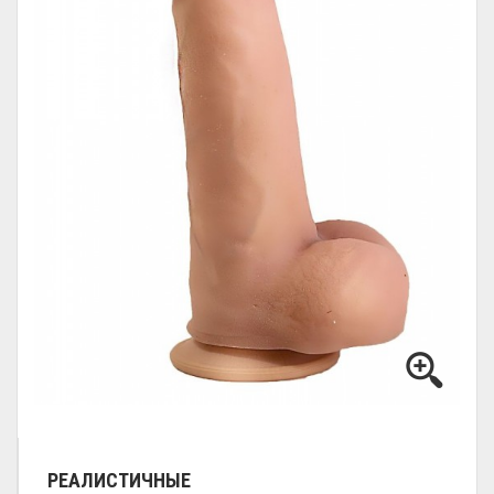
РЕАЛИСТИЧНЫЕ