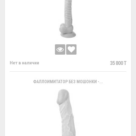
35 800 T
Нет в наличии
ФАЛЛОИМИТАТОР БЕЗ МОШОНКИ -...