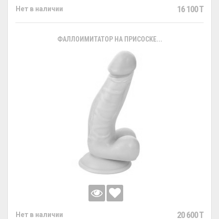
16 100 T
Нет в наличии
ФАЛЛОИМИТАТОР НА ПРИСОСКЕ...
20 600 T
Нет в наличии