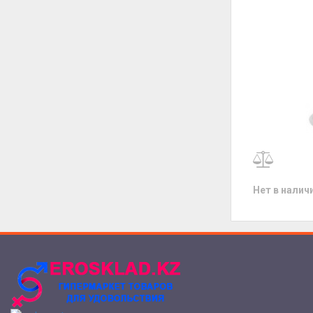
Нет в налич