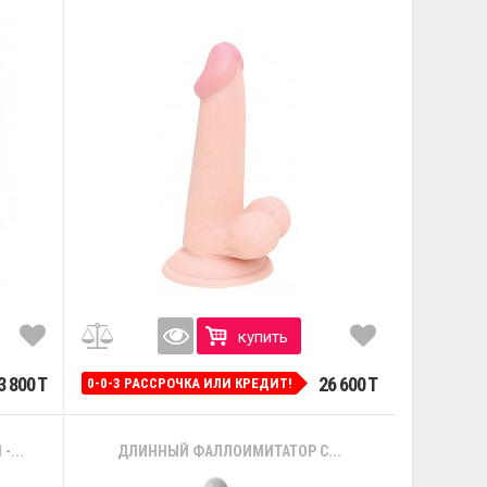
купить
3 800 T
26 600 T
0-0-3 РАССРОЧКА ИЛИ КРЕДИТ!
...
ДЛИННЫЙ ФАЛЛОИМИТАТОР С...