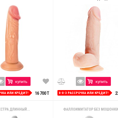
купить
купить
16 700 T
2
ОЧКА ИЛИ КРЕДИТ!
0-0-3 РАССРОЧКА ИЛИ КРЕДИТ!
КСТРА ДЛИННЫЙ...
ФАЛЛОИМИТАТОР БЕЗ МОШОНКИ -