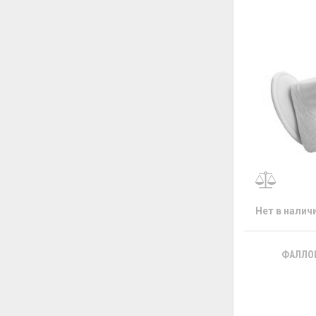
Нет в налич
ФАЛЛОИ