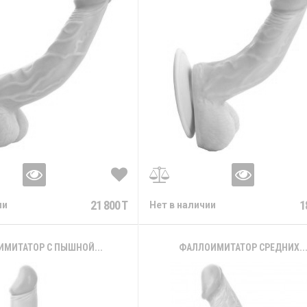
21 800 T
1
ии
Нет в наличии
МИТАТОР С ПЫШНОЙ...
ФАЛЛОИМИТАТОР СРЕДНИХ..