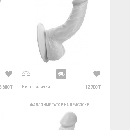
8 600 T
12 700 T
Нет в наличии
.
ФАЛЛОИМИТАТОР НА ПРИСОСКЕ...