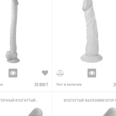
35 800 T
2
ии
Нет в наличии
ТИЧНЫЙ ИЗОГНУТЫЙ...
ИЗОГНУТЫЙ ФАЛЛОИМИТАТОР С.