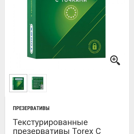
ПРЕЗЕРВАТИВЫ
Текстурированные
презервативы Torex С