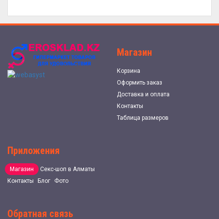
Магазин
Корзина
Оформить заказ
Доставка и оплата
Контакты
Таблица размеров
Приложения
Магазин
Секс-шоп в Алматы
Контакты
Блог
Фото
Обратная связь