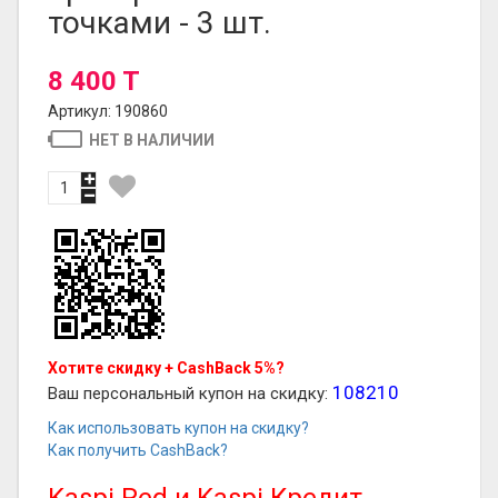
точками - 3 шт.
8 400 T
Артикул: 190860
НЕТ В НАЛИЧИИ
Хотите скидку + CashBack 5%?
108210
Ваш персональный купон на скидку:
Как использовать купон на скидку?
Как получить CashBack?