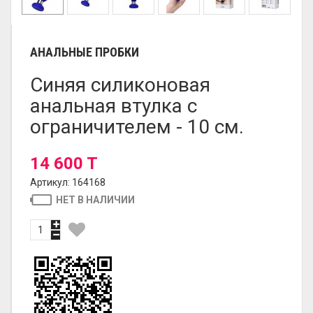
АНАЛЬНЫЕ ПРОБКИ
Синяя силиконовая
анальная втулка с
ограничителем - 10 см.
14 600 T
Артикул: 164168
НЕТ В НАЛИЧИИ