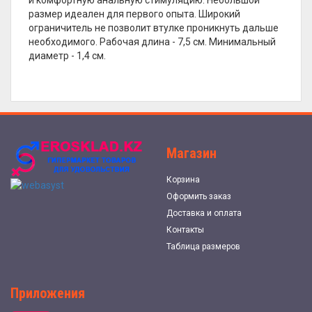
размер идеален для первого опыта. Широкий
ограничитель не позволит втулке проникнуть дальше
необходимого. Рабочая длина - 7,5 см. Минимальный
диаметр - 1,4 см.
Магазин
Корзина
Оформить заказ
Доставка и оплата
Контакты
Таблица размеров
Приложения