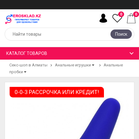
0
0
Поиск
КАТАЛОГ ТОВАРОВ
Секс-шоп в Алматы
Анальные игрушки
Анальные
пробки
0-0-3 РАССРОЧКА ИЛИ КРЕДИТ!