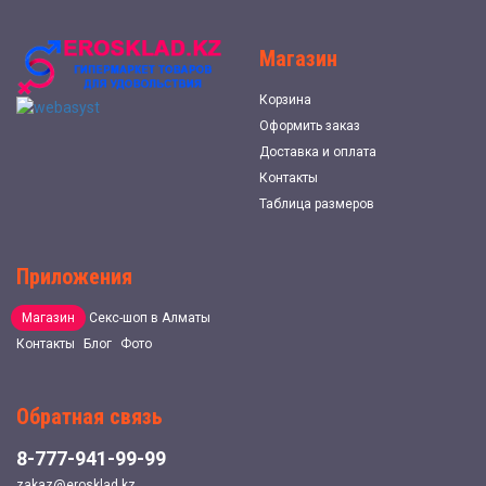
Магазин
Корзина
Оформить заказ
Доставка и оплата
Контакты
Таблица размеров
Приложения
Магазин
Секс-шоп в Алматы
Контакты
Блог
Фото
Обратная связь
8-777-941-99-99
zakaz@erosklad.kz