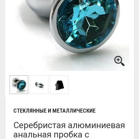
СТЕКЛЯННЫЕ И МЕТАЛЛИЧЕСКИЕ
Серебристая алюминиевая
анальная пробка с