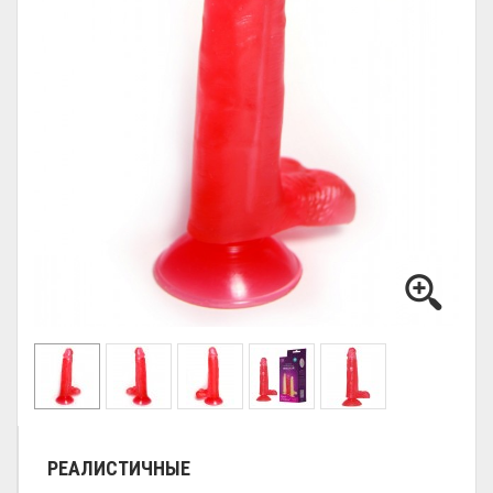
РЕАЛИСТИЧНЫЕ