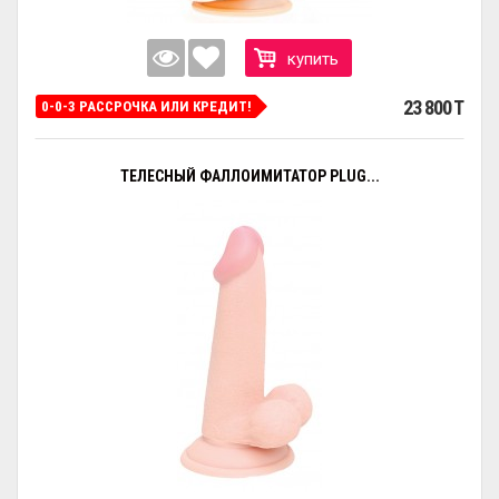
купить
23 800 T
0-0-3 РАССРОЧКА ИЛИ КРЕДИТ!
ТЕЛЕСНЫЙ ФАЛЛОИМИТАТОР PLUG...