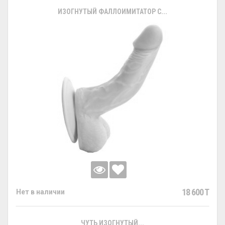
ИЗОГНУТЫЙ ФАЛЛОИМИТАТОР С...
18 600 T
Нет в наличии
ЧУТЬ ИЗОГНУТЫЙ...