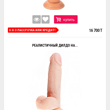
купить
16 700 T
0-0-3 РАССРОЧКА ИЛИ КРЕДИТ!
РЕАЛИСТИЧНЫЙ ДИЛДО НА...