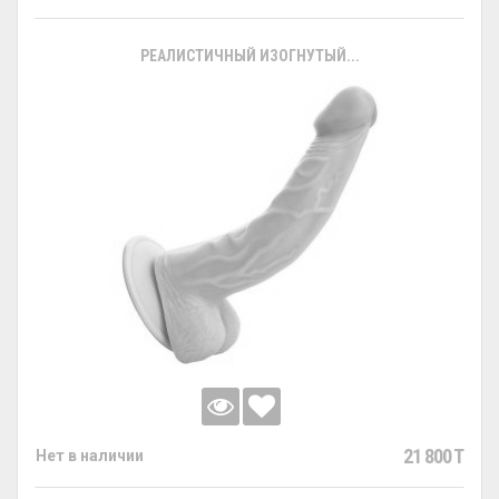
РЕАЛИСТИЧНЫЙ ИЗОГНУТЫЙ...
21 800 T
Нет в наличии