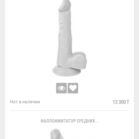
13 300 T
Нет в наличии
ФАЛЛОИМИТАТОР СРЕДНИХ...