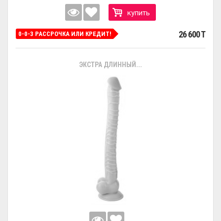
купить
26 600 T
0-0-3 РАССРОЧКА ИЛИ КРЕДИТ!
ЭКСТРА ДЛИННЫЙ...