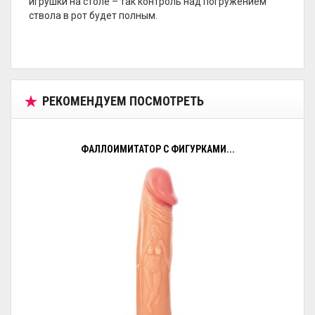
игрушки на столе – так контроль над погружением
ствола в рот будет полным.
РЕКОМЕНДУЕМ ПОСМОТРЕТЬ
ФАЛЛОИМИТАТОР С ФИГУРКАМИ...