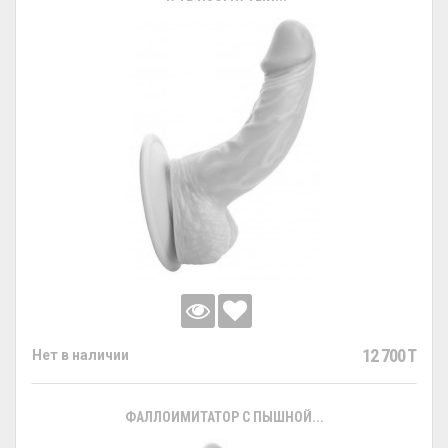
12 700 T
Нет в наличии
ФАЛЛОИМИТАТОР С ПЫШНОЙ...