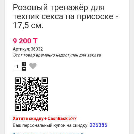
Розовый тренажёр для
техник секса на присоске -
17,5 см.
9 200 T
Артикул: 36032
Этот товар временно недоступен для заказа
Хотите скидку + CashBack 5%?
026386
Ваш персональный купон на скидку: