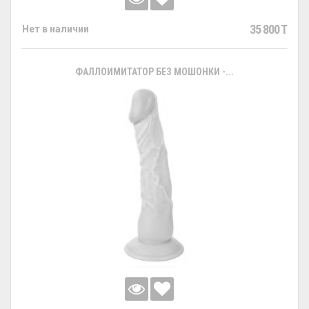
35 800 T
Нет в наличии
ФАЛЛОИМИТАТОР БЕЗ МОШОНКИ -...