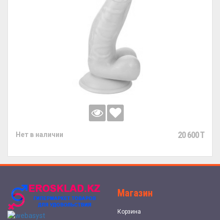
20 600 T
Нет в наличии
Магазин
Корзина