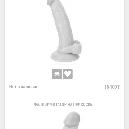
16 100 T
Нет в наличии
ФАЛЛОИМИТАТОР НА ПРИСОСКЕ...