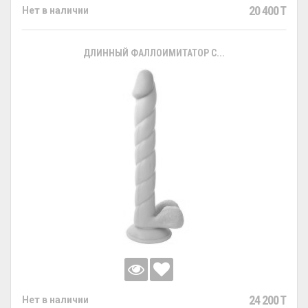
20 400 T
Нет в наличии
ДЛИННЫЙ ФАЛЛОИМИТАТОР С...
24 200 T
Нет в наличии