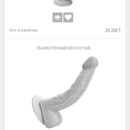
24 200 T
Нет в наличии
РЕАЛИСТИЧНЫЙ ИЗОГНУТЫЙ...