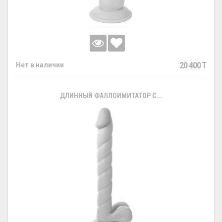
20 400 T
Нет в наличии
ДЛИННЫЙ ФАЛЛОИМИТАТОР С...