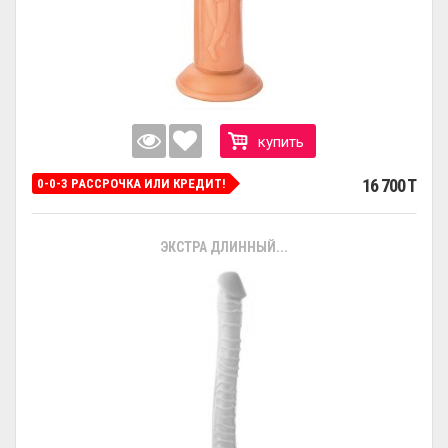
купить
16 700 T
0-0-3 РАССРОЧКА ИЛИ КРЕДИТ!
ЭКСТРА ДЛИННЫЙ...