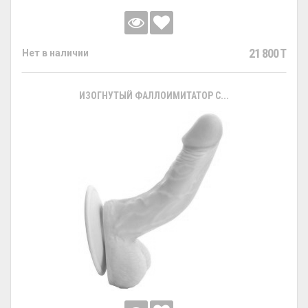
21 800 T
Нет в наличии
ИЗОГНУТЫЙ ФАЛЛОИМИТАТОР С...