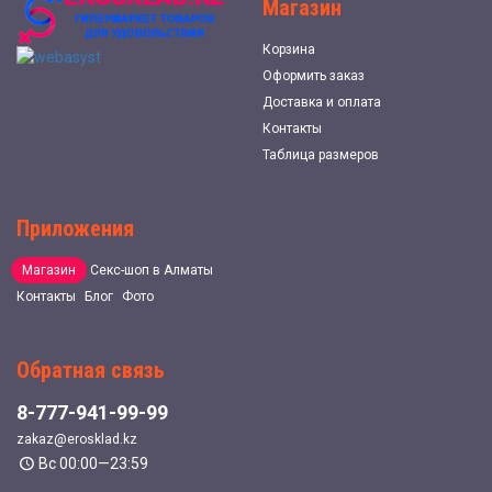
Магазин
Корзина
Оформить заказ
Доставка и оплата
Контакты
Таблица размеров
Приложения
Магазин
Секс-шоп в Алматы
Контакты
Блог
Фото
Обратная связь
8-777-941-99-99
zakaz@erosklad.kz
Вс 00:00—23:59