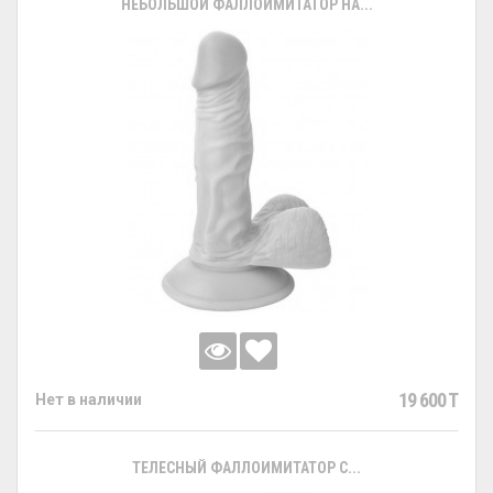
НЕБОЛЬШОЙ ФАЛЛОИМИТАТОР НА...
19 600 T
Нет в наличии
ТЕЛЕСНЫЙ ФАЛЛОИМИТАТОР С...