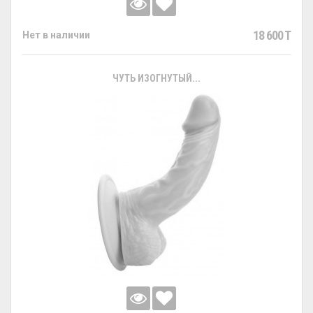
18 600 T
Нет в наличии
ЧУТЬ ИЗОГНУТЫЙ...