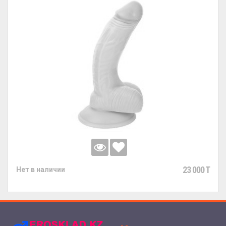
23 000 T
Нет в наличии