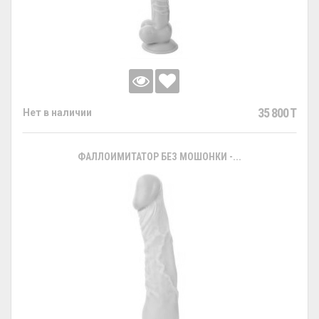
35 800 T
Нет в наличии
ФАЛЛОИМИТАТОР БЕЗ МОШОНКИ -...