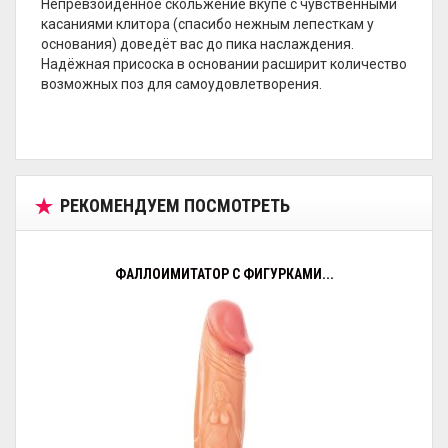
Непревзойдённое скольжение вкупе с чувственными
касаниями клитора (спасибо нежным лепесткам у
основания) доведёт вас до пика наслаждения.
Надёжная присоска в основании расширит количество
возможных поз для самоудовлетворения.
РЕКОМЕНДУЕМ ПОСМОТРЕТЬ
ФАЛЛОИМИТАТОР С ФИГУРКАМИ...