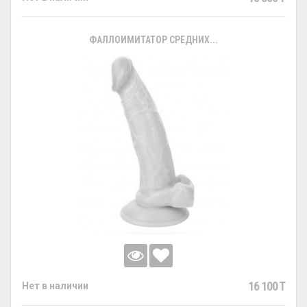
ФАЛЛОИМИТАТОР СРЕДНИХ...
16 100 T
Нет в наличии