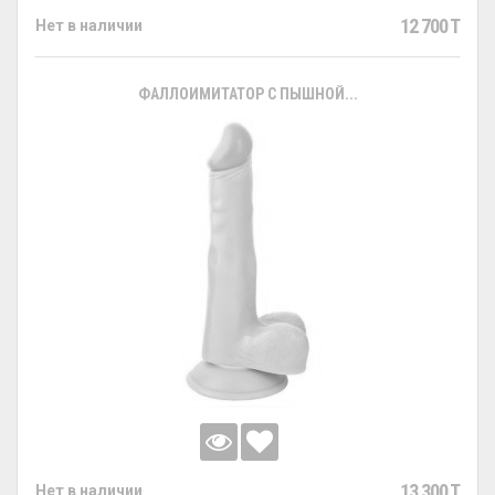
12 700 T
Нет в наличии
ФАЛЛОИМИТАТОР С ПЫШНОЙ...
13 300 T
Нет в наличии