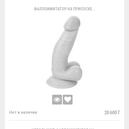
ФАЛЛОИМИТАТОР НА ПРИСОСКЕ...
20 600 T
Нет в наличии