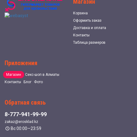
Магазин
Корзина
Оформить заказ
Доставка и оплата
Контакты
Таблица размеров
Приложения
Магазин
Секс-шоп в Алматы
Контакты
Блог
Фото
Обратная связь
8-777-941-99-99
zakaz@erosklad.kz
Вс 00:00—23:59