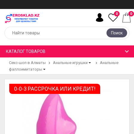
0
0
Поиск
КАТАЛОГ ТОВАРОВ
Секс-шоп в Алматы
Анальные игрушки
Анальные
фаллоимитаторы
0-0-3 РАССРОЧКА ИЛИ КРЕДИТ!