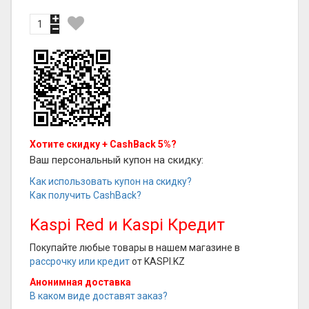
Хотите скидку + CashBack 5%?
Ваш персональный купон на скидку:
Как использовать купон на скидку?
Как получить CashBack?
Kaspi Red и Kaspi Кредит
Покупайте любые товары в нашем магазине в
рассрочку или кредит
от KASPI.KZ
Анонимная доставка
В каком виде доставят заказ?