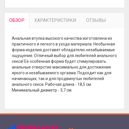
ОБЗОР
ХАРАКТЕРИСТИКИ
ОТЗЫВЫ
Анальная втулка высокого качества изготовлена из
практичного и легкого в уходе материала. Необычная
форма изделия доставят обладателю незабываемые
ощущения. Отличный выбор для любителей анального
секса! Её особенная форма будет стимулировать
анальные отверстие максимально для достижения
яркого и незабываемого оргазма. Подходит как для
начинающих, так и для продвинутых любителей
анального секса. Рабочая длина - 18,5 см.
Минимальный диаметр - 3,7 см.