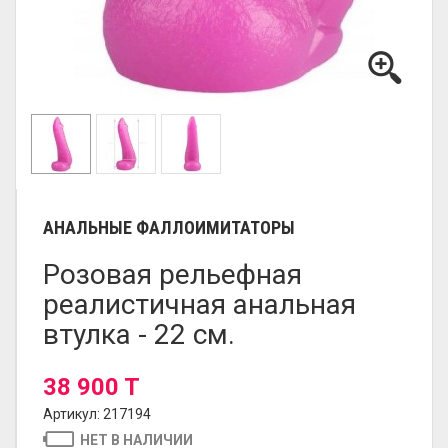
АНАЛЬНЫЕ ФАЛЛОИМИТАТОРЫ
Розовая рельефная
реалистичная анальная
втулка - 22 см.
38 900 T
Артикул: 217194
НЕТ В НАЛИЧИИ