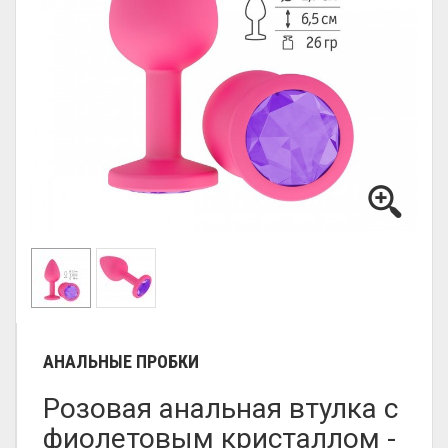
АНАЛЬНЫЕ ПРОБКИ
Розовая анальная втулка с
фиолетовым кристаллом -