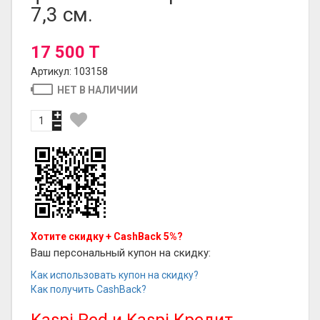
7,3 см.
17 500 T
Артикул: 103158
НЕТ В НАЛИЧИИ
Хотите скидку + CashBack 5%?
Ваш персональный купон на скидку:
Как использовать купон на скидку?
Как получить CashBack?