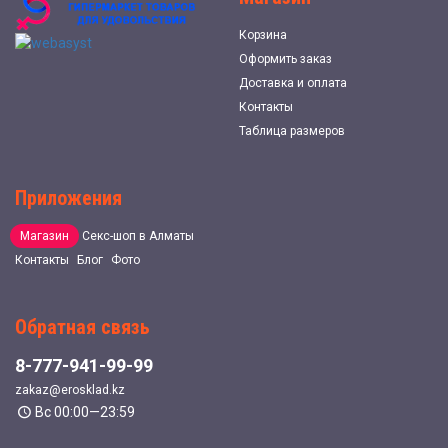
Корзина
Оформить заказ
Доставка и оплата
Контакты
Таблица размеров
Приложения
Магазин
Секс-шоп в Алматы
Контакты
Блог
Фото
Обратная связь
8-777-941-99-99
zakaz@erosklad.kz
Вс 00:00—23:59