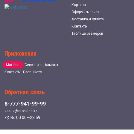
Корзина
Оформить заказ
Доставка и оплата
Контакты
Таблица размеров
Приложения
Магазин
Секс-шоп в Алматы
Контакты
Блог
Фото
Обратная связь
8-777-941-99-99
zakaz@erosklad.kz
Вс 00:00—23:59