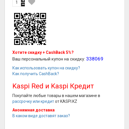
Хотите скидку + CashBack 5%?
338069
Ваш персональный купон на скидку:
Как использовать купон на скидку?
Как получить CashBack?
Kaspi Red и Kaspi Кредит
Покупайте любые товары в нашем магазине в
рассрочку или кредит
от KASPI.KZ
Анонимная доставка
В каком виде доставят заказ?