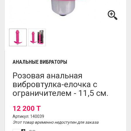
АНАЛЬНЫЕ ВИБРАТОРЫ
Розовая анальная
вибровтулка-елочка с
ограничителем - 11,5 см.
12 200 T
Артикул: 140039
Этот товар временно недоступен для заказа