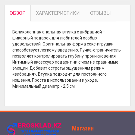
ОБЗОР
ХАРАКТЕРИСТИКИ
ОТЗЫВЫ
Великолепная анальная втулка с вибрацией –
шикарный подарок для любителей особых
удовольствий! Оригинальная форма секс-игрушки
способствует легкому введению. Ручка-ограничитель
позволяет контролировать глубину проникновения.
Интимный аксессуар подарит ни с чем не сравнимые
эмоции. Добавит остроты ощущениям режим
«вибрация». Втулка подходит для постоянного
ношения. Проста в использовании и уходе.
Минимальный диаметр - 2,5 см.
Магазин