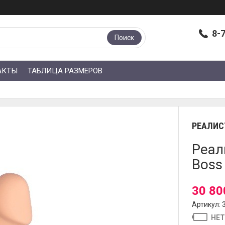
8-
Поиск
АКТЫ
ТАБЛИЦА РАЗМЕРОВ
РЕАЛИС
Реал
Boss 
30 80
Артикул: 
НЕТ