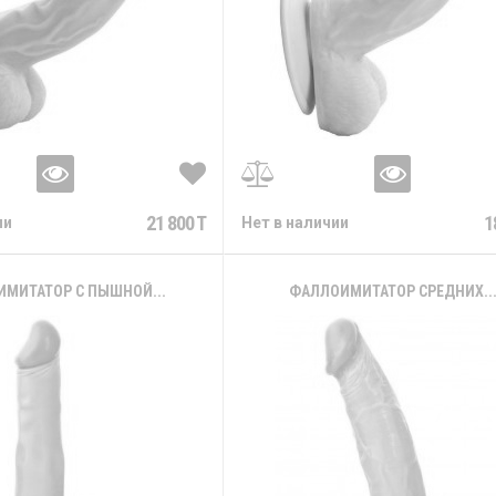
21 800 T
1
ии
Нет в наличии
МИТАТОР С ПЫШНОЙ...
ФАЛЛОИМИТАТОР СРЕДНИХ..