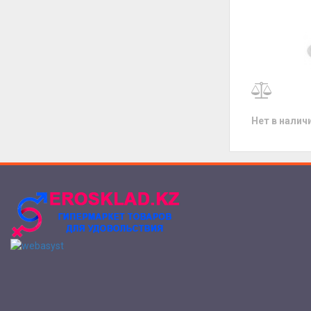
Нет в налич