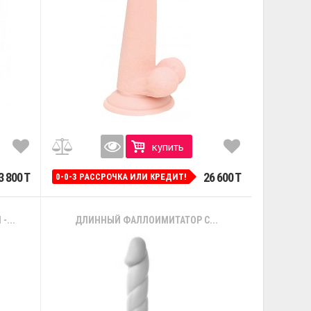
купить
3 800 T
26 600 T
0-0-3 РАССРОЧКА ИЛИ КРЕДИТ!
...
ДЛИННЫЙ ФАЛЛОИМИТАТОР С...