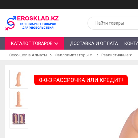
КАТАЛОГ ТОВАРОВ
ДОСТАВКА И ОПЛАТА
КОНТ
Секс-шоп в Алматы
Фаллоимитаторы
Реалистичные
0-0-3 РАССРОЧКА ИЛИ КРЕДИТ!