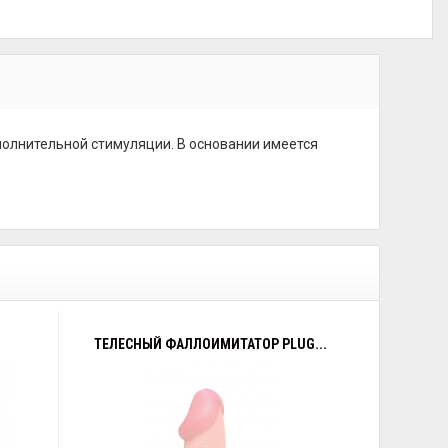
олнительной стимуляции. В основании имеется
ТЕЛЕСНЫЙ ФАЛЛОИМИТАТОР PLUG...