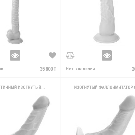
35 800 T
2
ии
Нет в наличии
ТИЧНЫЙ ИЗОГНУТЫЙ...
ИЗОГНУТЫЙ ФАЛЛОИМИТАТОР С.