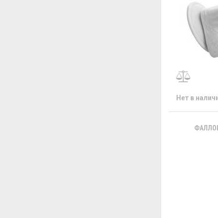
Нет в налич
ФАЛЛОИ