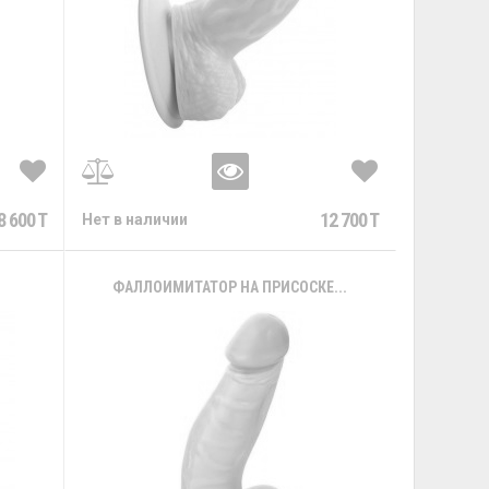
8 600 T
12 700 T
Нет в наличии
.
ФАЛЛОИМИТАТОР НА ПРИСОСКЕ...