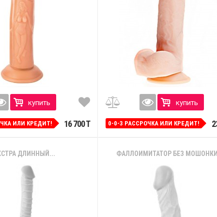
купить
купить
16 700 T
2
ОЧКА ИЛИ КРЕДИТ!
0-0-3 РАССРОЧКА ИЛИ КРЕДИТ!
КСТРА ДЛИННЫЙ...
ФАЛЛОИМИТАТОР БЕЗ МОШОНКИ -