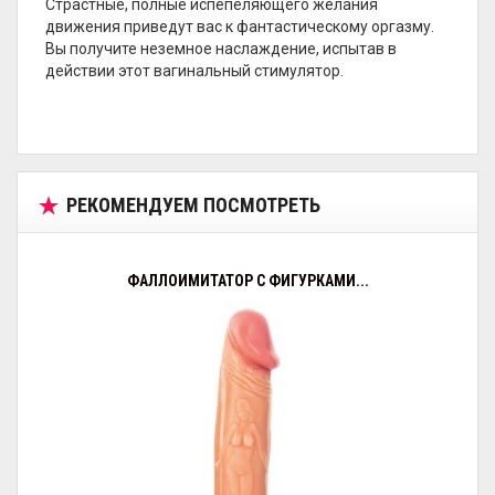
Страстные, полные испепеляющего желания
движения приведут вас к фантастическому оргазму.
Вы получите неземное наслаждение, испытав в
действии этот вагинальный стимулятор.
РЕКОМЕНДУЕМ ПОСМОТРЕТЬ
ФАЛЛОИМИТАТОР С ФИГУРКАМИ...