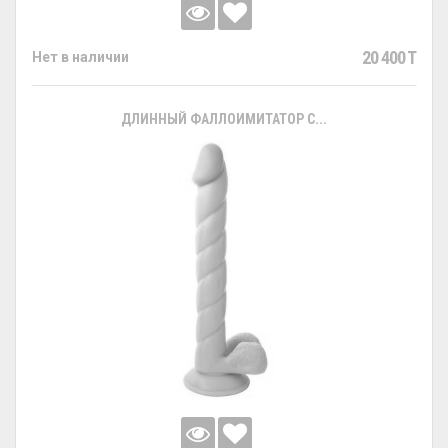
20 400 T
Нет в наличии
ДЛИННЫЙ ФАЛЛОИМИТАТОР С...