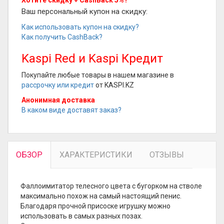
Ваш персональный купон на скидку:
Как использовать купон на скидку?
Как получить CashBack?
Kaspi Red и Kaspi Кредит
Покупайте любые товары в нашем магазине в
рассрочку или кредит
от KASPI.KZ
Анонимная доставка
В каком виде доставят заказ?
ОБЗОР
ХАРАКТЕРИСТИКИ
ОТЗЫВЫ
Фаллоимитатор телесного цвета с бугорком на стволе
максимально похож на самый настоящий пенис.
Благодаря прочной присоске игрушку можно
использовать в самых разных позах.