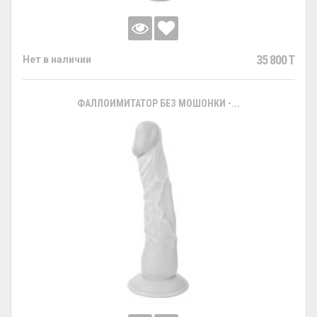
35 800 T
Нет в наличии
ФАЛЛОИМИТАТОР БЕЗ МОШОНКИ -...