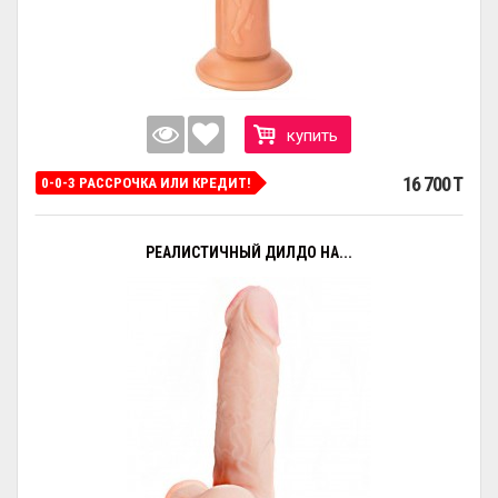
купить
16 700 T
0-0-3 РАССРОЧКА ИЛИ КРЕДИТ!
РЕАЛИСТИЧНЫЙ ДИЛДО НА...