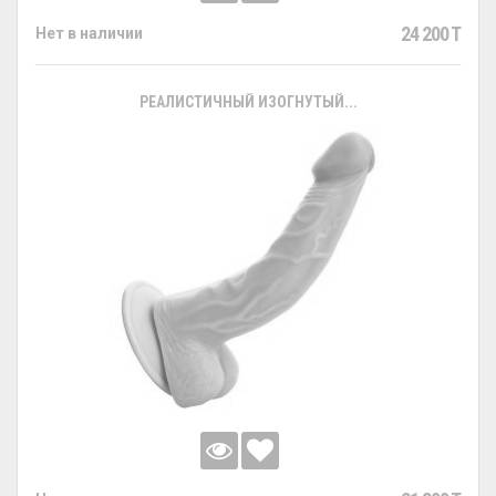
24 200 T
Нет в наличии
РЕАЛИСТИЧНЫЙ ИЗОГНУТЫЙ...