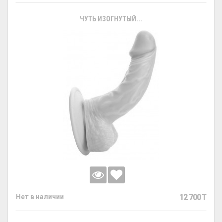
ЧУТЬ ИЗОГНУТЫЙ...
12 700 T
Нет в наличии