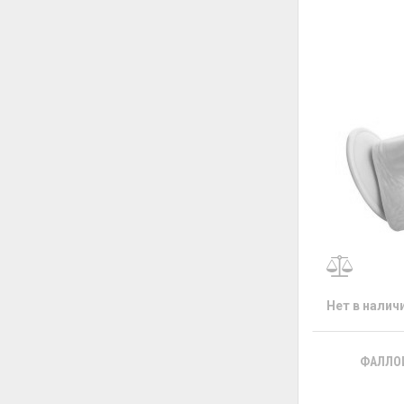
Нет в налич
ФАЛЛОИ