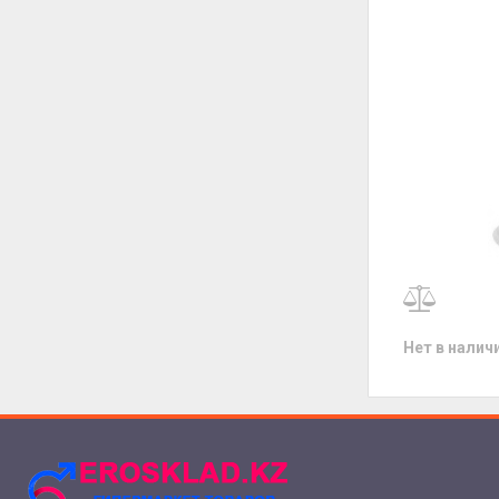
Нет в налич