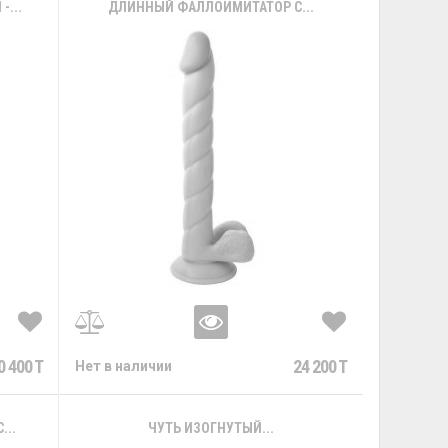
...
ДЛИННЫЙ ФАЛЛОИМИТАТОР С...
0 400 T
24 200 T
Нет в наличии
..
ЧУТЬ ИЗОГНУТЫЙ...