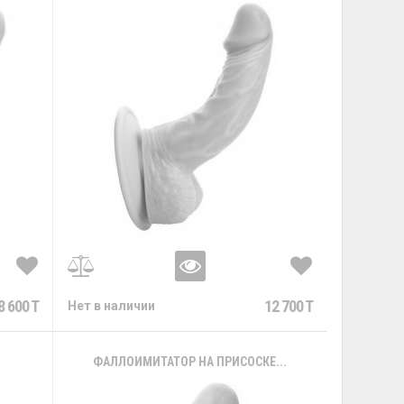
8 600 T
12 700 T
Нет в наличии
.
ФАЛЛОИМИТАТОР НА ПРИСОСКЕ...