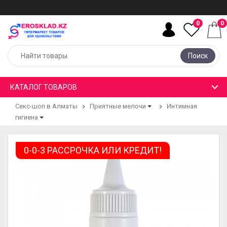
0
0
Поиск
КАТАЛОГ ТОВАРОВ
Секс-шоп в Алматы
Приятные мелочи
Интимная
гигиена
0-0-3 РАССРОЧКА ИЛИ КРЕДИТ!