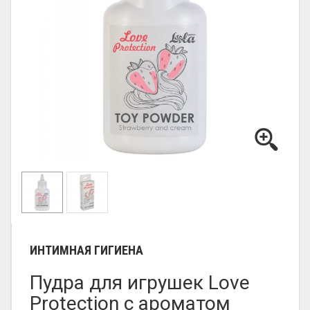
ИНТИМНАЯ ГИГИЕНА
Пудра для игрушек Love
Protection с ароматом