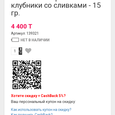
клубники со сливками - 15
гр.
4 400 T
Артикул: 139321
НЕТ В НАЛИЧИИ
Хотите скидку + CashBack 5%?
Ваш персональный купон на скидку:
Как использовать купон на скидку?
Как получить CashBack?