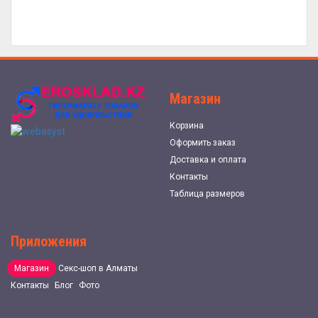
Магазин
Корзина
Оформить заказ
Доставка и оплата
Контакты
Таблица размеров
Приложения
Магазин
Секс-шоп в Алматы
Контакты
Блог
Фото