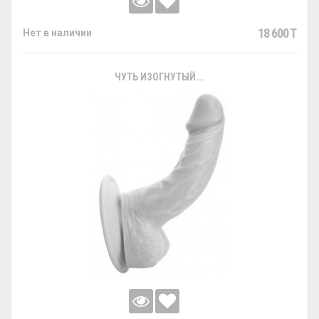
18 600 T
Нет в наличии
ЧУТЬ ИЗОГНУТЫЙ...