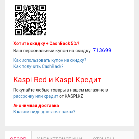
Хотите скидку + CashBack 5%?
713699
Ваш персональный купон на скидку:
Как использовать купон на скидку?
Как получить CashBack?
Kaspi Red и Kaspi Кредит
Покупайте любые товары в нашем магазине в
рассрочку или кредит
от KASPI.KZ
Анонимная доставка
В каком виде доставят заказ?