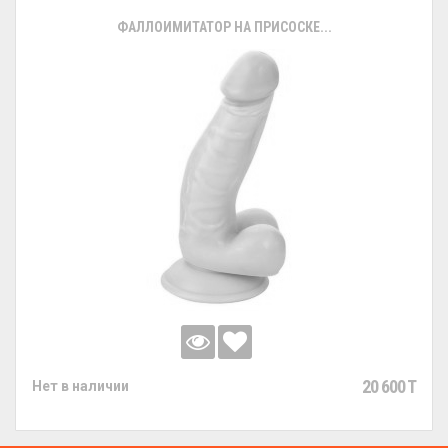
ФАЛЛОИМИТАТОР НА ПРИСОСКЕ...
20 600 T
Нет в наличии