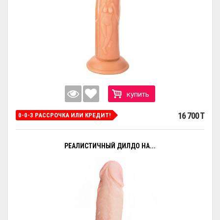
купить
16 700 T
0-0-3 РАССРОЧКА ИЛИ КРЕДИТ!
РЕАЛИСТИЧНЫЙ ДИЛДО НА...