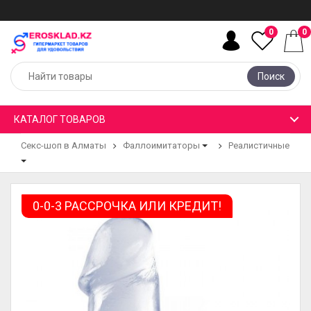
0
0
Поиск
КАТАЛОГ ТОВАРОВ
Секс-шоп в Алматы
Фаллоимитаторы
Реалистичные
0-0-3 РАССРОЧКА ИЛИ КРЕДИТ!