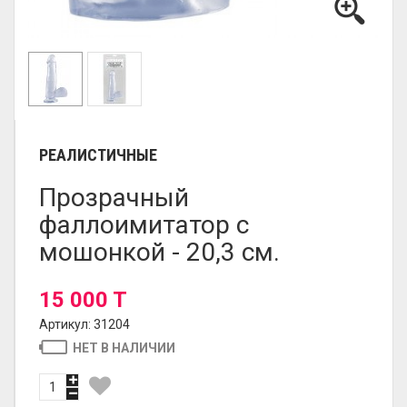
РЕАЛИСТИЧНЫЕ
Прозрачный
фаллоимитатор с
мошонкой - 20,3 см.
15 000 T
Артикул: 31204
НЕТ В НАЛИЧИИ