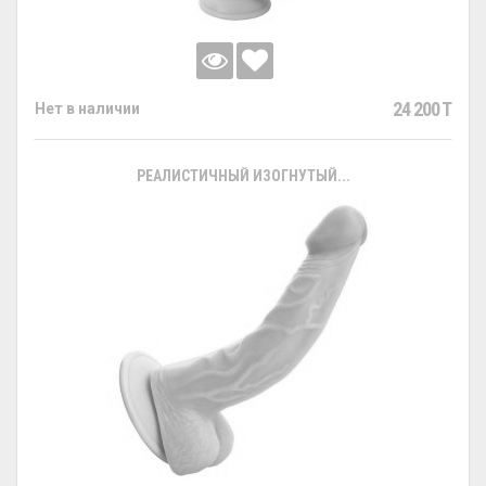
24 200 T
Нет в наличии
РЕАЛИСТИЧНЫЙ ИЗОГНУТЫЙ...