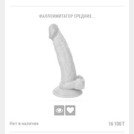
ФАЛЛОИМИТАТОР СРЕДНИХ...
16 100 T
Нет в наличии