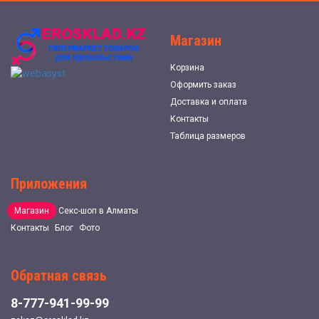
Магазин
Корзина
Оформить заказ
Доставка и оплата
Контакты
Таблица размеров
Приложения
Магазин
Секс-шоп в Алматы
Контакты
Блог
Фото
Обратная связь
8-777-941-99-99