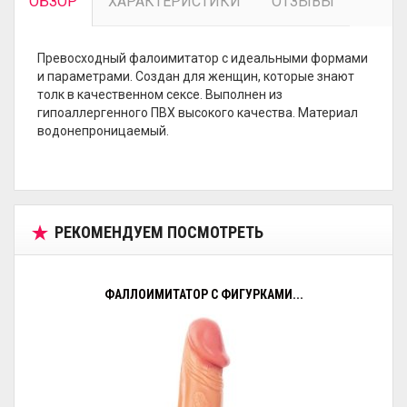
ОБЗОР
ХАРАКТЕРИСТИКИ
ОТЗЫВЫ
Превосходный фалоимитатор с идеальными формами
и параметрами. Создан для женщин, которые знают
толк в качественном сексе. Выполнен из
гипоаллергенного ПВХ высокого качества. Материал
водонепроницаемый.
РЕКОМЕНДУЕМ ПОСМОТРЕТЬ
ФАЛЛОИМИТАТОР С ФИГУРКАМИ...