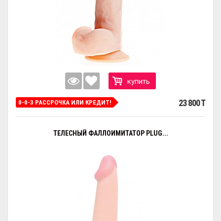
купить
23 800 T
0-0-3 РАССРОЧКА ИЛИ КРЕДИТ!
ТЕЛЕСНЫЙ ФАЛЛОИМИТАТОР PLUG...