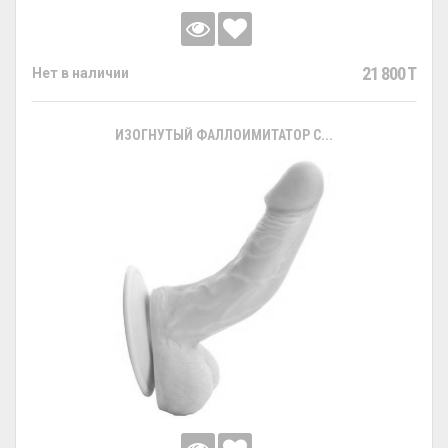
21 800 T
Нет в наличии
ИЗОГНУТЫЙ ФАЛЛОИМИТАТОР С...