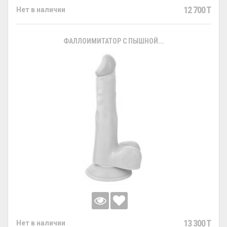
12 700 T
Нет в наличии
ФАЛЛОИМИТАТОР С ПЫШНОЙ...
13 300 T
Нет в наличии