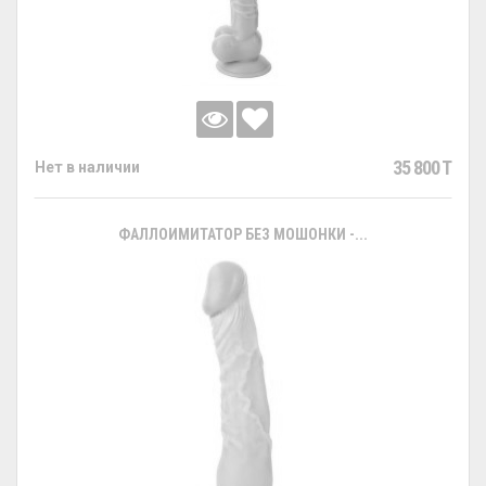
35 800 T
Нет в наличии
ФАЛЛОИМИТАТОР БЕЗ МОШОНКИ -...