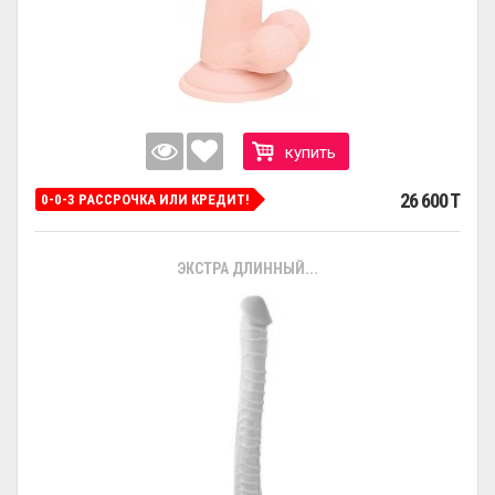
купить
26 600 T
0-0-3 РАССРОЧКА ИЛИ КРЕДИТ!
ЭКСТРА ДЛИННЫЙ...