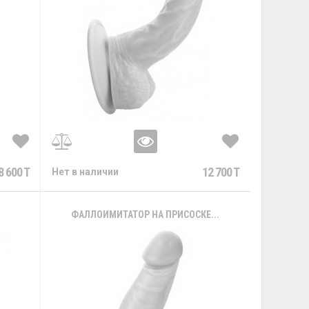
8 600 T
12 700 T
Нет в наличии
.
ФАЛЛОИМИТАТОР НА ПРИСОСКЕ...