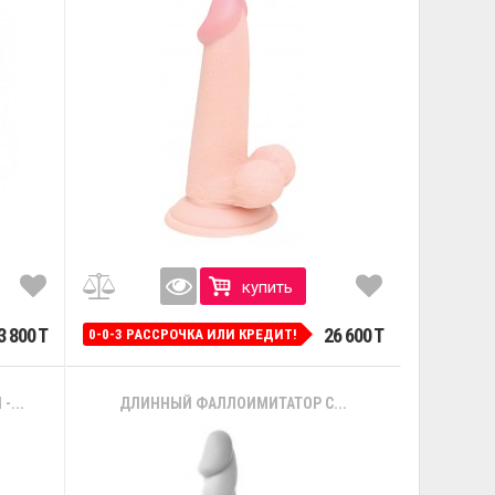
купить
3 800 T
26 600 T
0-0-3 РАССРОЧКА ИЛИ КРЕДИТ!
...
ДЛИННЫЙ ФАЛЛОИМИТАТОР С...