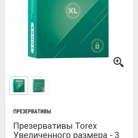
ПРЕЗЕРВАТИВЫ
Презервативы Torex
Увеличенного размера - 3