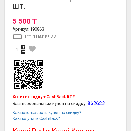
шт.
5 500 T
Артикул: 190863
НЕТ В НАЛИЧИИ
Хотите скидку + CashBack 5%?
862623
Ваш персональный купон на скидку:
Как использовать купон на скидку?
Как получить CashBack?