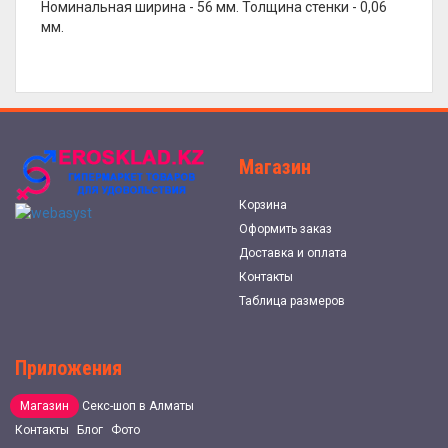
Номинальная ширина - 56 мм. Толщина стенки - 0,06
мм.
Магазин
Корзина
Оформить заказ
Доставка и оплата
Контакты
Таблица размеров
Приложения
Магазин
Секс-шоп в Алматы
Контакты
Блог
Фото