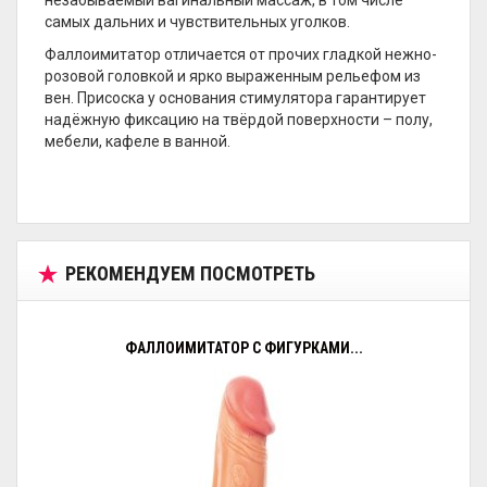
самых дальних и чувствительных уголков.
Фаллоимитатор отличается от прочих гладкой нежно-
розовой головкой и ярко выраженным рельефом из
вен. Присоска у основания стимулятора гарантирует
надёжную фиксацию на твёрдой поверхности – полу,
мебели, кафеле в ванной.
РЕКОМЕНДУЕМ ПОСМОТРЕТЬ
ФАЛЛОИМИТАТОР С ФИГУРКАМИ...