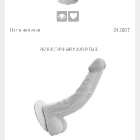
24 200 T
Нет в наличии
РЕАЛИСТИЧНЫЙ ИЗОГНУТЫЙ...