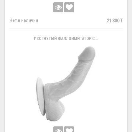
21 800 T
Нет в наличии
ИЗОГНУТЫЙ ФАЛЛОИМИТАТОР С...