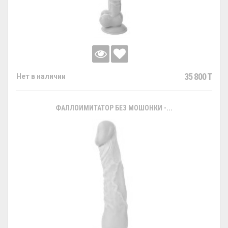
35 800 T
Нет в наличии
ФАЛЛОИМИТАТОР БЕЗ МОШОНКИ -...