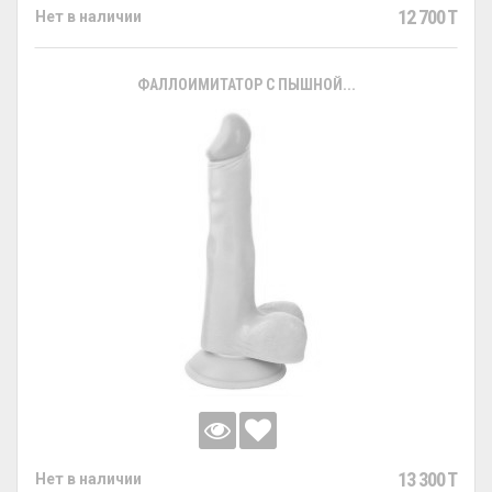
12 700 T
Нет в наличии
ФАЛЛОИМИТАТОР С ПЫШНОЙ...
13 300 T
Нет в наличии