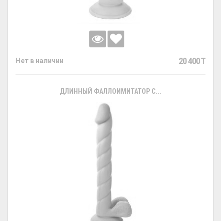
20 400 T
Нет в наличии
ДЛИННЫЙ ФАЛЛОИМИТАТОР С...