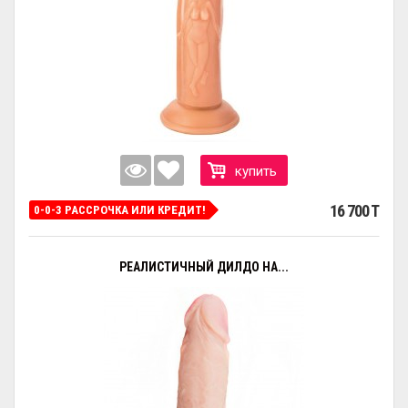
купить
16 700 T
0-0-3 РАССРОЧКА ИЛИ КРЕДИТ!
РЕАЛИСТИЧНЫЙ ДИЛДО НА...