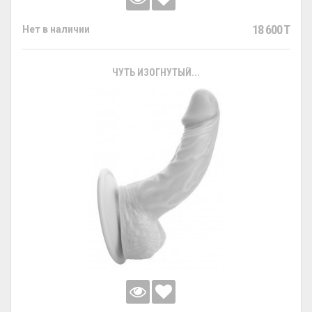
18 600 T
Нет в наличии
ЧУТЬ ИЗОГНУТЫЙ...