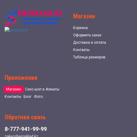
Магазин
Корзина
Оформить заказ
Доставка и оплата
Контакты
Таблица размеров
Приложения
Магазин
Секс-шоп в Алматы
Контакты
Блог
Фото
Обратная связь
8-777-941-99-99
zakaz@erosklad.kz