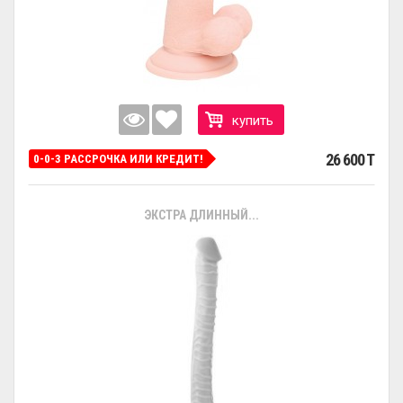
купить
26 600 T
0-0-3 РАССРОЧКА ИЛИ КРЕДИТ!
ЭКСТРА ДЛИННЫЙ...