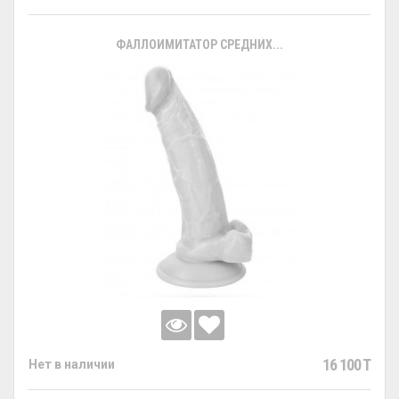
ФАЛЛОИМИТАТОР СРЕДНИХ...
16 100 T
Нет в наличии