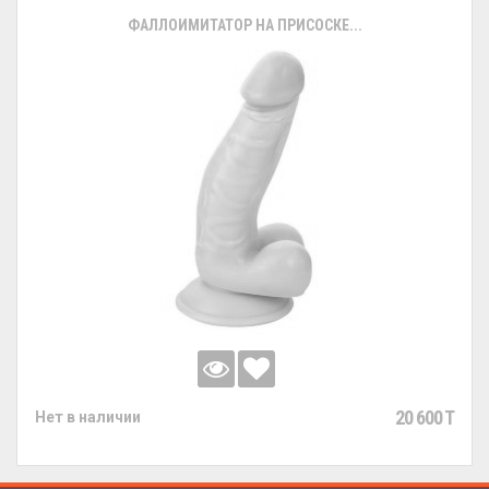
ФАЛЛОИМИТАТОР НА ПРИСОСКЕ...
20 600 T
Нет в наличии