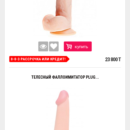
купить
23 800 T
0-0-3 РАССРОЧКА ИЛИ КРЕДИТ!
ТЕЛЕСНЫЙ ФАЛЛОИМИТАТОР PLUG...